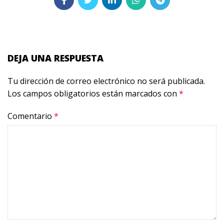
DEJA UNA RESPUESTA
Tu dirección de correo electrónico no será publicada.
Los campos obligatorios están marcados con
*
Comentario
*