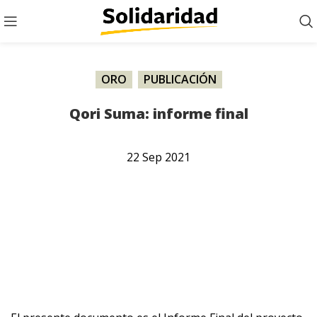
ORO
,
PUBLICACIÓN
Qori Suma: informe final
22
Sep
2021