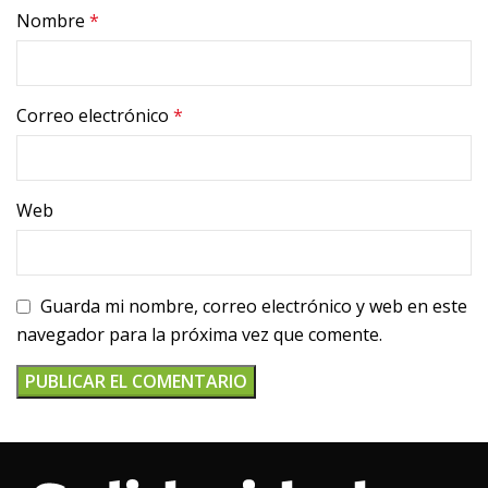
Nombre
*
Correo electrónico
*
Web
Guarda mi nombre, correo electrónico y web en este
navegador para la próxima vez que comente.