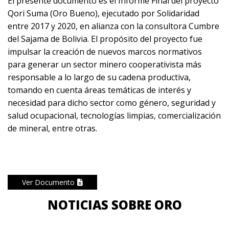
El presente documento es el Informe Final del proyecto
Qori Suma (Oro Bueno), ejecutado por Solidaridad
entre 2017 y 2020, en alianza con la consultora Cumbre
del Sajama de Bolivia. El propósito del proyecto fue
impulsar la creación de nuevos marcos normativos
para generar un sector minero cooperativista más
responsable a lo largo de su cadena productiva,
tomando en cuenta áreas temáticas de interés y
necesidad para dicho sector como género, seguridad y
salud ocupacional, tecnologías limpias, comercialización
de mineral, entre otras.
Ver Documento
NOTICIAS SOBRE ORO