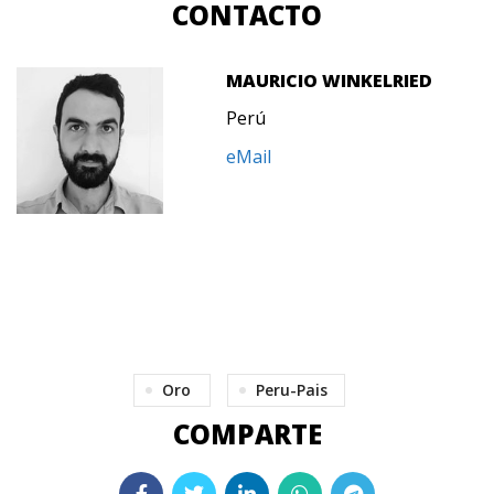
CONTACTO
MAURICIO WINKELRIED
Perú
eMail
Oro
Peru-Pais