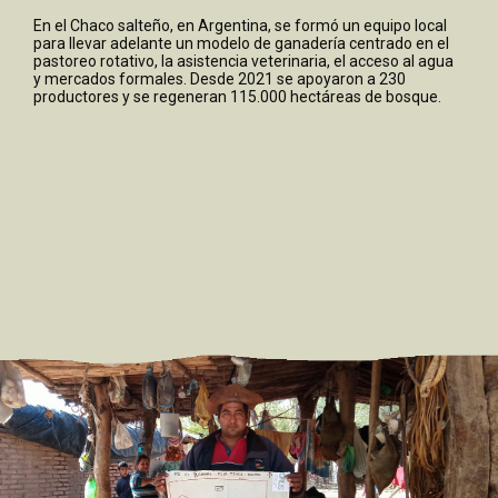
En el Chaco salteño, en Argentina, se formó un equipo local
para llevar adelante un modelo de ganadería centrado en el
pastoreo rotativo, la asistencia veterinaria, el acceso al agua
y mercados formales. Desde 2021 se apoyaron a 230
productores y se regeneran 115.000 hectáreas de bosque.