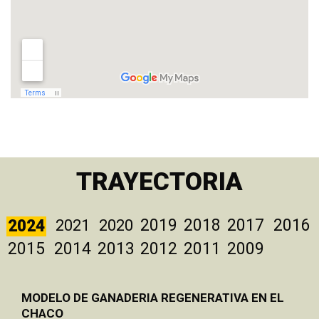
TRAYECTORIA
2019
2018
2017
2016
2024
2021
2020
2015
2014
2013
2012
2011
2009
MODELO DE GANADERIA REGENERATIVA EN EL
CHACO