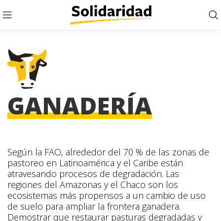
GANADERÍA
Según la FAO, alrededor del 70 % de las zonas de
pastoreo en Latinoamérica y el Caribe están
atravesando procesos de degradación. Las
regiones del Amazonas y el Chaco son los
ecosistemas más propensos a un cambio de uso
de suelo para ampliar la frontera ganadera.
Demostrar que restaurar pasturas degradadas y