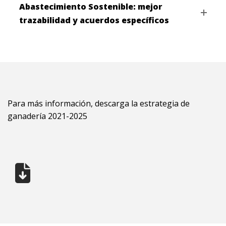
Abastecimiento Sostenible: mejor
trazabilidad y acuerdos específicos
Para más información, descarga la estrategia de
ganadería 2021-2025