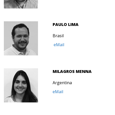
PAULO LIMA
Brasil
eMail
MILAGROS MENNA
Argentina
eMail