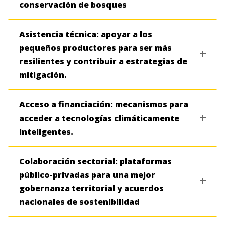
conservación de bosques
Asistencia técnica: apoyar a los
pequeños productores para ser más
resilientes y contribuir a estrategias de
mitigación.
Acceso a financiación: mecanismos para
acceder a tecnologías climáticamente
inteligentes.
Colaboración sectorial: plataformas
público-privadas para una mejor
gobernanza territorial y acuerdos
nacionales de sostenibilidad