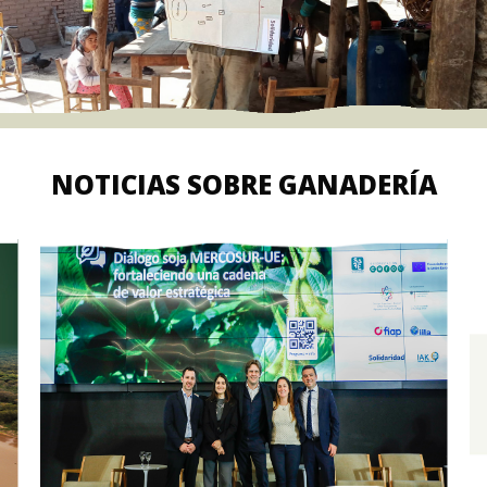
NOTICIAS SOBRE GANADERÍA