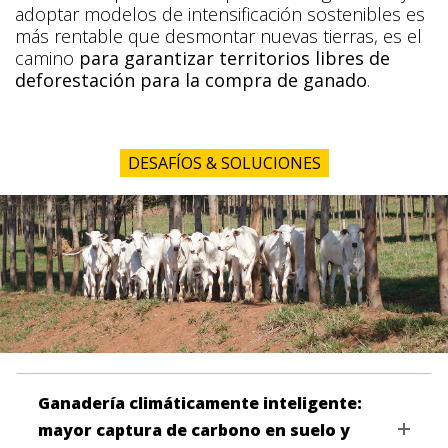
adoptar modelos de intensificación sostenibles es
más rentable que desmontar nuevas tierras, es el
camino
para garantizar territorios libres de
deforestación para la compra de ganado
.
DESAFÍOS & SOLUCIONES
Ganadería climáticamente inteligente:
mayor captura de carbono en suelo y