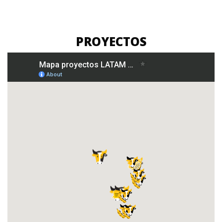
PROYECTOS