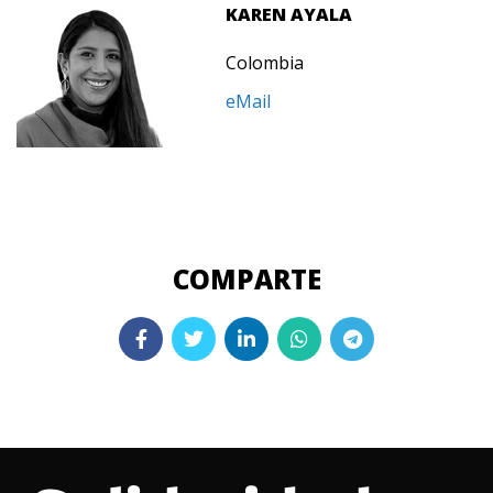
KAREN AYALA
Colombia
eMail