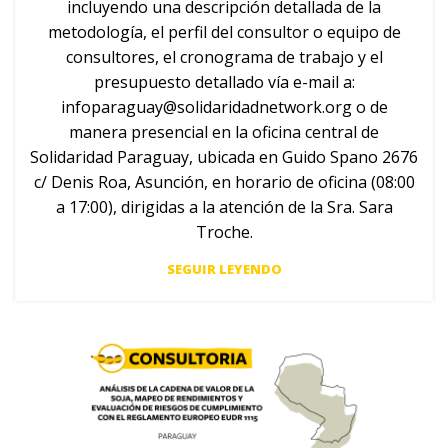
incluyendo una descripción detallada de la
metodología, el perfil del consultor o equipo de
consultores, el cronograma de trabajo y el
presupuesto detallado vía e-mail a:
infoparaguay@solidaridadnetwork.org
o de
manera presencial en la oficina central de
Solidaridad Paraguay, ubicada en Guido Spano 2676
c/ Denis Roa, Asunción, en horario de oficina (08:00
a 17:00), dirigidas a la atención de la Sra. Sara
Troche.
SEGUIR LEYENDO