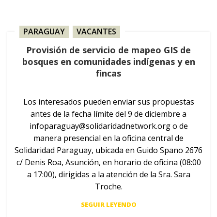
PARAGUAY
,
VACANTES
Provisión de servicio de mapeo GIS de
bosques en comunidades indígenas y en
fincas
Los interesados pueden enviar sus propuestas
antes de la fecha límite del 9 de diciembre a
infoparaguay@solidaridadnetwork.org
o de
manera presencial en la oficina central de
Solidaridad Paraguay, ubicada en Guido Spano 2676
c/ Denis Roa, Asunción, en horario de oficina (08:00
a 17:00), dirigidas a la atención de la Sra. Sara
Troche.
SEGUIR LEYENDO