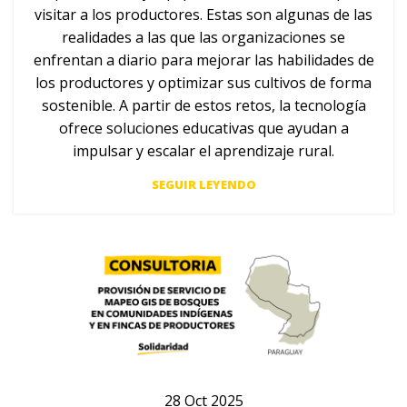
visitar a los productores. Estas son algunas de las
realidades a las que las organizaciones se
enfrentan a diario para mejorar las habilidades de
los productores y optimizar sus cultivos de forma
sostenible. A partir de estos retos, la tecnología
ofrece soluciones educativas que ayudan a
impulsar y escalar el aprendizaje rural.
SEGUIR LEYENDO
28
Oct
2025