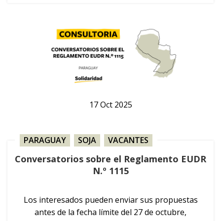
17
Oct
2025
PARAGUAY
,
SOJA
,
VACANTES
Conversatorios sobre el Reglamento EUDR
N.º 1115
Los interesados pueden enviar sus propuestas
antes de la fecha límite del 27 de octubre,