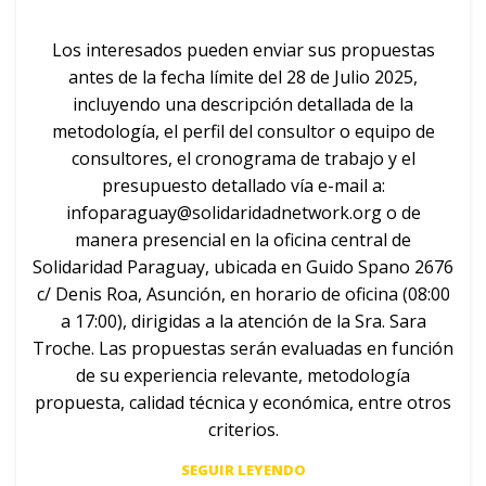
Los interesados pueden enviar sus propuestas
antes de la fecha límite del 28 de Julio 2025,
incluyendo una descripción detallada de la
metodología, el perfil del consultor o equipo de
consultores, el cronograma de trabajo y el
presupuesto detallado vía e-mail a:
infoparaguay@solidaridadnetwork.org
o de
manera presencial en la oficina central de
Solidaridad Paraguay, ubicada en Guido Spano 2676
c/ Denis Roa, Asunción, en horario de oficina (08:00
a 17:00), dirigidas a la atención de la Sra. Sara
Troche. Las propuestas serán evaluadas en función
de su experiencia relevante, metodología
propuesta, calidad técnica y económica, entre otros
criterios.
SEGUIR LEYENDO