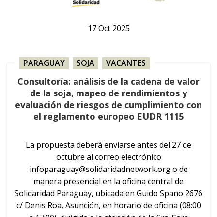
17
Oct
2025
PARAGUAY
,
SOJA
,
VACANTES
Consultoría: análisis de la cadena de valor
de la soja, mapeo de rendimientos y
evaluación de riesgos de cumplimiento con
el reglamento europeo EUDR 1115
La propuesta deberá enviarse antes del 27 de
octubre al correo electrónico
infoparaguay@solidaridadnetwork.org
o de
manera presencial en la oficina central de
Solidaridad Paraguay, ubicada en Guido Spano 2676
c/ Denis Roa, Asunción, en horario de oficina (08:00