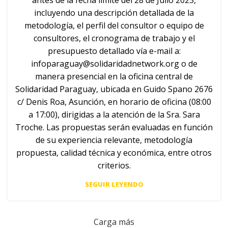
incluyendo una descripción detallada de la
metodología, el perfil del consultor o equipo de
consultores, el cronograma de trabajo y el
presupuesto detallado vía e-mail a:
infoparaguay@solidaridadnetwork.org
o de
manera presencial en la oficina central de
Solidaridad Paraguay, ubicada en Guido Spano 2676
c/ Denis Roa, Asunción, en horario de oficina (08:00
a 17:00), dirigidas a la atención de la Sra. Sara
Troche. Las propuestas serán evaluadas en función
de su experiencia relevante, metodología
propuesta, calidad técnica y económica, entre otros
criterios.
SEGUIR LEYENDO
Carga más