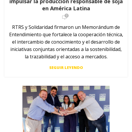
impulsar la producción responsable de soja
en América Latina
0
RTRS y Solidaridad firmaron un Memorándum de
Entendimiento que fortalece la cooperación técnica,
el intercambio de conocimiento y el desarrollo de
iniciativas conjuntas orientadas a la sostenibilidad,
la trazabilidad y el acceso a mercados.
SEGUIR LEYENDO