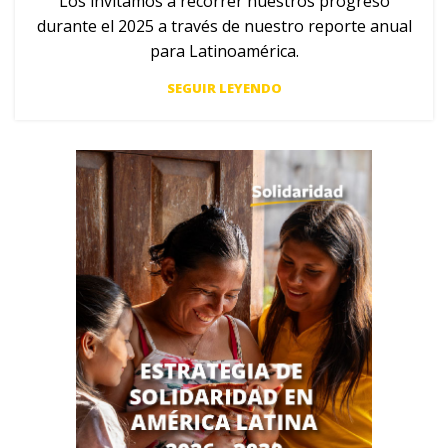
Los invitamos a recorrer nuestros progreso
TÉ
durante el 2025 a través de nuestro reporte anual
para Latinoamérica.
SEGUIR LEYENDO