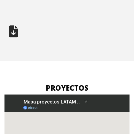
PROYECTOS