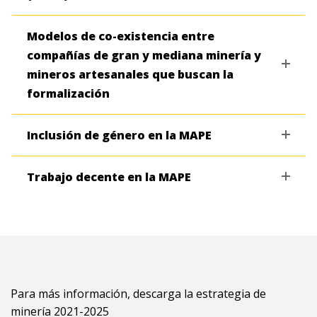
Modelos de co-existencia entre
compañías de gran y mediana minería y
mineros artesanales que buscan la
formalización
Inclusión de género en la MAPE
Trabajo decente en la MAPE
Para más información, descarga la estrategia de
minería 2021-2025