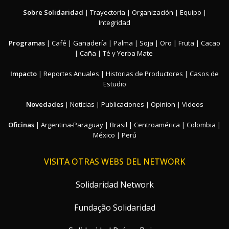
Sobre Solidaridad
|
Trayectoria
|
Organización
|
Equipo
|
Integridad
Programas
|
Café
|
Ganadería
|
Palma
|
Soja
|
Oro
|
Fruta
|
Cacao
|
Caña
|
Té y Yerba Mate
Impacto
|
Reportes Anuales
|
Historias de Productores
|
Casos de
Estudio
Novedades
|
Noticias
|
Publicaciones
|
Opinion
|
Videos
Oficinas
|
Argentina-Paraguay
|
Brasil
|
Centroamérica
|
Colombia
|
México
|
Perú
VISITA OTRAS WEBS DEL NETWORK
Solidaridad Network
Fundação Solidaridad