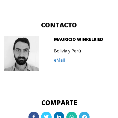
CONTACTO
MAURICIO WINKELRIED
Bolivia y Perú
eMail