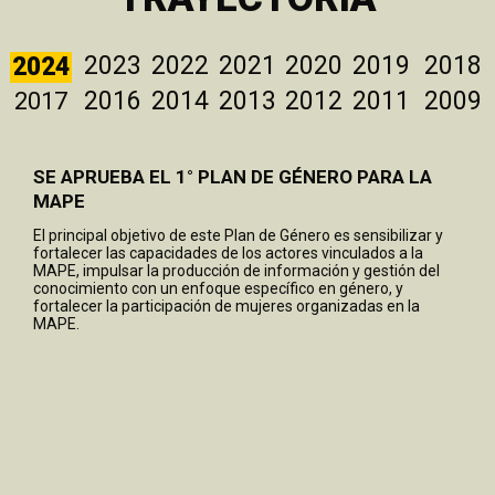
2023
2022
2021
2020
2019
2018
2024
2016
2014
2013
2012
2011
2009
2017
SE APRUEBA EL 1° PLAN DE GÉNERO PARA LA
MAPE
El principal objetivo de este Plan de Género es sensibilizar y
fortalecer las capacidades de los actores vinculados a la
MAPE, impulsar la producción de información y gestión del
conocimiento con un enfoque específico en género, y
fortalecer la participación de mujeres organizadas en la
MAPE.