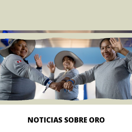
NOTICIAS SOBRE ORO