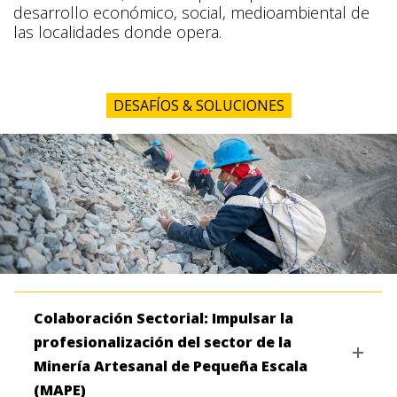
desarrollo económico, social, medioambiental de
las localidades donde opera.
DESAFÍOS & SOLUCIONES
Colaboración Sectorial: Impulsar la
profesionalización del sector de la
Minería Artesanal de Pequeña Escala
(MAPE)