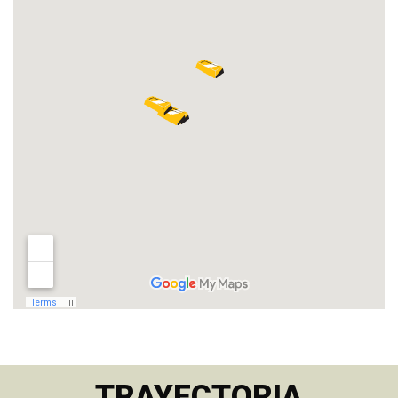
TRAYECTORIA