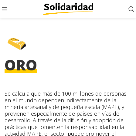
ORO
Se calcula que más de 100 millones de personas
en el mundo dependen indirectamente de la
minería artesanal y de pequeña escala (MAPE), y
provienen especialmente de países en vías de
desarrollo. A través de la difusión y adopción de
prácticas que fomenten la responsabilidad en la
actividad MAPE, el sector puede promover el