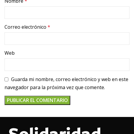
Nombre
*
Correo electrónico
*
Web
Guarda mi nombre, correo electrónico y web en este
navegador para la próxima vez que comente.