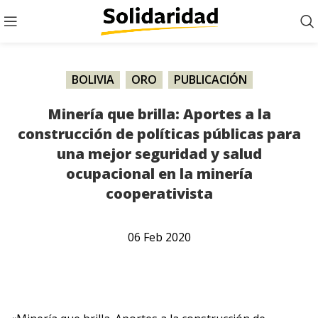
BOLIVIA
,
ORO
,
PUBLICACIÓN
Minería que brilla: Aportes a la
construcción de políticas públicas para
una mejor seguridad y salud
ocupacional en la minería
cooperativista
06
Feb
2020