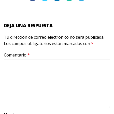
DEJA UNA RESPUESTA
Tu dirección de correo electrónico no será publicada.
Los campos obligatorios están marcados con
*
Comentario
*