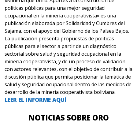
«Minería que brilla. Aportes a la construcción de
políticas públicas para una mejor seguridad
ocupacional en la minería cooperativista» es una
publicación elaborada por Solidaridad y Cumbres del
Sajama, con el apoyo del Gobierno de los Países Bajos.
La publicación presenta propuestas de políticas
públicas para el sector a partir de un diagnóstico
sectorial sobre salud y seguridad ocupacional en la
minería cooperativista, y de un proceso de validación
con actores relevantes, con el objetivo de contribuir a la
discusión pública que permita posicionar la temática de
salud y seguridad ocupacional dentro de las medidas de
desarrollo de la minería cooperativista boliviana.
LEER EL INFORME AQUÍ
NOTICIAS SOBRE ORO