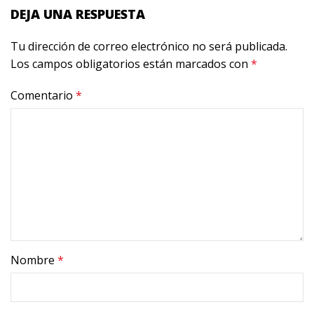
DEJA UNA RESPUESTA
Tu dirección de correo electrónico no será publicada.
Los campos obligatorios están marcados con
*
Comentario
*
Nombre
*