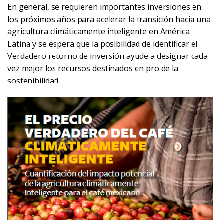
En general, se requieren importantes inversiones en
los próximos años para acelerar la transición hacia una
agricultura climáticamente inteligente en América
Latina y se espera que la posibilidad de identificar el
Verdadero retorno de inversión ayude a designar cada
vez mejor los recursos destinados en pro de la
sostenibilidad.