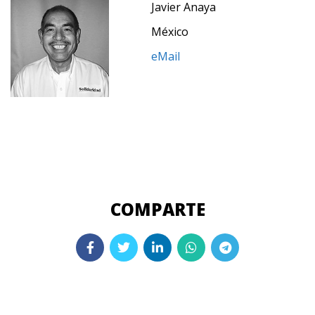
Javier Anaya
México
eMail