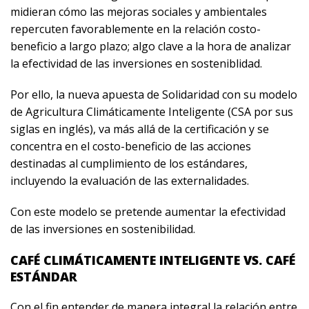
midieran cómo las mejoras sociales y ambientales
repercuten favorablemente en la relación costo-
beneficio a largo plazo; algo clave a la hora de analizar
la efectividad de las inversiones en sosteniblidad.
Por ello, la nueva apuesta de Solidaridad con su modelo
de Agricultura Climáticamente Inteligente (CSA por sus
siglas en inglés), va más allá de la certificación y se
concentra en el costo-beneficio de las acciones
destinadas al cumplimiento de los estándares,
incluyendo la evaluación de las externalidades.
Con este modelo se pretende aumentar la efectividad
de las inversiones en sostenibilidad.
CAFÉ CLIMÁTICAMENTE INTELIGENTE VS. CAFÉ
ESTÁNDAR
Con el fin entender de manera integral la relación entre