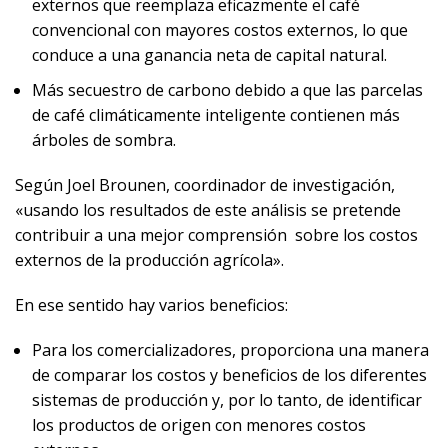
externos que reemplaza eficazmente el café
convencional con mayores costos externos, lo que
conduce a una ganancia neta de capital natural.
Más secuestro de carbono debido a que las parcelas
de café climáticamente inteligente contienen más
árboles de sombra.
Según Joel Brounen, coordinador de investigación,
«usando los resultados de este análisis se pretende
contribuir a una mejor comprensión sobre los costos
externos de la producción agrícola».
En ese sentido hay varios beneficios:
Para los comercializadores, proporciona una manera
de comparar los costos y beneficios de los diferentes
sistemas de producción y, por lo tanto, de identificar
los productos de origen con menores costos