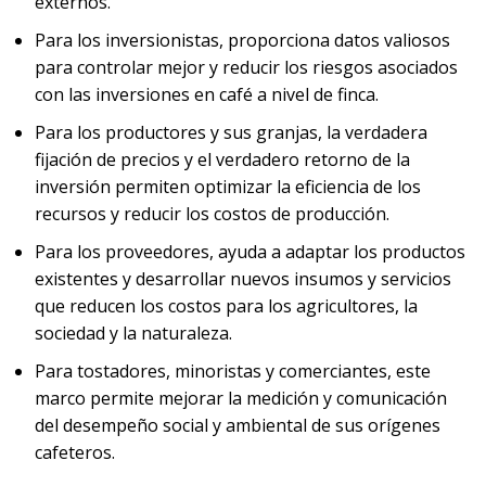
externos.
Para los inversionistas, proporciona datos valiosos
para controlar mejor y reducir los riesgos asociados
con las inversiones en café a nivel de finca.
Para los productores y sus granjas, la verdadera
fijación de precios y el verdadero retorno de la
inversión permiten optimizar la eficiencia de los
recursos y reducir los costos de producción.
Para los proveedores, ayuda a adaptar los productos
existentes y desarrollar nuevos insumos y servicios
que reducen los costos para los agricultores, la
sociedad y la naturaleza.
Para tostadores, minoristas y comerciantes, este
marco permite mejorar la medición y comunicación
del desempeño social y ambiental de sus orígenes
cafeteros.