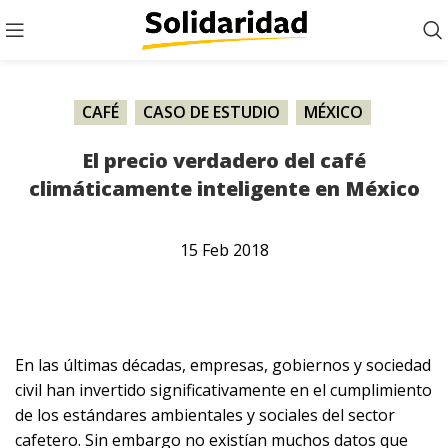
CAFÉ
,
CASO DE ESTUDIO
,
MÉXICO
,
PUBLICACIÓN
El precio verdadero del café
climáticamente inteligente en México
15
Feb
2018
En las últimas décadas, empresas, gobiernos y sociedad
civil han invertido significativamente en el cumplimiento
de los estándares ambientales y sociales del sector
cafetero. Sin embargo no existían muchos datos que