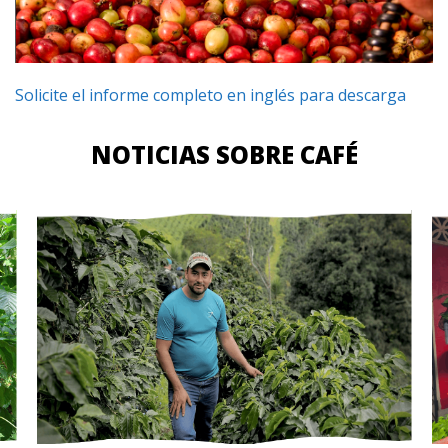
Solicite el informe completo en inglés para descarga
NOTICIAS SOBRE CAFÉ