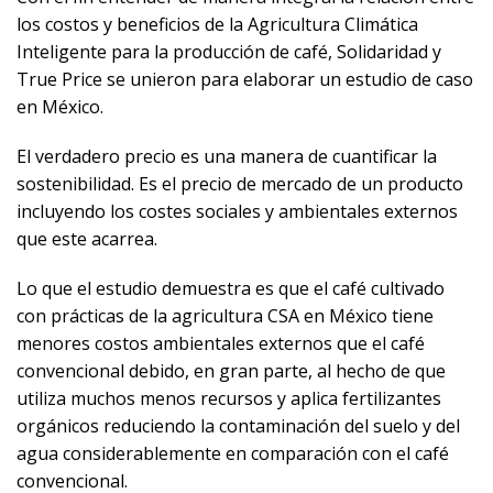
los costos y beneficios de la Agricultura Climática
Inteligente para la producción de café, Solidaridad y
True Price se unieron para elaborar un estudio de caso
en México.
El verdadero precio es una manera de cuantificar la
sostenibilidad. Es el precio de mercado de un producto
incluyendo los costes sociales y ambientales externos
que este acarrea.
Lo que el estudio demuestra es que el café cultivado
con prácticas de la agricultura CSA en México tiene
menores costos ambientales externos que el café
convencional debido, en gran parte, al hecho de que
utiliza muchos menos recursos y aplica fertilizantes
orgánicos reduciendo la contaminación del suelo y del
agua considerablemente en comparación con el café
convencional.