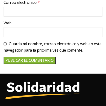
Correo electrónico
*
Web
Guarda mi nombre, correo electrónico y web en este
navegador para la próxima vez que comente.