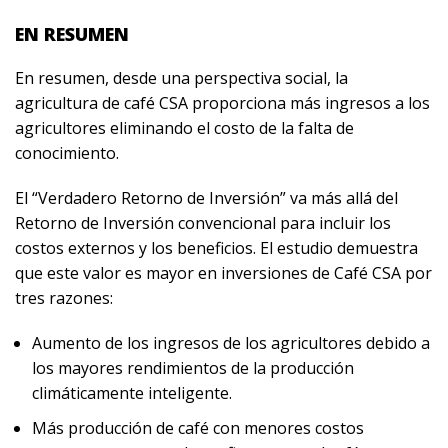
EN RESUMEN
En resumen, desde una perspectiva social, la
agricultura de café CSA proporciona más ingresos a los
agricultores eliminando el costo de la falta de
conocimiento.
El “Verdadero Retorno de Inversión” va más allá del
Retorno de Inversión convencional para incluir los
costos externos y los beneficios. El estudio demuestra
que este valor es mayor en inversiones de Café CSA por
tres razones:
Aumento de los ingresos de los agricultores debido a
los mayores rendimientos de la producción
climáticamente inteligente.
Más producción de café con menores costos