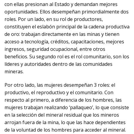
con ellas presionan al Estado y demandan mejores
oportunidades. Ellos desempeñan primordialmente dos
roles. Por un lado, en su rol de productores,
constituyen el eslabón principal de la cadena productiva
de oro: trabajan directamente en las minas y tienen
acceso a tecnología, créditos, capacitaciones, mejores
ingresos, seguridad ocupacional, entre otros
beneficios. Su segundo rol es el rol comunitario, son los
líderes y autoridades dentro de las comunidades
mineras.
Por otro lado, las mujeres desempeñan 3 roles: el
productivo, el reproductivo y el comunitario. Con
respecto al primero, a diferencia de los hombres, las
mujeres trabajan realizando ‘pallaqueo’, lo que consiste
en la selección del mineral residual que los mineros
arrojan fuera de la mina, lo que las hace dependientes
de la voluntad de los hombres para acceder al mineral.