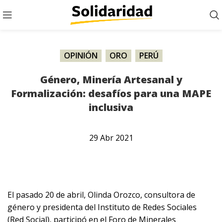
OPINIÓN
,
ORO
,
PERÚ
Género, Minería Artesanal y
Formalización: desafíos para una MAPE
inclusiva
29
Abr
2021
El pasado 20 de abril, Olinda Orozco, consultora de
género y presidenta del Instituto de Redes Sociales
(Red Social), participó en el Foro de Minerales