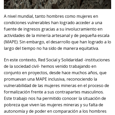
A nivel mundial, tanto hombres como mujeres en
condiciones vulnerables han logrado acceder a una
fuente de ingresos gracias a su involucramiento en
actividades de la minería artesanal y de pequeña escala
(MAPE). Sin embargo, el desarrollo que han logrado a lo
largo del tiempo no ha sido de manera equitativa.
En este contexto, Red Social y Solidaridad -instituciones
de la sociedad civil- hemos venido trabajando en
conjunto en proyectos, desde hace muchos años, que
promuevan una MAPE inclusiva, reconociendo la
vulnerabilidad de las mujeres mineras en el proceso de
formalización frente a sus contrapartes masculinos.
Este trabajo nos ha permitido conocer la situación de
pobreza que viven las mujeres mineras y su falta de
autonomía y de poder en comparación a los hombres