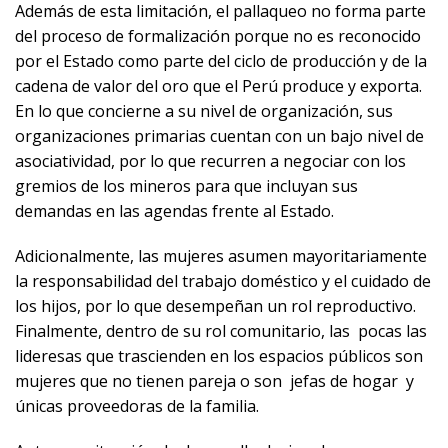
Además de esta limitación, el pallaqueo no forma parte
del proceso de formalización porque no es reconocido
por el Estado como parte del ciclo de producción y de la
cadena de valor del oro que el Perú produce y exporta.
En lo que concierne a su nivel de organización, sus
organizaciones primarias cuentan con un bajo nivel de
asociatividad, por lo que recurren a negociar con los
gremios de los mineros para que incluyan sus
demandas en las agendas frente al Estado.
Adicionalmente, las mujeres asumen mayoritariamente
la responsabilidad del trabajo doméstico y el cuidado de
los hijos, por lo que desempeñan un rol reproductivo.
Finalmente, dentro de su rol comunitario, las pocas las
lideresas que trascienden en los espacios públicos son
mujeres que no tienen pareja o son jefas de hogar y
únicas proveedoras de la familia.