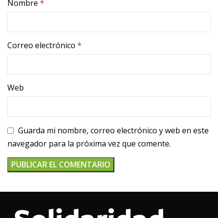
Nombre
*
Correo electrónico
*
Web
Guarda mi nombre, correo electrónico y web en este
navegador para la próxima vez que comente.