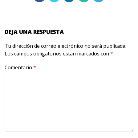
DEJA UNA RESPUESTA
Tu dirección de correo electrónico no será publicada.
Los campos obligatorios están marcados con
*
Comentario
*