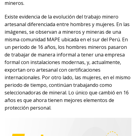
mineros.
Existe evidencia de la evolución del trabajo minero
artesanal diferenciada entre hombres y mujeres. En las
imágenes, se observan a mineros y mineras de una
misma comunidad MAPE ubicada en el sur del Perú. En
un periodo de 16 años, los hombres mineros pasaron
de trabajar de manera informal a tener una empresa
formal con instalaciones modernas, y, actualmente,
exportan oro artesanal con certificaciones
internacionales. Por otro lado, las mujeres, en el mismo
periodo de tiempo, continúan trabajando como
seleccionadoras de mineral. Lo único que cambió en 16
años es que ahora tienen mejores elementos de
protección personal.