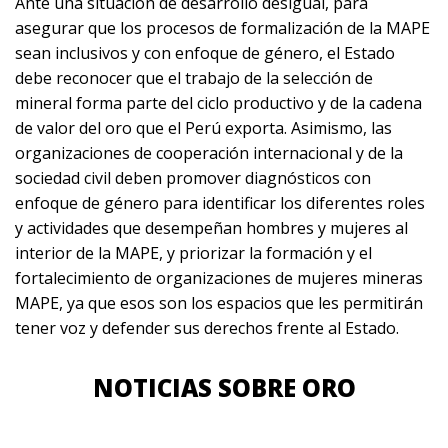
Ante una situación de desarrollo desigual, para
asegurar que los procesos de formalización de la MAPE
sean inclusivos y con enfoque de género, el Estado
debe reconocer que el trabajo de la selección de
mineral forma parte del ciclo productivo y de la cadena
de valor del oro que el Perú exporta. Asimismo, las
organizaciones de cooperación internacional y de la
sociedad civil deben promover diagnósticos con
enfoque de género para identificar los diferentes roles
y actividades que desempeñan hombres y mujeres al
interior de la MAPE, y priorizar la formación y el
fortalecimiento de organizaciones de mujeres mineras
MAPE, ya que esos son los espacios que les permitirán
tener voz y defender sus derechos frente al Estado.
NOTICIAS SOBRE ORO