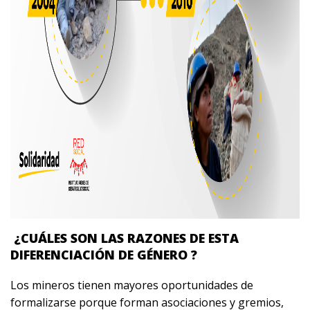
¿CUÁLES SON LAS RAZONES DE ESTA
DIFERENCIACIÓN DE GÉNERO ?
Los mineros tienen mayores oportunidades de
formalizarse porque forman asociaciones y gremios,