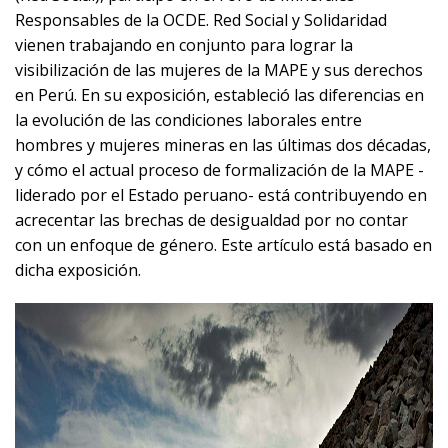
Responsables de la OCDE. Red Social y Solidaridad
vienen trabajando en conjunto para lograr la
visibilización de las mujeres de la MAPE y sus derechos
en Perú. En su exposición, estableció las diferencias en
la evolución de las condiciones laborales entre
hombres y mujeres mineras en las últimas dos décadas,
y cómo el actual proceso de formalización de la MAPE -
liderado por el Estado peruano- está contribuyendo en
acrecentar las brechas de desigualdad por no contar
con un enfoque de género. Este artículo está basado en
dicha exposición.