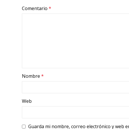
Comentario
*
Nombre
*
Web
Guarda mi nombre, correo electrónico y web e