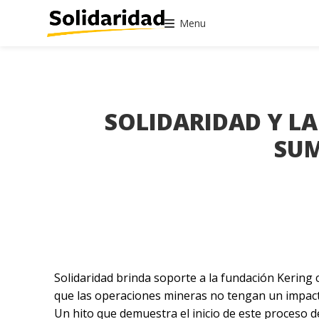
Menu
SOLIDARIDAD Y L
SUM
Solidaridad brinda soporte a la fundación Kering
que las operaciones mineras no tengan un impacto
Un hito que demuestra el inicio de este proceso d