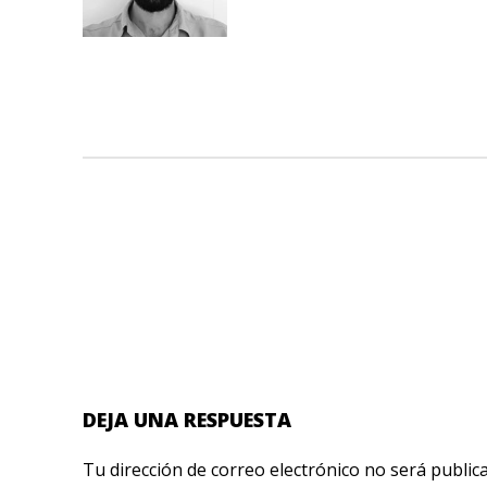
DEJA UNA RESPUESTA
Tu dirección de correo electrónico no será public