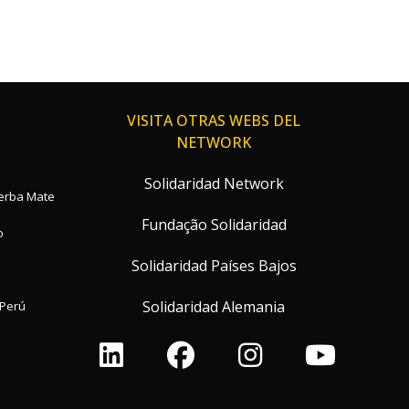
VISITA OTRAS WEBS DEL
NETWORK
Solidaridad Network
Yerba Mate
Fundação Solidaridad
o
Solidaridad Países Bajos
Solidaridad Alemania
Perú