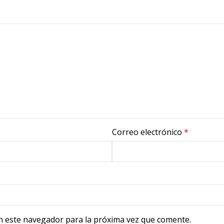
Correo electrónico
*
n este navegador para la próxima vez que comente.