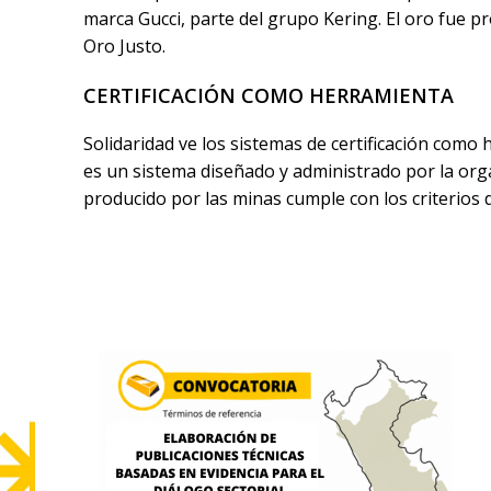
marca Gucci, parte del grupo Kering. El oro fue 
Oro Justo.
CERTIFICACIÓN COMO HERRAMIENTA
Solidaridad ve los sistemas de certificación como 
es un sistema diseñado y administrado por la org
producido por las minas cumple con los criterios d