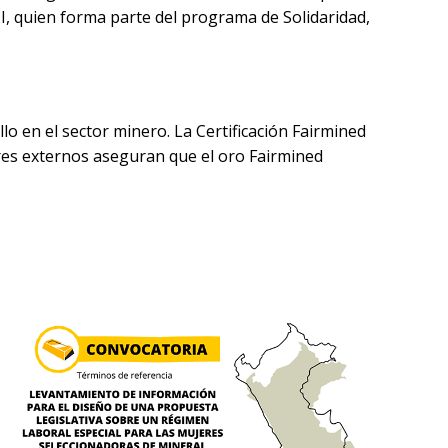
, quien forma parte del programa de Solidaridad,
lo en el sector minero. La Certificación Fairmined
res externos aseguran que el oro Fairmined