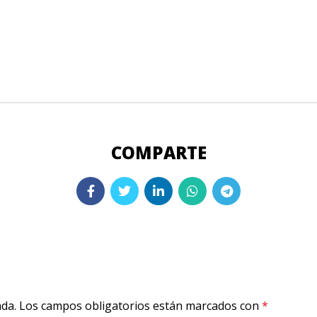
ada.
Los campos obligatorios están marcados con
*