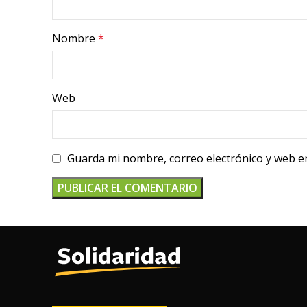
Nombre
*
Web
Guarda mi nombre, correo electrónico y web e