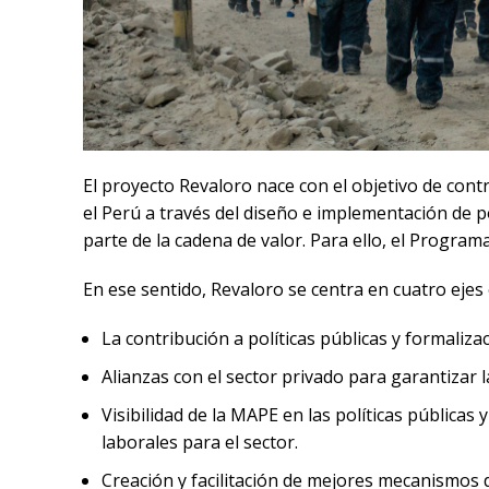
El proyecto Revaloro nace con el objetivo de cont
el Perú a través del diseño e implementación de p
parte de la cadena de valor. Para ello, el Programa
En ese sentido, Revaloro se centra en cuatro ejes 
La contribución a políticas públicas y formaliza
Alianzas con el sector privado para garantizar 
Visibilidad de la MAPE en las políticas públicas
laborales para el sector.
Creación y facilitación de mejores mecanismos 