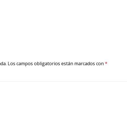
ada.
Los campos obligatorios están marcados con
*