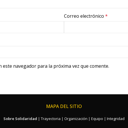
Correo electrónico
*
n este navegador para la próxima vez que comente.
MAPA DEL SITIO
Sobre Solidaridad
|
Trayectoria
|
Organización
|
Equipo
|
Integridad