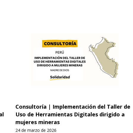
Consultoría | Implementación del Taller de
al
Uso de Herramientas Digitales dirigido a
mujeres mineras
24 de marzo de 2026