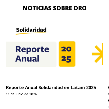
NOTICIAS SOBRE ORO
Reporte Anual Solidaridad en Latam 2025
11 de junio de 2026