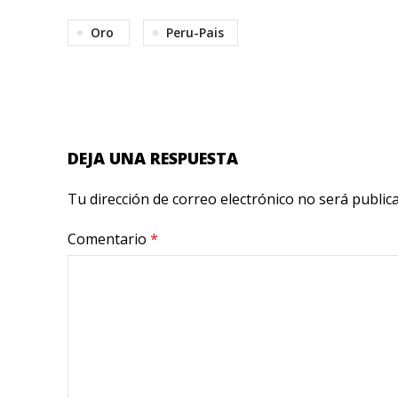
Oro
Peru-Pais
DEJA UNA RESPUESTA
Tu dirección de correo electrónico no será public
Comentario
*