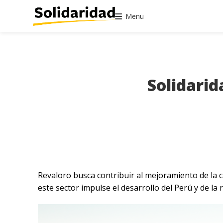
Menu
Solidarid
Revaloro busca contribuir al mejoramiento de la 
este sector impulse el desarrollo del Perú y de la 