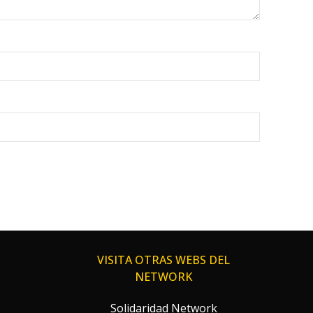
VISITA OTRAS WEBS DEL
NETWORK
Solidaridad Network