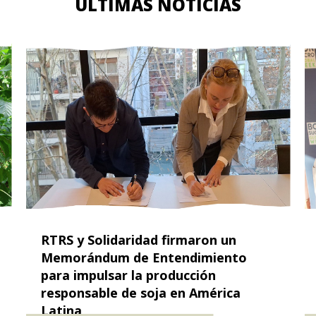
ÚLTIMAS NOTICIAS
RTRS y Solidaridad firmaron un
Memorándum de Entendimiento
para impulsar la producción
responsable de soja en América
Latina