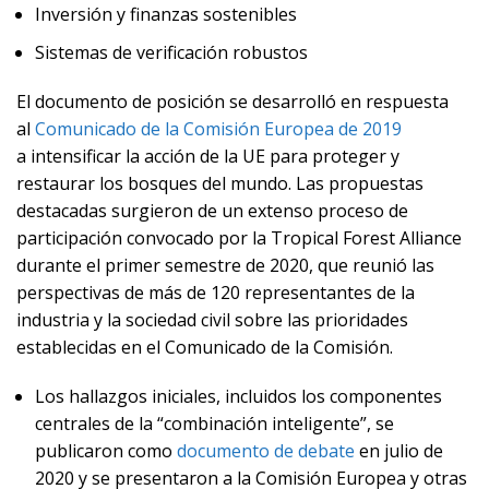
Inversión y finanzas sostenibles
Sistemas de verificación robustos
El documento de posición se desarrolló en respuesta
al
Comunicado de la Comisión Europea de 2019
a intensificar la acción de la UE para proteger y
restaurar los bosques del mundo. Las propuestas
destacadas surgieron de un extenso proceso de
participación convocado por la Tropical Forest Alliance
durante el primer semestre de 2020, que reunió las
perspectivas de más de 120 representantes de la
industria y la sociedad civil sobre las prioridades
establecidas en el Comunicado de la Comisión.
Los hallazgos iniciales, incluidos los componentes
centrales de la “combinación inteligente”, se
publicaron como
documento de debate
en julio de
2020 y se presentaron a la Comisión Europea y otras