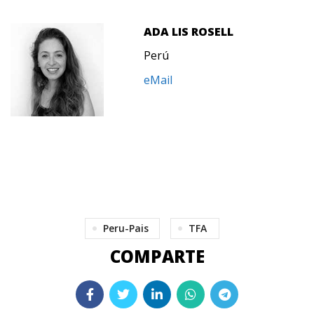
ADA LIS ROSELL
Perú
eMail
Peru-Pais
TFA