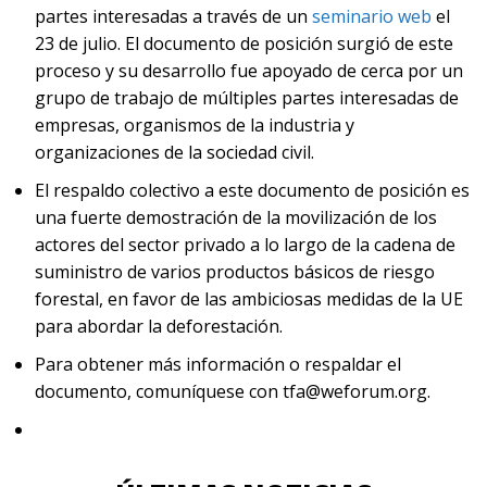
partes interesadas a través de un
seminario web
el
23 de julio. El documento de posición surgió de este
proceso y su desarrollo fue apoyado de cerca por un
grupo de trabajo de múltiples partes interesadas de
empresas, organismos de la industria y
organizaciones de la sociedad civil.
El respaldo colectivo a este documento de posición es
una fuerte demostración de la movilización de los
actores del sector privado a lo largo de la cadena de
suministro de varios productos básicos de riesgo
forestal, en favor de las ambiciosas medidas de la UE
para abordar la deforestación.
Para obtener más información o respaldar el
documento, comuníquese con
tfa@weforum.org
.