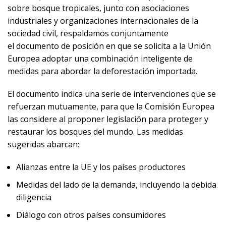
sobre bosque tropicales, junto con asociaciones
industriales y organizaciones internacionales de la
sociedad civil, respaldamos conjuntamente
el documento de posición en que se solicita a la Unión
Europea adoptar una combinación inteligente de
medidas para abordar la deforestación importada.
El documento indica una serie de intervenciones que se
refuerzan mutuamente, para que la Comisión Europea
las considere al proponer legislación para proteger y
restaurar los bosques del mundo. Las medidas
sugeridas abarcan:
Alianzas entre la UE y los países productores
Medidas del lado de la demanda, incluyendo la debida
diligencia
Diálogo con otros países consumidores