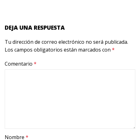
DEJA UNA RESPUESTA
Tu dirección de correo electrónico no será publicada.
Los campos obligatorios están marcados con
*
Comentario
*
Nombre
*