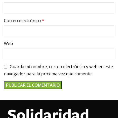
Correo electrónico
*
Web
Guarda mi nombre, correo electrónico y web en este
navegador para la próxima vez que comente.