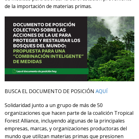
de la importación de materias primas.
BUSCA EL DOCUMENTO DE POSICIÓN
AQUÍ
Solidaridad junto a un grupo de más de 50
organizaciones que hacen parte de la coalición Tropical
Forest Alliance, incluyendo algunas de la principales
empresas, marcas, y organizaciones productoras del
mundo que utilizan materias primas que presionen