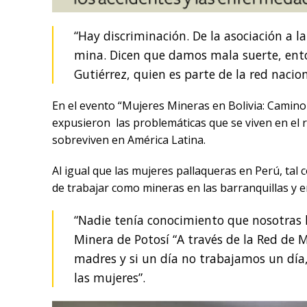
“Hay discriminación. De la asociación a l
mina. Dicen que damos mala suerte, ent
Gutiérrez, quien es parte de la red nacio
En el evento “Mujeres Mineras en Bolivia: Camino 
expusieron las problemáticas que se viven en el 
sobreviven en América Latina.
Al igual que las mujeres pallaqueras en Perú, tal 
de trabajar como mineras en las barranquillas y 
“Nadie tenía conocimiento que nosotras l
Minera de Potosí “A través de la Red de 
madres y si un día no trabajamos un día
las mujeres”.