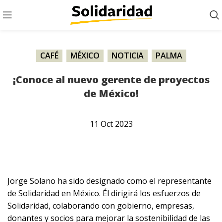
CAFÉ
,
MÉXICO
,
NOTICIA
,
PALMA
¡Conoce al nuevo gerente de proyectos
de México!
11
Oct
2023
Jorge Solano ha sido designado como el representante
de Solidaridad en México. Él dirigirá los esfuerzos de
Solidaridad, colaborando con gobierno, empresas,
donantes y socios para mejorar la sostenibilidad de las