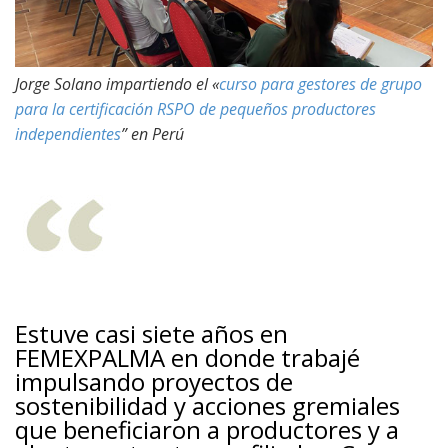
Jorge Solano impartiendo el «
curso para gestores de grupo
para la certificación RSPO de pequeños productores
independientes
” en Perú
Estuve casi siete años en
FEMEXPALMA en donde trabajé
impulsando proyectos de
sostenibilidad y acciones gremiales
que beneficiaron a productores y a