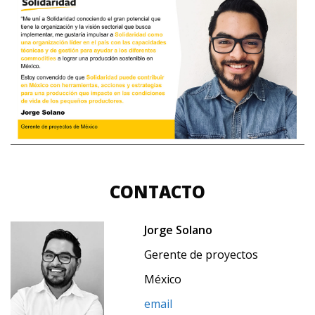
CONTACTO
Jorge Solano
Gerente de proyectos
México
email