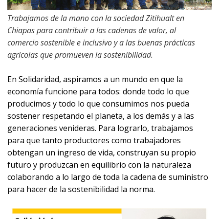
Trabajamos de la mano con la sociedad Zitihualt en
Chiapas para contribuir a las cadenas de valor, al
comercio sostenible e inclusivo y a las buenas prácticas
agrícolas que promueven la sostenibilidad.
En Solidaridad, aspiramos a un mundo en que la
economía funcione para todos: donde todo lo que
producimos y todo lo que consumimos nos pueda
sostener respetando el planeta, a los demás y a las
generaciones venideras. Para lograrlo, trabajamos
para que tanto productores como trabajadores
obtengan un ingreso de vida, construyan su propio
futuro y produzcan en equilibrio con la naturaleza
colaborando a lo largo de toda la cadena de suministro
para hacer de la sostenibilidad la norma.