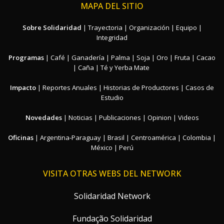
MAPA DEL SITIO
Sobre Solidaridad
|
Trayectoria
|
Organización
|
Equipo
|
Integridad
Programas
|
Café
|
Ganadería
|
Palma
|
Soja
|
Oro
|
Fruta
|
Cacao
|
Caña
|
Té y Yerba Mate
Impacto
|
Reportes Anuales
|
Historias de Productores
|
Casos de
Estudio
Novedades
|
Noticias
|
Publicaciones
|
Opinion
|
Videos
Oficinas
|
Argentina-Paraguay
|
Brasil
|
Centroamérica
|
Colombia
|
México
|
Perú
VISITA OTRAS WEBS DEL NETWORK
Solidaridad Network
Fundação Solidaridad