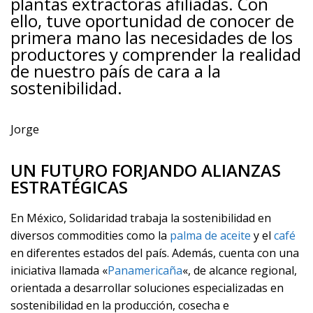
plantas extractoras afiliadas. Con
ello, tuve oportunidad de conocer de
primera mano las necesidades de los
productores y comprender la realidad
de nuestro país de cara a la
sostenibilidad.
Jorge
UN FUTURO FORJANDO ALIANZAS
ESTRATÉGICAS
En México, Solidaridad trabaja la sostenibilidad en
diversos commodities como la
palma de aceite
y el
café
en diferentes estados del país. Además, cuenta con una
iniciativa llamada «
Panamericaña
«, de alcance regional,
orientada a desarrollar soluciones especializadas en
sostenibilidad en la producción, cosecha e