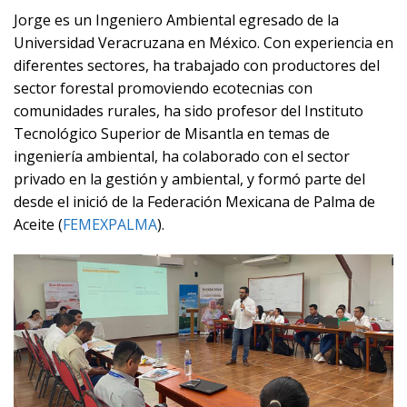
Jorge es un Ingeniero Ambiental egresado de la
Universidad Veracruzana en México. Con experiencia en
diferentes sectores, ha trabajado con productores del
sector forestal promoviendo ecotecnias con
comunidades rurales, ha sido profesor del Instituto
Tecnológico Superior de Misantla en temas de
ingeniería ambiental, ha colaborado con el sector
privado en la gestión y ambiental, y formó parte del
desde el inició de la Federación Mexicana de Palma de
Aceite (
FEMEXPALMA
).