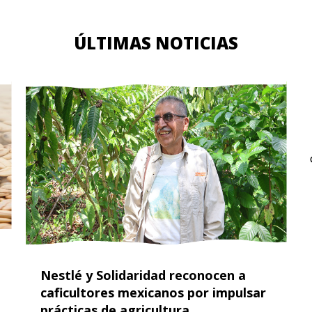
ÚLTIMAS NOTICIAS
Nestlé y Solidaridad reconocen a
caficultores mexicanos por impulsar
prácticas de agricultura