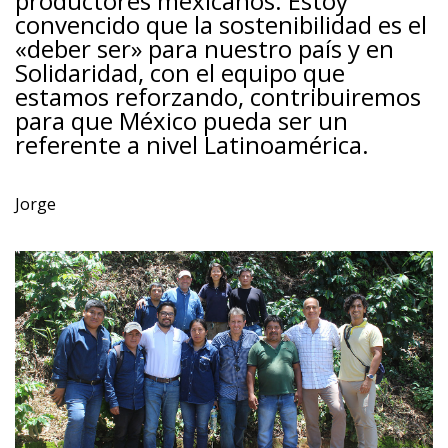
productores mexicanos. Estoy
convencido que la sostenibilidad es el
«deber ser» para nuestro país y en
Solidaridad, con el equipo que
estamos reforzando, contribuiremos
para que México pueda ser un
referente a nivel Latinoamérica.
Jorge