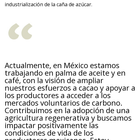
industrialización de la caña de azúcar.
Actualmente, en México estamos
trabajando en palma de aceite y en
café, con la visión de ampliar
nuestros esfuerzos a cacao y apoyar a
los productores a acceder a los
mercados voluntarios de carbono.
Contribuimos en la adopción de una
agricultura regenerativa y buscamos
impactar positivamente las
condiciones de vida de los