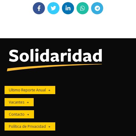
Ultimo Reporte Anual
Vacantes
Contacto
Política de Privacidad