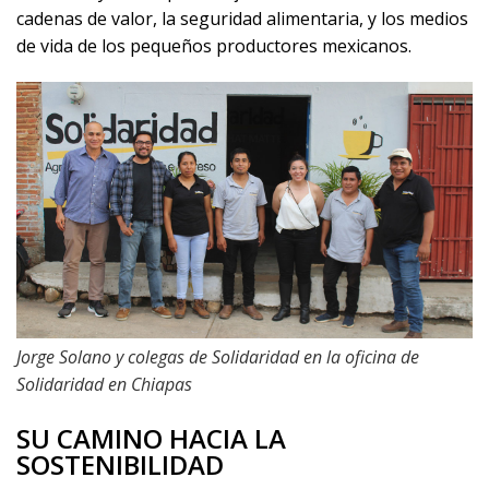
cadenas de valor, la seguridad alimentaria, y los medios
de vida de los pequeños productores mexicanos.
Jorge Solano y colegas de Solidaridad en la oficina de
Solidaridad en Chiapas
SU CAMINO HACIA LA
SOSTENIBILIDAD