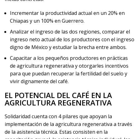
Incrementar la productividad actual en un 20% en
Chiapas y un 100% en Guerrero.
Analizar el ingreso de las dos regiones, comparar el
ingreso neto actual de los productores con el ingreso
digno de México y estudiar la brecha entre ambos.
Capacitar a los pequeños productores en prácticas
de agricultura regenerativa y otorgarles incentivos
para que puedan recuperar la fertilidad del suelo y
vivir dignamente del café.
EL POTENCIAL DEL CAFÉ EN LA
AGRICULTURA REGENERATIVA
Solidaridad cuenta con 4 pilares que apoyan la
implementación de la agricultura regenerativa a través
de la asistencia técnica. Estas consisten en la