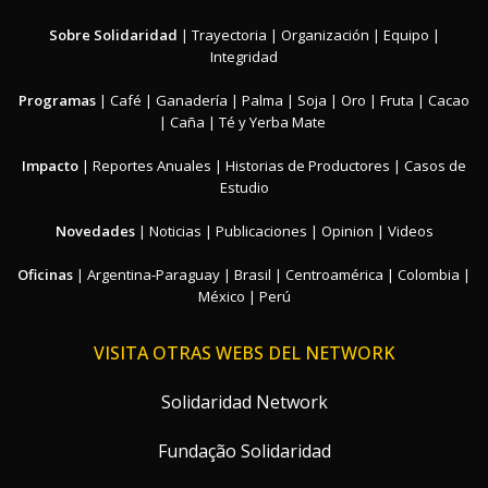
Sobre Solidaridad
|
Trayectoria
|
Organización
|
Equipo
|
Integridad
Programas
|
Café
|
Ganadería
|
Palma
|
Soja
|
Oro
|
Fruta
|
Cacao
|
Caña
|
Té y Yerba Mate
Impacto
|
Reportes Anuales
|
Historias de Productores
|
Casos de
Estudio
Novedades
|
Noticias
|
Publicaciones
|
Opinion
|
Videos
Oficinas
|
Argentina-Paraguay
|
Brasil
|
Centroamérica
|
Colombia
|
México
|
Perú
VISITA OTRAS WEBS DEL NETWORK
Solidaridad Network
Fundação Solidaridad