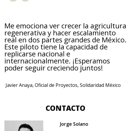
Me emociona ver crecer la agricultura
regenerativa y hacer escalamiento
real en dos partes grandes de México.
Este piloto tiene la capacidad de
replicarse nacional e
internacionalmente. ¡Esperamos
poder seguir creciendo juntos!
Javier Anaya, Oficial de Proyectos, Solidaridad México
CONTACTO
Jorge Solano