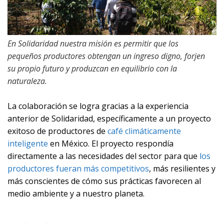
En Solidaridad nuestra misión es permitir que los
pequeños productores obtengan un ingreso digno, forjen
su propio futuro y produzcan en equilibrio con la
naturaleza.
La colaboración se logra gracias a la experiencia
anterior de Solidaridad, específicamente a un proyecto
exitoso de productores de
café climáticamente
inteligente
en México. El proyecto
respondía
directamente a las necesidades del sector para que
los
productores fueran más competitivos
, más resilientes y
más conscientes de cómo sus prácticas favorecen al
medio ambiente y a nuestro planeta.