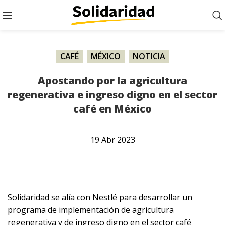
CAFÉ
,
MÉXICO
,
NOTICIA
Apostando por la agricultura
regenerativa e ingreso digno en el sector
café en México
19
Abr
2023
Solidaridad se alía con Nestlé para desarrollar un
programa de implementación de agricultura
regenerativa y de ingreso digno en el sector café