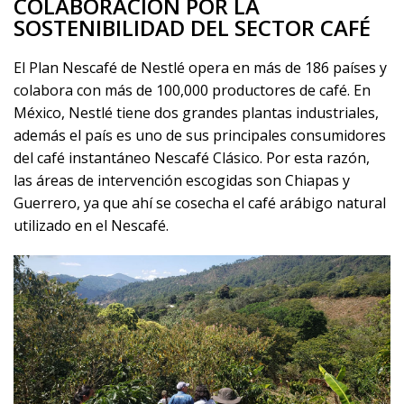
COLABORACIÓN POR LA
SOSTENIBILIDAD DEL SECTOR CAFÉ
El Plan Nescafé de Nestlé opera en más de 186 países y
colabora con más de 100,000 productores de café. En
México, Nestlé tiene dos grandes plantas industriales,
además el país es uno de sus principales consumidores
del café instantáneo Nescafé Clásico. Por esta razón,
las áreas de intervención escogidas son Chiapas y
Guerrero, ya que ahí se cosecha el café arábigo natural
utilizado en el Nescafé.