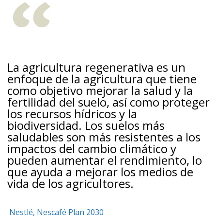
La agricultura regenerativa es un
enfoque de la agricultura que tiene
como objetivo mejorar la salud y la
fertilidad del suelo, así como proteger
los recursos hídricos y la
biodiversidad. Los suelos más
saludables son más resistentes a los
impactos del cambio climático y
pueden aumentar el rendimiento, lo
que ayuda a mejorar los medios de
vida de los agricultores.
Nestlé, Nescafé Plan 2030