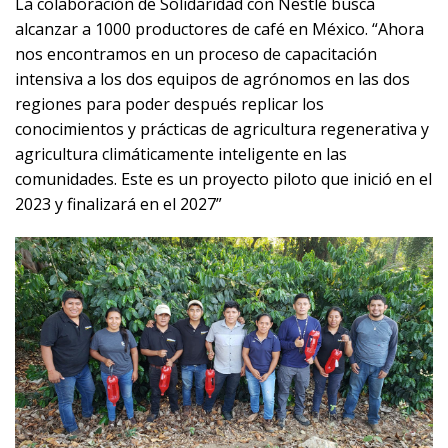
La colaboración de Solidaridad con Nestlé busca
alcanzar a 1000 productores de café en México. “Ahora
nos encontramos en un proceso de capacitación
intensiva a los dos equipos de agrónomos en las dos
regiones para poder después replicar los
conocimientos y prácticas de agricultura regenerativa y
agricultura climáticamente inteligente en las
comunidades. Este es un proyecto piloto que inició en el
2023 y finalizará en el 2027”