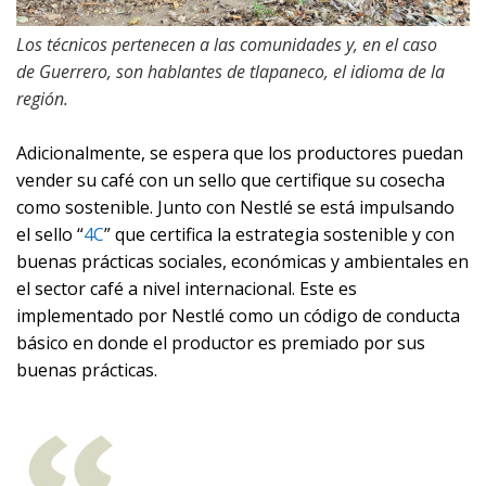
Los técnicos pertenecen a las comunidades y, en el caso
de Guerrero, son hablantes de tlapaneco, el idioma de la
región.
Adicionalmente, se espera que los productores puedan
vender su café con un sello que certifique su cosecha
como sostenible. Junto con Nestlé se está impulsando
el sello “
4C
” que certifica la estrategia sostenible y con
buenas prácticas sociales, económicas y ambientales en
el sector café a nivel internacional
. Este es
implementado por
Nestlé como un código de conducta
básico en donde el productor es premiado por sus
buenas prácticas.