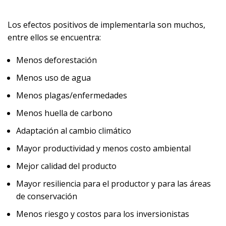
Los efectos positivos de implementarla son muchos,
entre ellos se encuentra:
Menos deforestación
Menos uso de agua
Menos plagas/enfermedades
Menos huella de carbono
Adaptación al cambio climático
Mayor productividad y menos costo ambiental
Mejor calidad del producto
Mayor resiliencia para el productor y para las áreas
de conservación
Menos riesgo y costos para los inversionistas