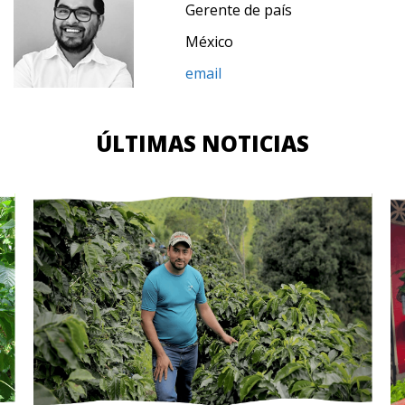
Gerente de país
México
email
ÚLTIMAS NOTICIAS