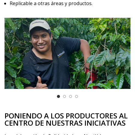
Replicable a otras áreas y productos.
PONIENDO A LOS PRODUCTORES AL
CENTRO DE NUESTRAS INICIATIVAS