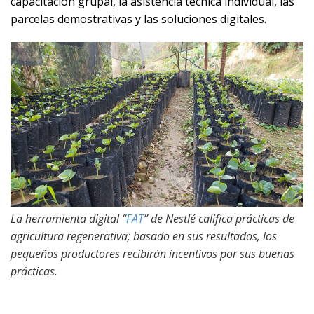
capacitación grupal, la asistencia técnica individual, las
parcelas demostrativas y las soluciones digitales.
La herramienta digital “
FAT
” de Nestlé califica prácticas de
agricultura regenerativa; basado en sus resultados, los
pequeños productores recibirán incentivos por sus buenas
prácticas.