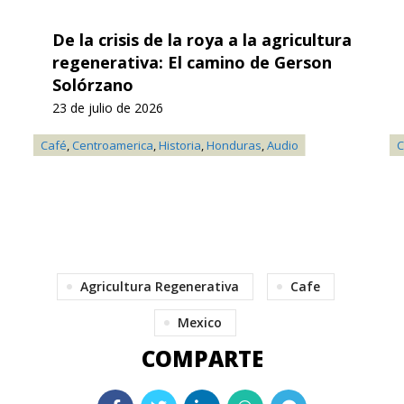
De la crisis de la roya a la agricultura
regenerativa: El camino de Gerson
Solórzano
23 de julio de 2026
Café
,
Centroamerica
,
Historia
,
Honduras
,
Audio
C
Agricultura Regenerativa
Cafe
Mexico