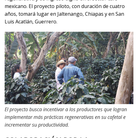
mexicano. El proyecto piloto, con duración de cuatro
años, tomará lugar en Jaltenango, Chiapas y en San
Luis Acatlán, Guerrero.
El proyecto busca incentivar a los productores que logran
implementar más prácticas regenerativas en su cafetal e
incrementar su productividad.