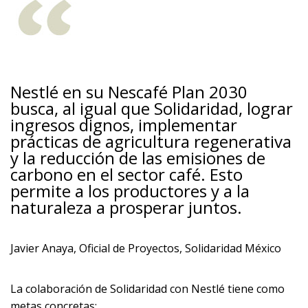
Nestlé en su Nescafé Plan 2030
busca, al igual que Solidaridad,
lograr
ingresos dignos, implementar
prácticas de agricultura regenerativa
y la reducción de las emisiones de
carbono en el sector café. Esto
permite a los productores y a la
naturaleza a prosperar juntos.
Javier Anaya, Oficial de Proyectos, Solidaridad México
La colaboración de Solidaridad con Nestlé tiene como
metas concretas: