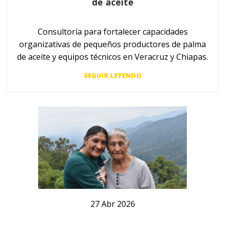
de aceite
Consultoría para fortalecer capacidades
organizativas de pequeños productores de palma
de aceite y equipos técnicos en Veracruz y Chiapas.
SEGUIR LEYENDO
27
Abr
2026