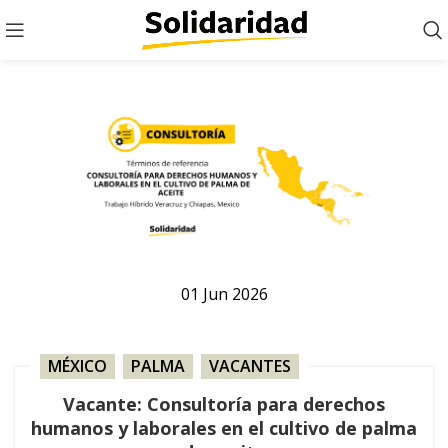
01
Jun
2026
MÉXICO
,
PALMA
,
VACANTES
Vacante: Consultoría para derechos
humanos y laborales en el cultivo de palma