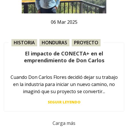
06
Mar
2025
HISTORIA
,
HONDURAS
,
PROYECTO
El impacto de CONECTA+ en el
emprendimiento de Don Carlos
Cuando Don Carlos Flores decidió dejar su trabajo
en la industria para iniciar un nuevo camino, no
imaginó que su proyecto se convertir...
SEGUIR LEYENDO
Carga más