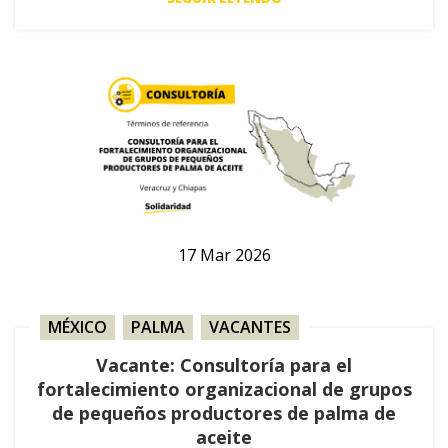
17
Mar
2026
MÉXICO
,
PALMA
,
VACANTES
Vacante: Consultoría para el
fortalecimiento organizacional de grupos
de pequeños productores de palma de
aceite