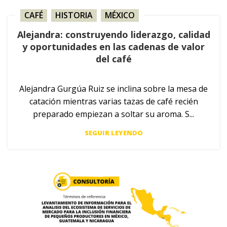
CAFÉ
,
HISTORIA
,
MÉXICO
Alejandra: construyendo liderazgo, calidad
y oportunidades en las cadenas de valor
del café
Alejandra Gurgúa Ruiz se inclina sobre la mesa de
catación mientras varias tazas de café recién
preparado empiezan a soltar su aroma. S...
SEGUIR LEYENDO