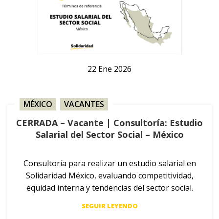
22
Ene
2026
MÉXICO
,
VACANTES
CERRADA – Vacante | Consultoría: Estudio
Salarial del Sector Social – México
Consultoría para realizar un estudio salarial en
Solidaridad México, evaluando competitividad,
equidad interna y tendencias del sector social.
SEGUIR LEYENDO