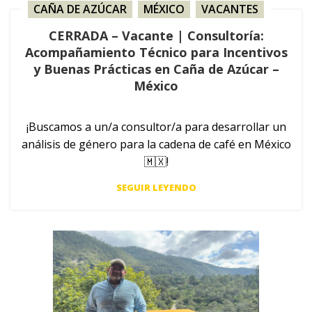
CAÑA DE AZÚCAR
,
MÉXICO
,
VACANTES
CERRADA – Vacante | Consultoría:
Acompañamiento Técnico para Incentivos
y Buenas Prácticas en Caña de Azúcar –
México
¡Buscamos a un/a consultor/a para desarrollar un
análisis de género para la cadena de café en México
🇲🇽!
SEGUIR LEYENDO