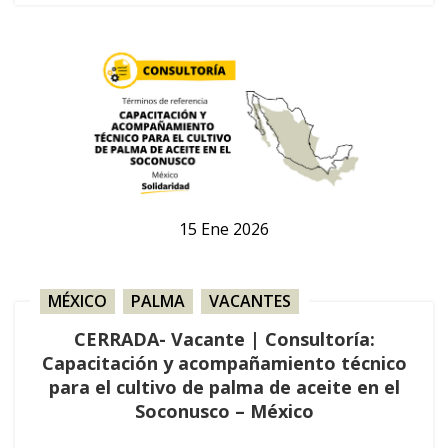
15
Ene
2026
MÉXICO
,
PALMA
,
VACANTES
CERRADA- Vacante | Consultoría:
Capacitación y acompañamiento técnico
para el cultivo de palma de aceite en el
Soconusco – México