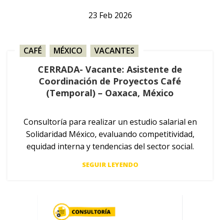
23
Feb
2026
CAFÉ
,
MÉXICO
,
VACANTES
CERRADA- Vacante: Asistente de
Coordinación de Proyectos Café
(Temporal) – Oaxaca, México
Consultoría para realizar un estudio salarial en
Solidaridad México, evaluando competitividad,
equidad interna y tendencias del sector social.
SEGUIR LEYENDO