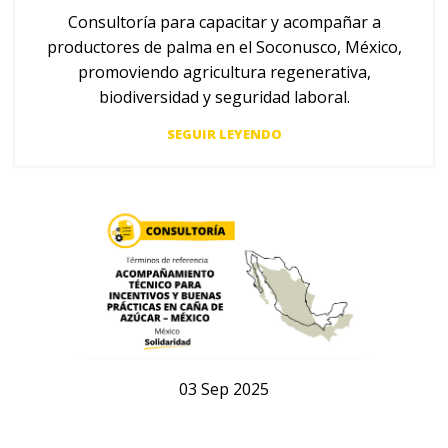
Consultoría para capacitar y acompañar a
productores de palma en el Soconusco, México,
promoviendo agricultura regenerativa,
biodiversidad y seguridad laboral.
SEGUIR LEYENDO
03
Sep
2025