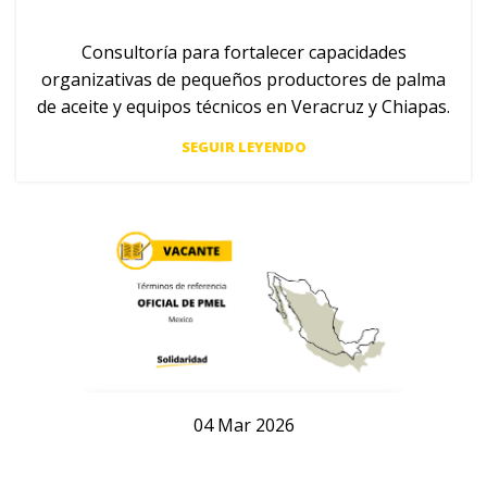
Consultoría para fortalecer capacidades
organizativas de pequeños productores de palma
de aceite y equipos técnicos en Veracruz y Chiapas.
SEGUIR LEYENDO
04
Mar
2026