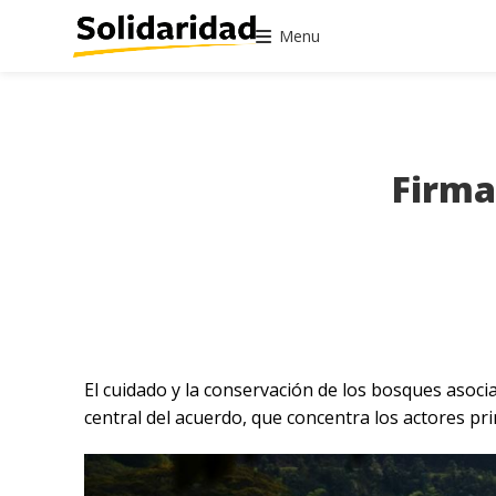
Menu
Firma
El cuidado y la conservación de los bosques asocia
central del acuerdo, que concentra los actores pr