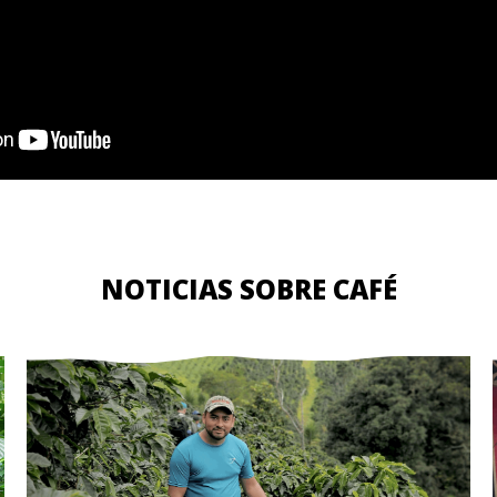
NOTICIAS SOBRE CAFÉ