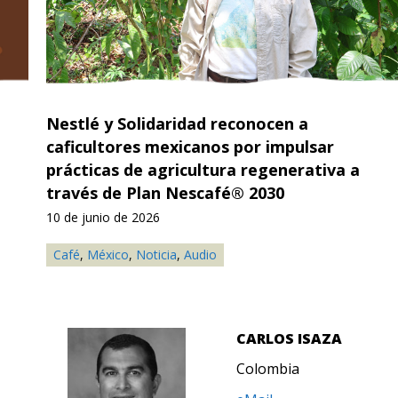
Nestlé y Solidaridad reconocen a
caficultores mexicanos por impulsar
prácticas de agricultura regenerativa a
través de Plan Nescafé® 2030
10 de junio de 2026
Café
,
México
,
Noticia
,
Audio
CARLOS ISAZA
Colombia