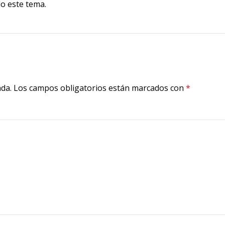
o este tema.
ada.
Los campos obligatorios están marcados con
*