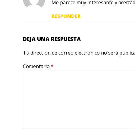
Me parece muy interesante y acertad
RESPONDER
DEJA UNA RESPUESTA
Tu dirección de correo electrónico no será public
Comentario
*