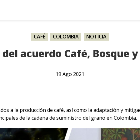
CAFÉ
,
COLOMBIA
,
NOTICIA
 del acuerdo Café, Bosque y
19
Ago
2021
dos a la producción de café, así como la adaptación y mitigac
incipales de la cadena de suministro del grano en Colombia.