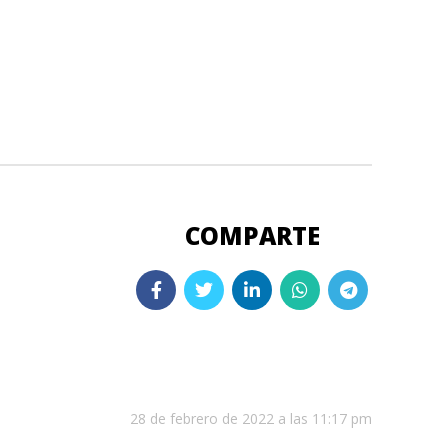
28 de febrero de 2022 a las 11:17 pm