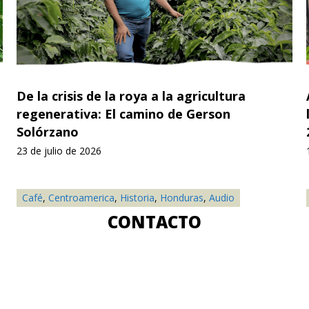
De la crisis de la roya a la agricultura
regenerativa: El camino de Gerson
Solórzano
23 de julio de 2026
Café
,
Centroamerica
,
Historia
,
Honduras
,
Audio
CONTACTO