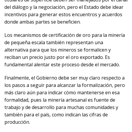
del diálogo y la negociación, pero el Estado debe idear
incentivos para generar estos encuentros y acuerdos
donde ambas partes se beneficien.
Los mecanismos de certificación de oro para la minería
de pequeña escala también representan una
alternativa para que los mineros se formalicen y
reciban un precio justo por el oro exportado. Es
fundamental alentar este proceso desde el mercado.
Finalmente, el Gobierno debe ser muy claro respecto a
los pasos a seguir para alcanzar la formalización, pero
más claro aún para indicar cómo mantenerse en esa
formalidad, pues la minería artesanal es fuente de
trabajo y de desarrollo para muchas comunidades y
también para el país, como indican las cifras de
producción.