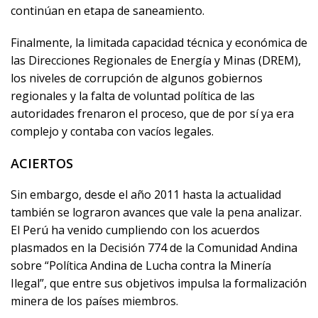
continúan en etapa de saneamiento.
Finalmente, la limitada capacidad técnica y económica de
las Direcciones Regionales de Energía y Minas (DREM),
los niveles de corrupción de algunos gobiernos
regionales y la falta de voluntad política de las
autoridades frenaron el proceso, que de por sí ya era
complejo y contaba con vacíos legales.
ACIERTOS
Sin embargo, desde el año 2011 hasta la actualidad
también se lograron avances que vale la pena analizar.
El Perú ha venido cumpliendo con los acuerdos
plasmados en la Decisión 774 de la Comunidad Andina
sobre “Política Andina de Lucha contra la Minería
Ilegal”, que entre sus objetivos impulsa la formalización
minera de los países miembros.