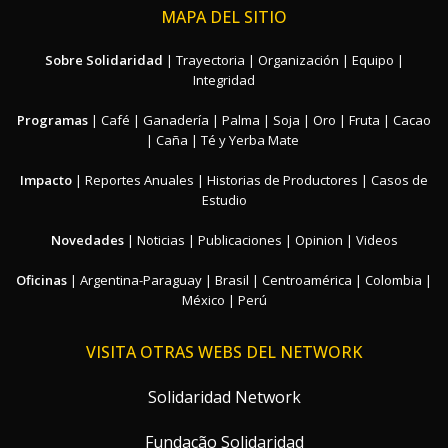
MAPA DEL SITIO
Sobre Solidaridad
|
Trayectoria
|
Organización
|
Equipo
|
Integridad
Programas
|
Café
|
Ganadería
|
Palma
|
Soja
|
Oro
|
Fruta
|
Cacao
|
Caña
|
Té y Yerba Mate
Impacto
|
Reportes Anuales
|
Historias de Productores
|
Casos de
Estudio
Novedades
|
Noticias
|
Publicaciones
|
Opinion
|
Videos
Oficinas
|
Argentina-Paraguay
|
Brasil
|
Centroamérica
|
Colombia
|
México
|
Perú
VISITA OTRAS WEBS DEL NETWORK
Solidaridad Network
Fundação Solidaridad