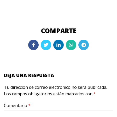
DEJA UNA RESPUESTA
Tu dirección de correo electrónico no será publicada.
Los campos obligatorios están marcados con
*
Comentario
*