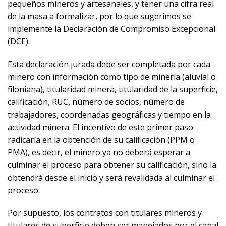
pequeños mineros y artesanales, y tener una cifra real
de la masa a formalizar, por lo que sugerimos se
implemente la Declaración de Compromiso Excepcional
(DCE).
Esta declaración jurada debe ser completada por cada
minero con información como tipo de minería (aluvial o
filoniana), titularidad minera, titularidad de la superficie,
calificación, RUC, número de socios, número de
trabajadores, coordenadas geográficas y tiempo en la
actividad minera. El incentivo de este primer paso
radicaría en la obtención de su calificación (PPM o
PMA), es decir, el minero ya no deberá esperar a
culminar el proceso para obtener su calificación, sino la
obtendrá desde el inicio y será revalidada al culminar el
proceso.
Por supuesto, los contratos con titulares mineros y
titulares de superficie deben ser manejados por el canal