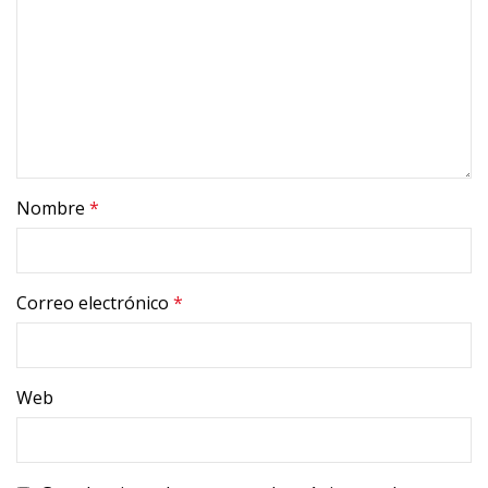
Nombre
*
Correo electrónico
*
Web