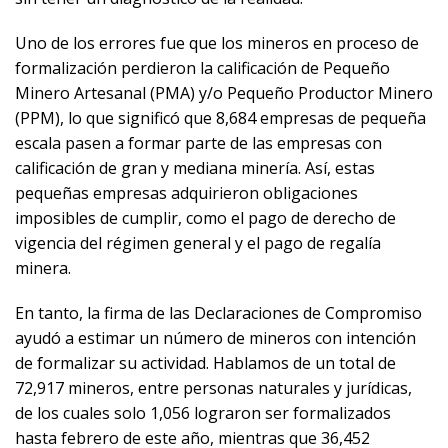
Uno de los errores fue que los mineros en proceso de
formalización perdieron la calificación de Pequeño
Minero Artesanal (PMA) y/o Pequeño Productor Minero
(PPM), lo que significó que 8,684 empresas de pequeña
escala pasen a formar parte de las empresas con
calificación de gran y mediana minería. Así, estas
pequeñas empresas adquirieron obligaciones
imposibles de cumplir, como el pago de derecho de
vigencia del régimen general y el pago de regalía
minera.
En tanto, la firma de las Declaraciones de Compromiso
ayudó a estimar un número de mineros con intención
de formalizar su actividad. Hablamos de un total de
72,917 mineros, entre personas naturales y jurídicas,
de los cuales solo 1,056 lograron ser formalizados
hasta febrero de este año, mientras que 36,452