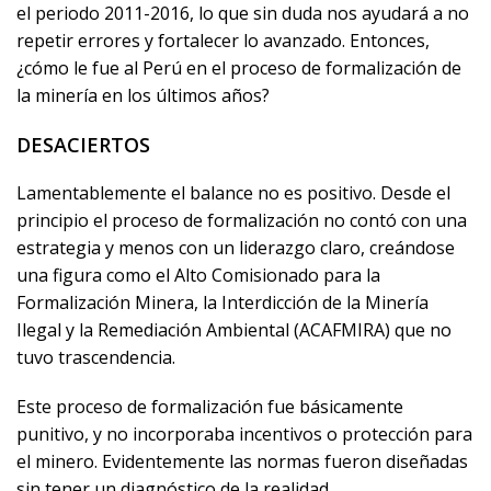
el periodo 2011-2016, lo que sin duda nos ayudará a no
repetir errores y fortalecer lo avanzado. Entonces,
¿cómo le fue al Perú en el proceso de formalización de
la minería en los últimos años?
DESACIERTOS
Lamentablemente el balance no es positivo. Desde el
principio el proceso de formalización no contó con una
estrategia y menos con un liderazgo claro, creándose
una figura como el Alto Comisionado para la
Formalización Minera, la Interdicción de la Minería
Ilegal y la Remediación Ambiental (ACAFMIRA) que no
tuvo trascendencia.
Este proceso de formalización fue básicamente
punitivo, y no incorporaba incentivos o protección para
el minero. Evidentemente las normas fueron diseñadas
sin tener un diagnóstico de la realidad.