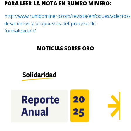
PARA LEER LA NOTA EN RUMBO MINERO:
http://www.rumbominero.com/revista/enfoques/aciertos-
desaciertos-y-propuestas-del-proceso-de-
formalizacion/
NOTICIAS SOBRE ORO