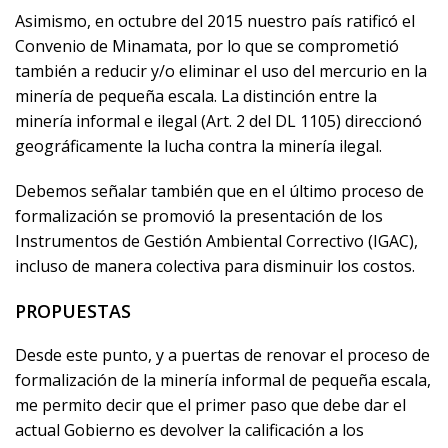
Asimismo, en octubre del 2015 nuestro país ratificó el
Convenio de Minamata, por lo que se comprometió
también a reducir y/o eliminar el uso del mercurio en la
minería de pequeña escala. La distinción entre la
minería informal e ilegal (Art. 2 del DL 1105) direccionó
geográficamente la lucha contra la minería ilegal.
Debemos señalar también que en el último proceso de
formalización se promovió la presentación de los
Instrumentos de Gestión Ambiental Correctivo (IGAC),
incluso de manera colectiva para disminuir los costos.
PROPUESTAS
Desde este punto, y a puertas de renovar el proceso de
formalización de la minería informal de pequeña escala,
me permito decir que el primer paso que debe dar el
actual Gobierno es devolver la calificación a los