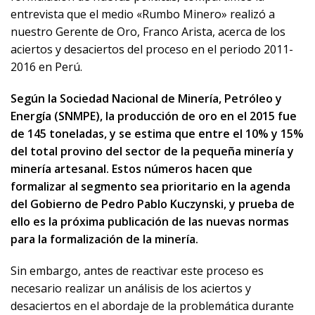
entrevista que el medio «Rumbo Minero» realizó a
nuestro Gerente de Oro, Franco Arista, acerca de los
aciertos y desaciertos del proceso en el periodo 2011-
2016 en Perú.
Según la Sociedad Nacional de Minería, Petróleo y
Energía (SNMPE), la producción de oro en el 2015 fue
de 145 toneladas, y se estima que entre el 10% y 15%
del total provino del sector de la pequeña minería y
minería artesanal. Estos números hacen que
formalizar al segmento sea prioritario en la agenda
del Gobierno de Pedro Pablo Kuczynski, y prueba de
ello es la próxima publicación de las nuevas normas
para la formalización de la minería.
Sin embargo, antes de reactivar este proceso es
necesario realizar un análisis de los aciertos y
desaciertos en el abordaje de la problemática durante