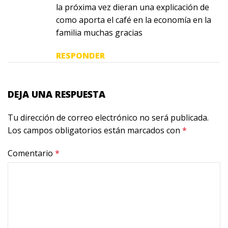
la próxima vez dieran una explicación de
como aporta el café en la economía en la
familia muchas gracias
RESPONDER
DEJA UNA RESPUESTA
Tu dirección de correo electrónico no será publicada.
Los campos obligatorios están marcados con
*
Comentario
*