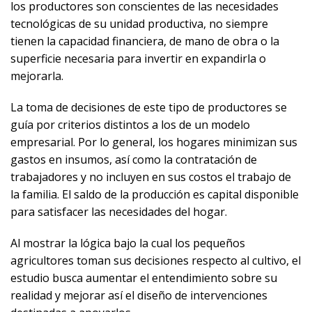
los productores son conscientes de las necesidades
tecnológicas de su unidad productiva, no siempre
tienen la capacidad financiera, de mano de obra o la
superficie necesaria para invertir en expandirla o
mejorarla.
La toma de decisiones de este tipo de productores se
guía por criterios distintos a los de un modelo
empresarial. Por lo general, los hogares minimizan sus
gastos en insumos, así como la contratación de
trabajadores y no incluyen en sus costos el trabajo de
la familia. El saldo de la producción es capital disponible
para satisfacer las necesidades del hogar.
Al mostrar la lógica bajo la cual los pequeños
agricultores toman sus decisiones respecto al cultivo, el
estudio busca aumentar el entendimiento sobre su
realidad y mejorar así el diseño de intervenciones