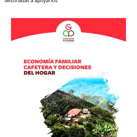
destinadas a apoyarlos.