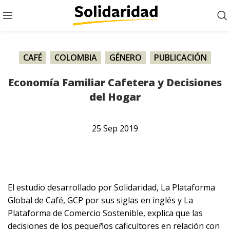
CAFÉ
,
COLOMBIA
,
GÉNERO
,
PUBLICACIÓN
Economía Familiar Cafetera y Decisiones
del Hogar
25
Sep
2019
El estudio desarrollado por Solidaridad, La Plataforma
Global de Café, GCP por sus siglas en inglés y La
Plataforma de Comercio Sostenible, explica que las
decisiones de los pequeños caficultores en relación con