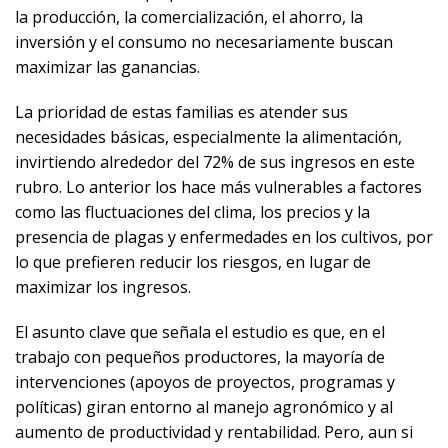
la producción, la comercialización, el ahorro, la
inversión y el consumo no necesariamente buscan
maximizar las ganancias.
La prioridad de estas familias es atender sus
necesidades básicas, especialmente la alimentación,
invirtiendo alrededor del 72% de sus ingresos en este
rubro. Lo anterior los hace más vulnerables a factores
como las fluctuaciones del clima, los precios y la
presencia de plagas y enfermedades en los cultivos, por
lo que prefieren reducir los riesgos, en lugar de
maximizar los ingresos.
El asunto clave que señala el estudio es que, en el
trabajo con pequeños productores, la mayoría de
intervenciones (apoyos de proyectos, programas y
políticas) giran entorno al manejo agronómico y al
aumento de productividad y rentabilidad. Pero, aun si