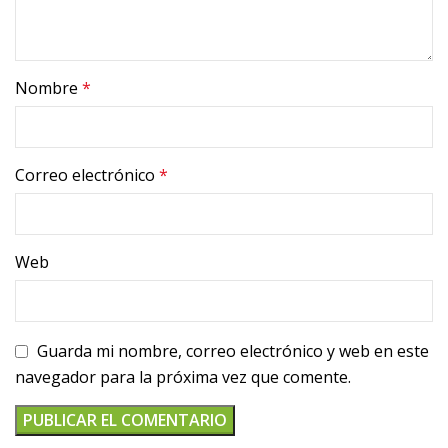
Nombre
*
Correo electrónico
*
Web
Guarda mi nombre, correo electrónico y web en este
navegador para la próxima vez que comente.