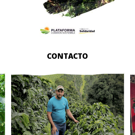
CONTACTO