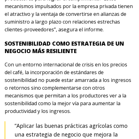
mecanismos impulsados por la empresa privada tienen
el atractivo y la ventaja de convertirse en alianzas de
suministro a largo plazo con relaciones estrechas
clientes-proveedores”, asegura el informe.
SOSTENIBILIDAD COMO ESTRATEGIA DE UN
NEGOCIO MÁS RESILIENTE
Con un entorno internacional de crisis en los precios
del café, la incorporación de estándares de
sostenibilidad no puede estar amarrada a los ingresos
o retornos sino complementarse con otros
mecanismos que permitan a los productores ver a la
sostenibilidad como la mejor vía para aumentar la
productividad y los ingresos.
“Aplicar las buenas prácticas agrícolas como
una estrategia de negocio que mejora la