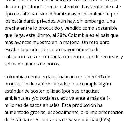
del café producido como sostenible. Las ventas de este
tipo de café han sido dinamizadas principalmente por
los estándares privados. Aún hay, sin embargo, una
brecha entre lo producido y vendido como sostenible
que llega, este último, al 28%. Colombia es el país que
más avances muestra en la materia. Un reto para
escalar la producción a un mayor número de
caficultores es enfrentar la concentración de recursos y
sellos en manos de pocos.
Colombia cuenta en la actualidad con un 67,3% de
producción de café certificado o que cumple algún
estándar de sostenibilidad (por sus prácticas
ambientales y/o sociales), equivalente a más de 14
millones de sacos anuales. Esta producción ha
aumentado gracias, especialmente, a la implementación
de Estándares Voluntarios de Sostenibilidad (EVS).