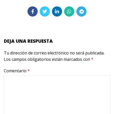
DEJA UNA RESPUESTA
Tu dirección de correo electrónico no será publicada.
Los campos obligatorios están marcados con
*
Comentario
*