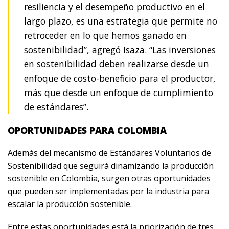
resiliencia y el desempeño productivo en el
largo plazo, es una estrategia que permite no
retroceder en lo que hemos ganado en
sostenibilidad”, agregó Isaza. “Las inversiones
en sostenibilidad deben realizarse desde un
enfoque de costo-beneficio para el productor,
más que desde un enfoque de cumplimiento
de estándares”.
OPORTUNIDADES PARA COLOMBIA
Además del mecanismo de Estándares Voluntarios de
Sostenibilidad que seguirá dinamizando la producción
sostenible en Colombia, surgen otras oportunidades
que pueden ser implementadas por la industria para
escalar la producción sostenible.
Entre estas oportunidades está la priorización de tres