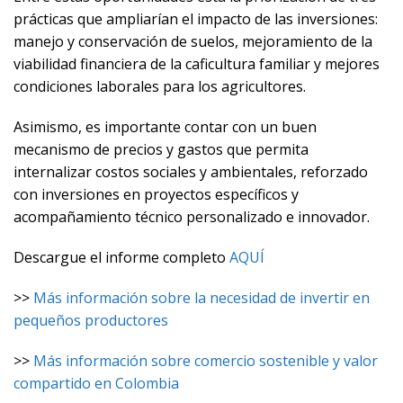
prácticas que ampliarían el impacto de las inversiones:
manejo y conservación de suelos, mejoramiento de la
viabilidad financiera de la caficultura familiar y mejores
condiciones laborales para los agricultores.
Asimismo, es importante contar con un buen
mecanismo de precios y gastos que permita
internalizar costos sociales y ambientales, reforzado
con inversiones en proyectos específicos y
acompañamiento técnico personalizado e innovador.
Descargue el informe completo
AQUÍ
>>
Más información sobre la necesidad de invertir en
pequeños productores
>>
Más información sobre comercio sostenible y valor
compartido en Colombia