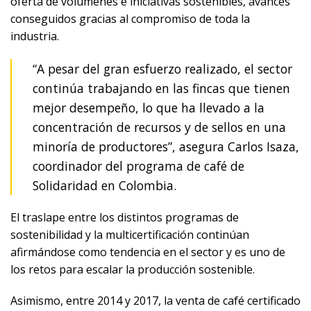
oferta de volúmenes e iniciativas sostenibles, avances
conseguidos gracias al compromiso de toda la
industria.
“A pesar del gran esfuerzo realizado, el sector
continúa trabajando en las fincas que tienen
mejor desempeño, lo que ha llevado a la
concentración de recursos y de sellos en una
minoría de productores”, asegura Carlos Isaza,
coordinador del programa de café de
Solidaridad en Colombia.
El traslape entre los distintos programas de
sostenibilidad y la multicertificación continúan
afirmándose como tendencia en el sector y es uno de
los retos para escalar la producción sostenible.
Asimismo, entre 2014 y 2017, la venta de café certificado