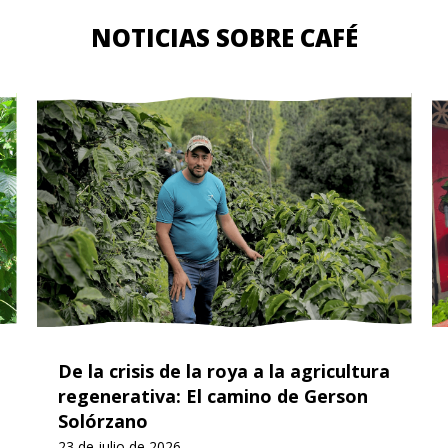
NOTICIAS SOBRE CAFÉ
De la crisis de la roya a la agricultura
regenerativa: El camino de Gerson
Solórzano
23 de julio de 2026