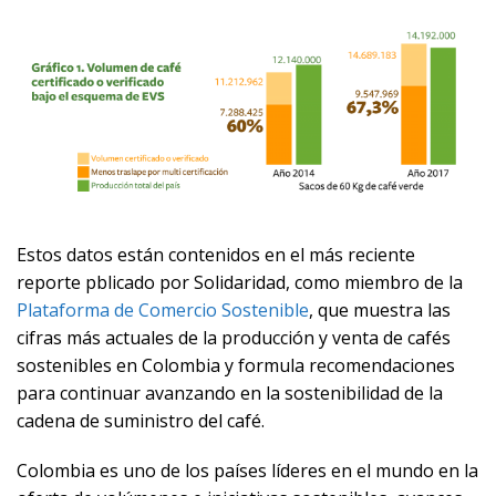
Estos datos están contenidos en el más reciente
reporte pblicado por Solidaridad, como miembro de la
Plataforma de Comercio Sostenible
, que muestra las
cifras más actuales de la producción y venta de cafés
sostenibles en Colombia y formula recomendaciones
para continuar avanzando en la sostenibilidad de la
cadena de suministro del café.
Colombia es uno de los países líderes en el mundo en la