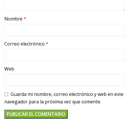
Nombre
*
Correo electrónico
*
Web
Guarda mi nombre, correo electrónico y web en este
navegador para la próxima vez que comente.