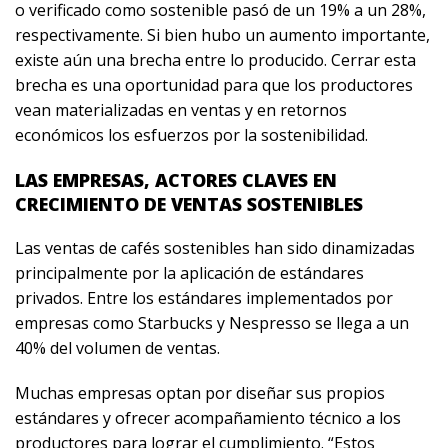
o verificado como sostenible pasó de un 19% a un 28%,
respectivamente. Si bien hubo un aumento importante,
existe aún una brecha entre lo producido. Cerrar esta
brecha es una oportunidad para que los productores
vean materializadas en ventas y en retornos
económicos los esfuerzos por la sostenibilidad.
LAS EMPRESAS, ACTORES CLAVES EN
CRECIMIENTO DE VENTAS SOSTENIBLES
Las ventas de cafés sostenibles han sido dinamizadas
principalmente por la aplicación de estándares
privados. Entre los estándares implementados por
empresas como Starbucks y Nespresso se llega a un
40% del volumen de ventas.
Muchas empresas optan por diseñar sus propios
estándares y ofrecer acompañamiento técnico a los
productores para lograr el cumplimiento. “Estos