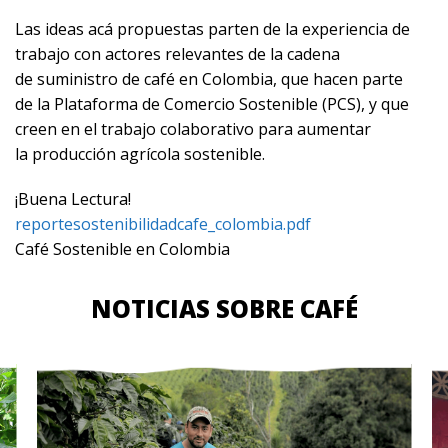
Las ideas acá propuestas parten de la experiencia de
trabajo con actores relevantes de la cadena
de suministro de café en Colombia, que hacen parte
de la Plataforma de Comercio Sostenible (PCS), y que
creen en el trabajo colaborativo para aumentar
la producción agrícola sostenible.
¡Buena Lectura!
reportesostenibilidadcafe_colombia.pdf
Café Sostenible en Colombia
NOTICIAS SOBRE CAFÉ