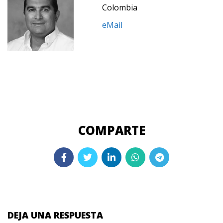
Colombia
eMail
DEJA UNA RESPUESTA