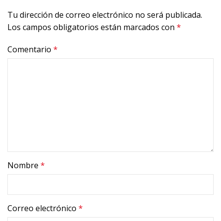
Tu dirección de correo electrónico no será publicada.
Los campos obligatorios están marcados con
*
Comentario
*
Nombre
*
Correo electrónico
*