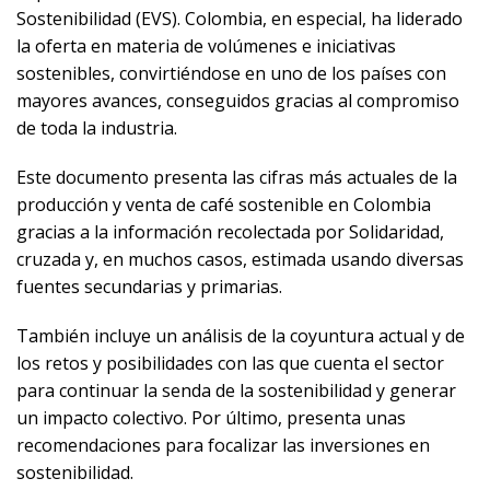
Sostenibilidad (EVS). Colombia, en especial, ha liderado
la oferta en materia de volúmenes e iniciativas
sostenibles, convirtiéndose en uno de los países con
mayores avances, conseguidos gracias al compromiso
de toda la industria.
Este documento presenta las cifras más actuales de la
producción y venta de café sostenible en Colombia
gracias a la información recolectada por Solidaridad,
cruzada y, en muchos casos, estimada usando diversas
fuentes secundarias y primarias.
También incluye un análisis de la coyuntura actual y de
los retos y posibilidades con las que cuenta el sector
para continuar la senda de la sostenibilidad y generar
un impacto colectivo. Por último, presenta unas
recomendaciones para focalizar las inversiones en
sostenibilidad.