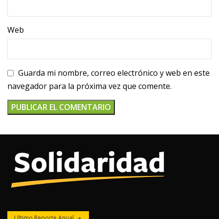
Web
Guarda mi nombre, correo electrónico y web en este
navegador para la próxima vez que comente.
Ultimo Reporte Anual