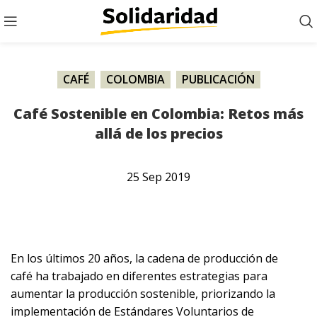
CAFÉ
,
COLOMBIA
,
PUBLICACIÓN
Café Sostenible en Colombia: Retos más
allá de los precios
25
Sep
2019
En los últimos 20 años, la cadena de producción de
café ha trabajado en diferentes estrategias para
aumentar la producción sostenible, priorizando la
implementación de Estándares Voluntarios de