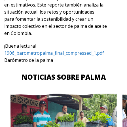
en estimativos. Este reporte también analiza la
situación actual, los retos y oportunidades
para fomentar la sostenibilidad y crear un
impacto colectivo en el sector de palma de aceite
en Colombia.
¡Buena lectura!
1906_barometropalma_final_compressed_1.pdf
Barómetro de la palma
NOTICIAS SOBRE PALMA