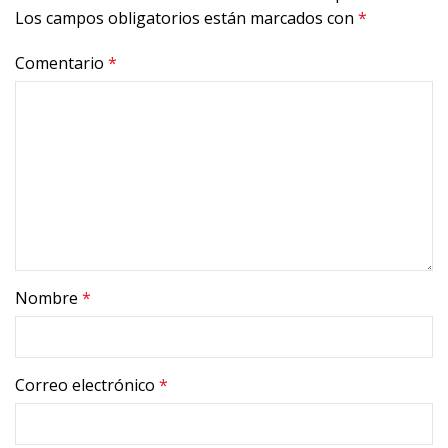
Los campos obligatorios están marcados con
*
Comentario
*
Nombre
*
Correo electrónico
*