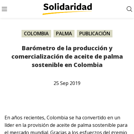
COLOMBIA
,
PALMA
,
PUBLICACIÓN
Barómetro de la producción y
comercialización de aceite de palma
sostenible en Colombia
25
Sep
2019
En años recientes, Colombia se ha convertido en un
líder en la provisión de aceite de palma sostenible para
el mercado mundial. Gracias a los esfuerzos del gremio