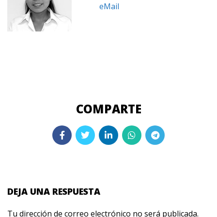
eMail
DEJA UNA RESPUESTA
Tu dirección de correo electrónico no será publicada.