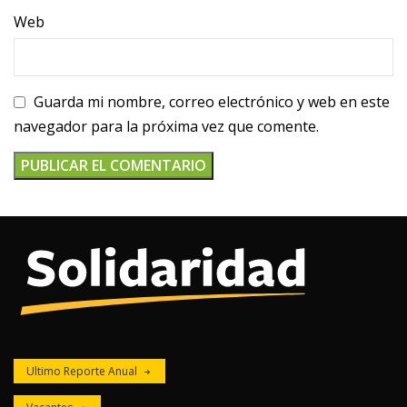
Web
Guarda mi nombre, correo electrónico y web en este
navegador para la próxima vez que comente.
Ultimo Reporte Anual