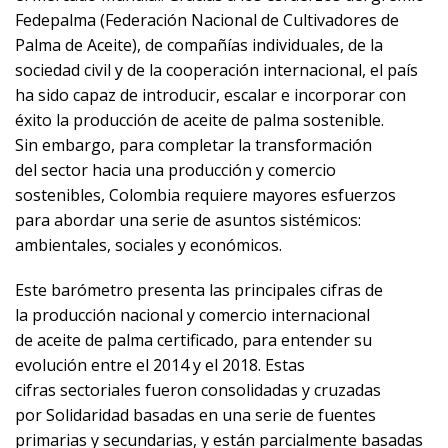
Fedepalma (Federación Nacional de Cultivadores de
Palma de Aceite), de compañías individuales, de la
sociedad civil y de la cooperación internacional, el país
ha sido capaz de introducir, escalar e incorporar con
éxito la producción de aceite de palma sostenible.
Sin embargo, para completar la transformación
del sector hacia una producción y comercio
sostenibles, Colombia requiere mayores esfuerzos
para abordar una serie de asuntos sistémicos:
ambientales, sociales y económicos.
Este barómetro presenta las principales cifras de
la producción nacional y comercio internacional
de aceite de palma certificado, para entender su
evolución entre el 2014 y el 2018. Estas
cifras sectoriales fueron consolidadas y cruzadas
por Solidaridad basadas en una serie de fuentes
primarias y secundarias, y están parcialmente basadas