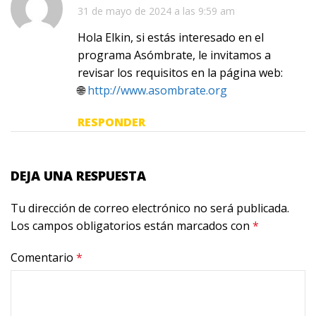
31 de mayo de 2024 a las 9:59 am
Hola Elkin, si estás interesado en el
programa Asómbrate, le invitamos a
revisar los requisitos en la página web:
🌐
http://www.asombrate.org
RESPONDER
DEJA UNA RESPUESTA
Tu dirección de correo electrónico no será publicada.
Los campos obligatorios están marcados con
*
Comentario
*