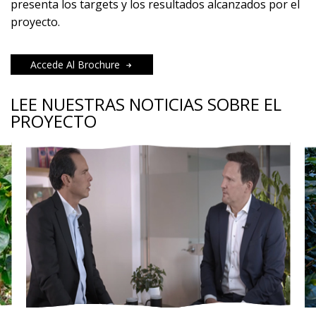
presenta los targets y los resultados alcanzados por el
proyecto.
Accede Al Brochure
LEE NUESTRAS NOTICIAS SOBRE EL
PROYECTO