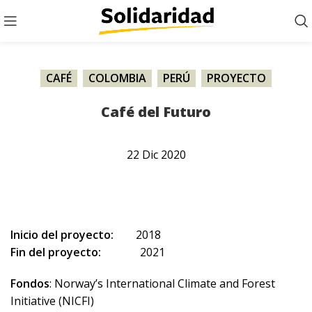
CAFÉ
,
COLOMBIA
,
PERÚ
,
PROYECTO
Café del Futuro
22
Dic
2020
Inicio del proyecto:
2018
Fin del proyecto:
2021
Fondos
: Norway’s International Climate and Forest
Initiative (NICFI)