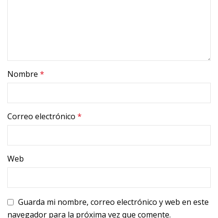
Nombre
*
Correo electrónico
*
Web
Guarda mi nombre, correo electrónico y web en este
navegador para la próxima vez que comente.