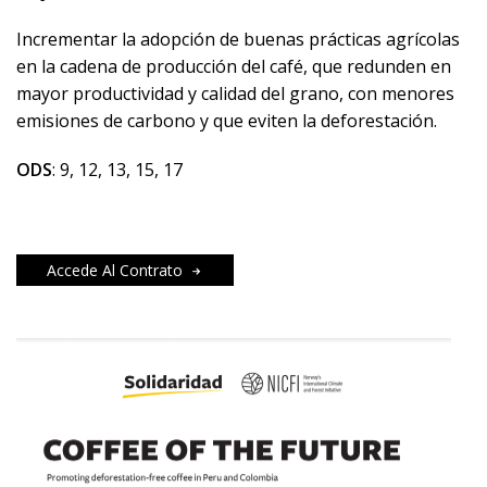
Incrementar la adopción de buenas prácticas agrícolas
en la cadena de producción del café, que redunden en
mayor productividad y calidad del grano, con menores
emisiones de carbono y que eviten la deforestación.
ODS
: 9, 12, 13, 15, 17
Accede Al Contrato