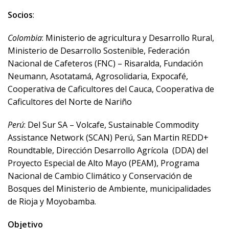
Socios
:
Colombia
: Ministerio de agricultura y Desarrollo Rural,
Ministerio de Desarrollo Sostenible, Federación
Nacional de Cafeteros (FNC) – Risaralda, Fundación
Neumann, Asotatamá, Agrosolidaria, Expocafé,
Cooperativa de Caficultores del Cauca, Cooperativa de
Caficultores del Norte de Nariño
Perú
: Del Sur SA – Volcafe, Sustainable Commodity
Assistance Network (SCAN) Perú, San Martin REDD+
Roundtable, Dirección Desarrollo Agrícola (DDA) del
Proyecto Especial de Alto Mayo (PEAM), Programa
Nacional de Cambio Climático y Conservación de
Bosques del Ministerio de Ambiente, municipalidades
de Rioja y Moyobamba.
Objetivo