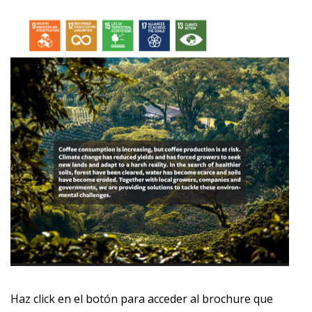
Haz click en el botón para acceder al brochure que