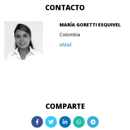
CONTACTO
MARÍA GORETTI ESQUIVEL
Colombia
eMail