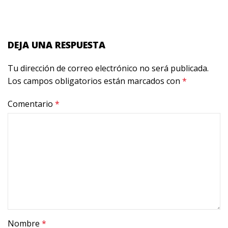
DEJA UNA RESPUESTA
Tu dirección de correo electrónico no será publicada.
Los campos obligatorios están marcados con
*
Comentario
*
Nombre
*