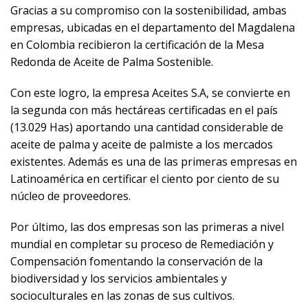
Gracias a su compromiso con la sostenibilidad, ambas
empresas, ubicadas en el departamento del Magdalena
en Colombia recibieron la certificación de la Mesa
Redonda de Aceite de Palma Sostenible.
Con este logro, la empresa Aceites S.A, se convierte en
la segunda con más hectáreas certificadas en el país
(13.029 Has) aportando una cantidad considerable de
aceite de palma y aceite de palmiste a los mercados
existentes. Además es una de las primeras empresas en
Latinoamérica en certificar el ciento por ciento de su
núcleo de proveedores.
Por último, las dos empresas son las primeras a nivel
mundial en completar su proceso de Remediación y
Compensación fomentando la conservación de la
biodiversidad y los servicios ambientales y
socioculturales en las zonas de sus cultivos.