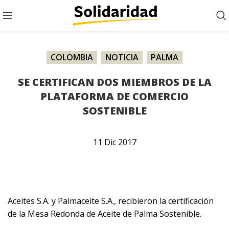
COLOMBIA
,
NOTICIA
,
PALMA
SE CERTIFICAN DOS MIEMBROS DE LA
PLATAFORMA DE COMERCIO
SOSTENIBLE
11
Dic
2017
Aceites S.A. y Palmaceite S.A., recibieron la certificación
de la Mesa Redonda de Aceite de Palma Sostenible.