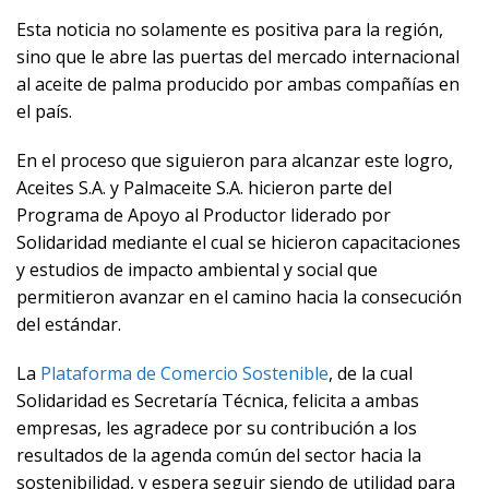
Esta noticia no solamente es positiva para la región,
sino que le abre las puertas del mercado internacional
al aceite de palma producido por ambas compañías en
el país.
En el proceso que siguieron para alcanzar este logro,
Aceites S.A. y Palmaceite S.A. hicieron parte del
Programa de Apoyo al Productor liderado por
Solidaridad mediante el cual se hicieron capacitaciones
y estudios de impacto ambiental y social que
permitieron avanzar en el camino hacia la consecución
del estándar.
La
Plataforma de Comercio Sostenible
, de la cual
Solidaridad es Secretaría Técnica, felicita a ambas
empresas, les agradece por su contribución a los
resultados de la agenda común del sector hacia la
sostenibilidad, y espera seguir siendo de utilidad para