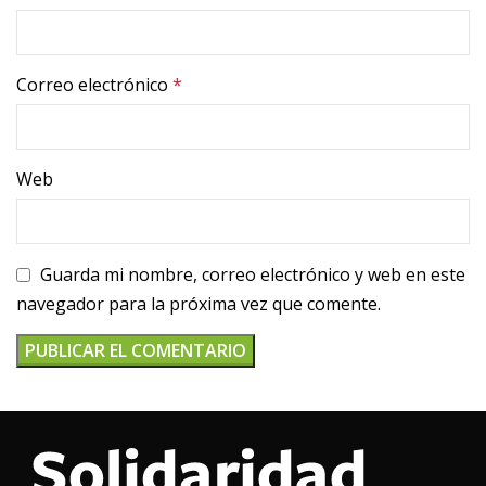
Correo electrónico
*
Web
Guarda mi nombre, correo electrónico y web en este
navegador para la próxima vez que comente.