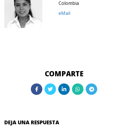
Colombia
eMail
DEJA UNA RESPUESTA