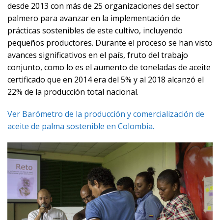
desde 2013 con más de 25 organizaciones del sector
palmero para avanzar en la implementación de
prácticas sostenibles de este cultivo, incluyendo
pequeños productores. Durante el proceso se han visto
avances significativos en el país, fruto del trabajo
conjunto, como lo es el aumento de toneladas de aceite
certificado que en 2014 era del 5% y al 2018 alcanzó el
22% de la producción total nacional.
Ver Barómetro de la producción y comercialización de
aceite de palma sostenible en Colombia.