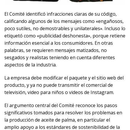
El Comité identificó infracciones claras de su código,
calificando algunos de los mensajes como «engañosos,
poco sutiles, no demostrables y unilaterales». Incluso lo
etiquetó como «publicidad deshonesta», porque retiene
información esencial a los consumidores. En otras
palabras, se requieren mensajes matizados, no
sesgados y realistas teniendo en cuenta diferentes
aspectos de la industria.
La empresa debe modificar el paquete y el sitio web del
producto, y ya no puede transmitir el comercial de
televisión, video para niños o videos de Instagram.
El argumento central del Comité reconoce los pasos
significativos tomados para resolver los problemas en
la producción de aceite de palma, en particular el
amplio apoyo a los estándares de sostenibilidad de la