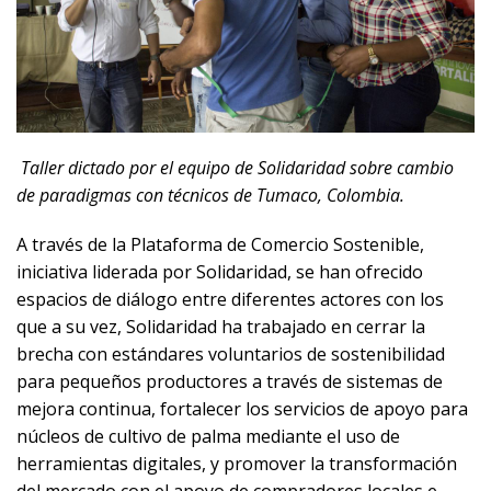
Taller dictado por el equipo de Solidaridad sobre cambio
de paradigmas con técnicos de Tumaco, Colombia.
A través de la Plataforma de Comercio Sostenible,
iniciativa liderada por Solidaridad, se han ofrecido
espacios de diálogo entre diferentes actores con los
que a su vez, Solidaridad ha trabajado en cerrar la
brecha con estándares voluntarios de sostenibilidad
para pequeños productores a través de sistemas de
mejora continua, fortalecer los servicios de apoyo para
núcleos de cultivo de palma mediante el uso de
herramientas digitales, y promover la transformación