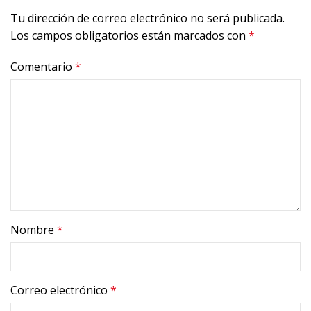
Tu dirección de correo electrónico no será publicada.
Los campos obligatorios están marcados con
*
Comentario
*
Nombre
*
Correo electrónico
*