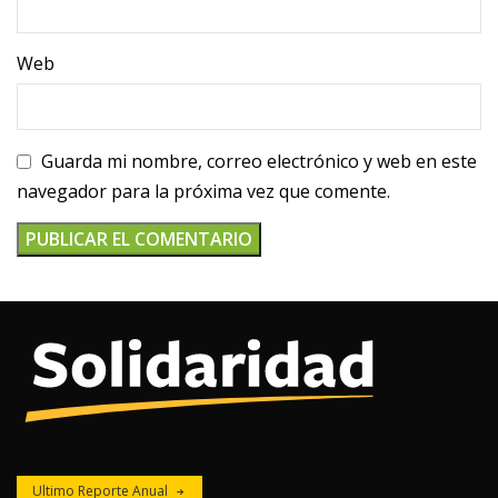
Web
Guarda mi nombre, correo electrónico y web en este
navegador para la próxima vez que comente.
Ultimo Reporte Anual