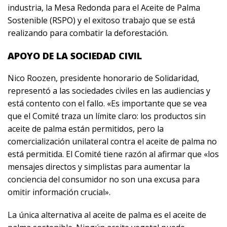
industria, la Mesa Redonda para el Aceite de Palma
Sostenible (RSPO) y el exitoso trabajo que se está
realizando para combatir la deforestación.
APOYO DE LA SOCIEDAD CIVIL
Nico Roozen, presidente honorario de Solidaridad,
representó a las sociedades civiles en las audiencias y
está contento con el fallo. «Es importante que se vea
que el Comité traza un límite claro: los productos sin
aceite de palma están permitidos, pero la
comercialización unilateral contra el aceite de palma no
está permitida. El Comité tiene razón al afirmar que «los
mensajes directos y simplistas para aumentar la
conciencia del consumidor no son una excusa para
omitir información crucial».
La única alternativa al aceite de palma es el aceite de