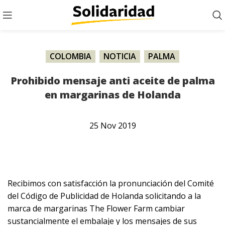
COLOMBIA
,
NOTICIA
,
PALMA
Prohibido mensaje anti aceite de palma
en margarinas de Holanda
25
Nov
2019
Recibimos con satisfacción la pronunciación del Comité
del Código de Publicidad de Holanda solicitando a la
marca de margarinas The Flower Farm cambiar
sustancialmente el embalaje y los mensajes de sus