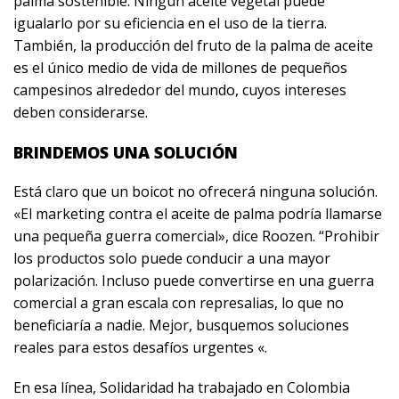
palma sostenible. Ningún aceite vegetal puede
igualarlo por su eficiencia en el uso de la tierra.
También, la producción del fruto de la palma de aceite
es el único medio de vida de millones de pequeños
campesinos alrededor del mundo, cuyos intereses
deben considerarse.
BRINDEMOS UNA SOLUCIÓN
Está claro que un boicot no ofrecerá ninguna solución.
«El marketing contra el aceite de palma podría llamarse
una pequeña guerra comercial», dice Roozen. “Prohibir
los productos solo puede conducir a una mayor
polarización. Incluso puede convertirse en una guerra
comercial a gran escala con represalias, lo que no
beneficiaría a nadie. Mejor, busquemos soluciones
reales para estos desafíos urgentes «.
En esa línea, Solidaridad ha trabajado en Colombia