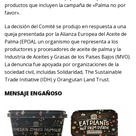
productos que incluyen la campaña de «Palma no por
favor».
La decisión del Comité se produjo en respuesta a una
queja presentada por la Alianza Europea del Aceite de
Palma (EPOA), un organismo que representa a los
productores y procesadores de aceite de palma y ​​la
Industria de Aceites y Grasas de los Países Bajos (MVO).
La denuncia fue apoyada por organizaciones de la
sociedad civil, incluidas Solidaridad, The Sustainable
Trade Initiative (IDH) y Orangutan Land Trust.
MENSAJE ENGAÑOSO