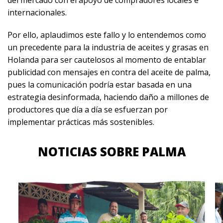
del mercado con el apoyo de compradores locales e
internacionales.
Por ello, aplaudimos este fallo y lo entendemos como
un precedente para la industria de aceites y grasas en
Holanda para ser cautelosos al momento de entablar
publicidad con mensajes en contra del aceite de palma,
pues la comunicación podría estar basada en una
estrategia desinformada, haciendo daño a millones de
productores que día a día se esfuerzan por
implementar prácticas más sostenibles.
NOTICIAS SOBRE PALMA