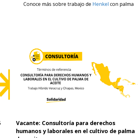
Conoce más sobre trabajo de
Henkel
con palma
5
Vacante: Consultoría para derechos
humanos y laborales en el cultivo de palma