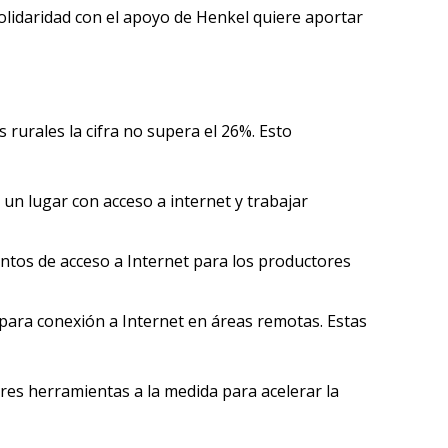
Solidaridad con el apoyo de Henkel quiere aportar
 rurales la cifra no supera el 26%. Esto
 un lugar con acceso a internet y trabajar
untos de acceso a Internet para los productores
s para conexión a Internet en áreas remotas. Estas
res herramientas a la medida para acelerar la