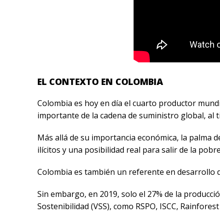
EL CONTEXTO EN COLOMBIA
Colombia es hoy en día el cuarto productor mundi
importante de la cadena de suministro global, al 
Más allá de su importancia económica, la palma de
ilícitos y una posibilidad real para salir de la pob
Colombia es también un referente en desarrollo d
Sin embargo, en 2019, solo el 27% de la producció
Sostenibilidad (VSS), como RSPO, ISCC, Rainforest