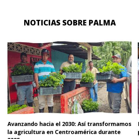
NOTICIAS SOBRE PALMA
Avanzando hacia el 2030: Así transformamos
la agricultura en Centroamérica durante