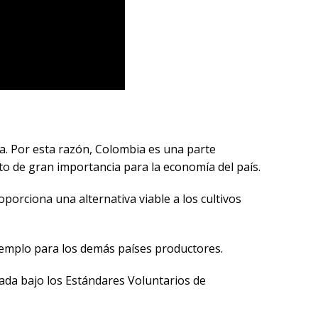
a. Por esta razón, Colombia es una parte
to de gran importancia para la economía del país.
porciona una alternativa viable a los cultivos
jemplo para los demás países productores.
cada bajo los Estándares Voluntarios de