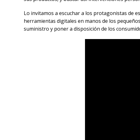
Lo invitamos a escuchar a los protagonistas de e
herramientas digitales en manos de los pequeños
suministro y poner a disposición de los consumid