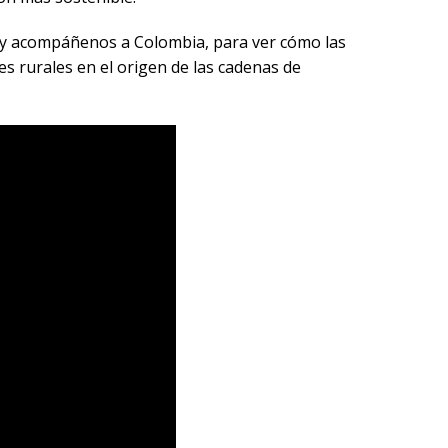
s y acompáñenos a Colombia, para ver cómo las
 rurales en el origen de las cadenas de