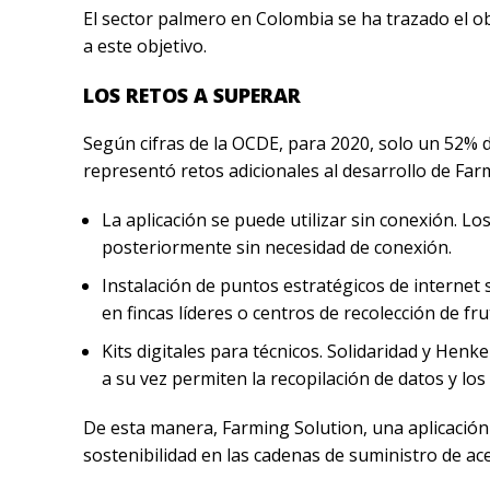
El sector palmero en Colombia se ha trazado el ob
a este objetivo.
LOS RETOS A SUPERAR
Según cifras de la OCDE, para 2020, solo un 52% d
representó retos adicionales al desarrollo de Fa
La aplicación se puede utilizar sin conexión. L
posteriormente sin necesidad de conexión.
Instalación de puntos estratégicos de internet 
en fincas líderes o centros de recolección de fru
Kits digitales para técnicos. Solidaridad y Hen
a su vez permiten la recopilación de datos y los
De esta manera, Farming Solution, una aplicación 
sostenibilidad en las cadenas de suministro de ac