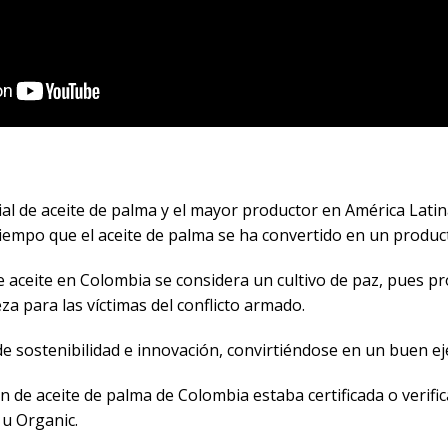
al de aceite de palma y el mayor productor en América Latin
tiempo que el aceite de palma se ha convertido en un produc
 aceite en Colombia se considera un cultivo de paz, pues pro
reza para las víctimas del conflicto armado.
e sostenibilidad e innovación, convirtiéndose en un buen e
n de aceite de palma de Colombia estaba certificada o verifi
 u Organic.