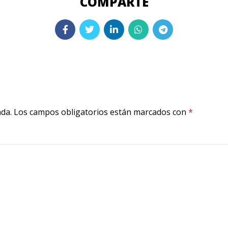
ada.
Los campos obligatorios están marcados con
*