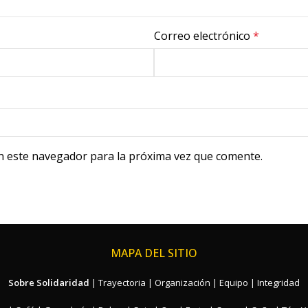
Correo electrónico
*
n este navegador para la próxima vez que comente.
MAPA DEL SITIO
Sobre Solidaridad
|
Trayectoria
|
Organización
|
Equipo
|
Integridad