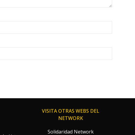
VISITA OTRAS WEBS DEL
NETWORK
Solidaridad Network