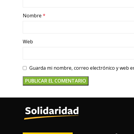
Nombre
*
Web
Guarda mi nombre, correo electrónico y web e