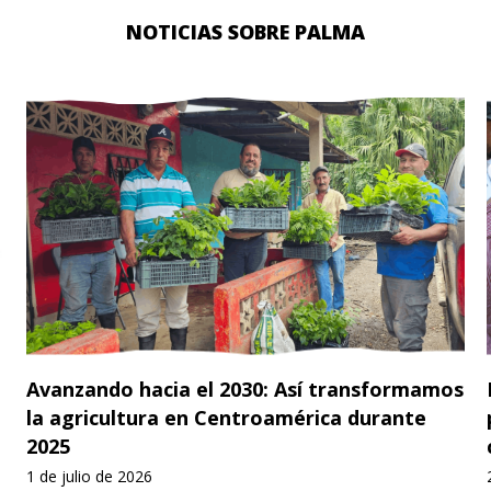
NOTICIAS SOBRE PALMA
Avanzando hacia el 2030: Así transformamos
la agricultura en Centroamérica durante
2025
1 de julio de 2026