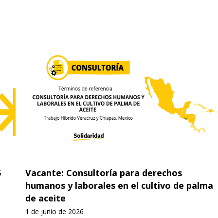
5
Vacante: Consultoría para derechos
humanos y laborales en el cultivo de palma
de aceite
1 de junio de 2026