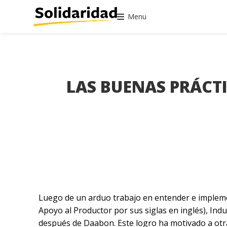
Menu
LAS BUENAS PRÁCT
Luego de un arduo trabajo en entender e implem
Apoyo al Productor por sus siglas en inglés), Ind
después de Daabon. Este logro ha motivado a otra