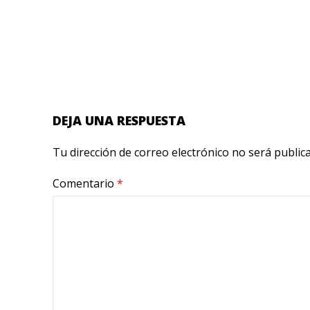
DEJA UNA RESPUESTA
Tu dirección de correo electrónico no será public
Comentario
*