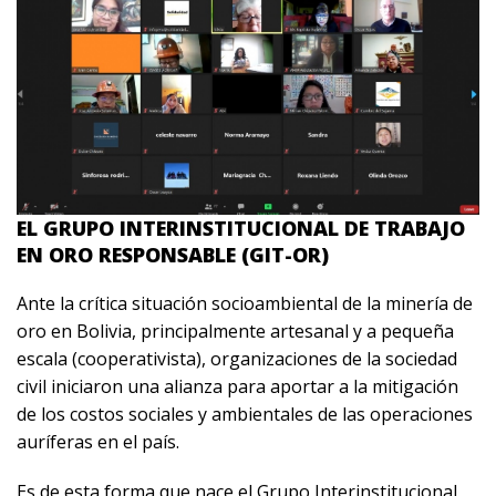
EL GRUPO INTERINSTITUCIONAL DE TRABAJO
EN ORO RESPONSABLE (GIT-OR)
Ante la crítica situación socioambiental de la minería de
oro en Bolivia, principalmente artesanal y a pequeña
escala (cooperativista), organizaciones de la sociedad
civil iniciaron una alianza para aportar a la mitigación
de los costos sociales y ambientales de las operaciones
auríferas en el país.
Es de esta forma que nace el Grupo Interinstitucional