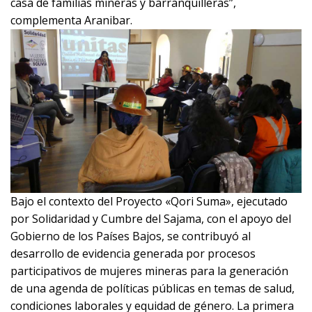
casa de familias mineras y barranquilleras”,
complementa Aranibar.
Bajo el contexto del Proyecto «Qori Suma», ejecutado
por Solidaridad y Cumbre del Sajama, con el apoyo del
Gobierno de los Países Bajos, se contribuyó al
desarrollo de evidencia generada por procesos
participativos de mujeres mineras para la generación
de una agenda de políticas públicas en temas de salud,
condiciones laborales y equidad de género. La primera