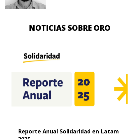
NOTICIAS SOBRE ORO
Reporte Anual Solidaridad en Latam
2025