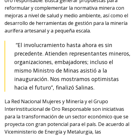
oro responsable. Busca generar propuestas para
reformular y complementar la normativa minera con
mejoras a nivel de salud y medio ambiente, así como el
desarrollo de herramientas de gestión para la minería
aurífera artesanal y a pequeña escala.
“El involucramiento hasta ahora es sin
precedente. Atienden representantes mineros,
organizaciones, embajadores; incluso el
mismo Ministro de Minas asistió a la
inauguración. Nos mostramos optimistas
hacia el futuro”, finalizó Salinas.
La Red Nacional Mujeres y Minería y el Grupo
Interinstitucional de Oro Responsable son iniciativas
para la transformación de un sector económico que se
proyecta con gran potencial para el país. De acuerdo al
Viceministerio de Energía y Metalurgia, las