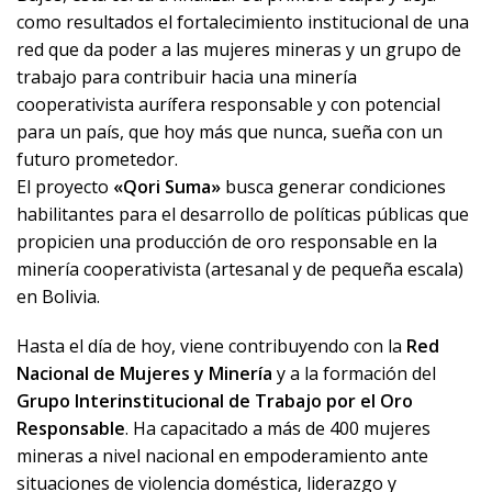
como resultados el fortalecimiento institucional de una
red que da poder a las mujeres mineras y un grupo de
trabajo para contribuir hacia una minería
cooperativista aurífera responsable y con potencial
para un país, que hoy más que nunca, sueña con un
futuro prometedor.
El proyecto
«Qori Suma»
busca generar condiciones
habilitantes para el desarrollo de políticas públicas que
propicien una producción de oro responsable en la
minería cooperativista (artesanal y de pequeña escala)
en Bolivia.
Hasta el día de hoy, viene contribuyendo con la
Red
Nacional de Mujeres y Minería
y a la formación del
Grupo Interinstitucional de Trabajo por el Oro
Responsable
. Ha capacitado a más de 400 mujeres
mineras a nivel nacional en empoderamiento ante
situaciones de violencia doméstica, liderazgo y