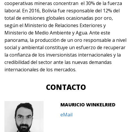
cooperativas mineras concentran el 30% de la fuerza
laboral. En 2016, Bolivia fue responsable del 12% del
total de emisiones globales ocasionadas por oro,
según el Ministerio de Relaciones Exteriores y
Ministerio de Medio Ambiente y Agua. Ante este
panorama, la producción de un oro responsable a nivel
social y ambiental constituye un esfuerzo de recuperar
la confianza de los inversionistas internacionales y la
credibilidad del sector ante las nuevas demandas
internacionales de los mercados.
CONTACTO
MAURICIO WINKELRIED
eMail