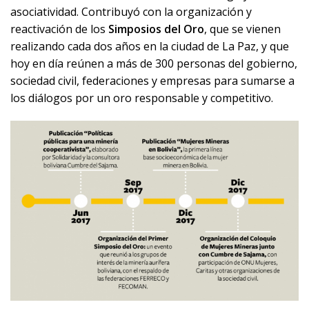
asociatividad. Contribuyó con la organización y
reactivación de los
Simposios del Oro
, que se vienen
realizando cada dos años en la ciudad de La Paz, y que
hoy en día reúnen a más de 300 personas del gobierno,
sociedad civil, federaciones y empresas para sumarse a
los diálogos por un oro responsable y competitivo.