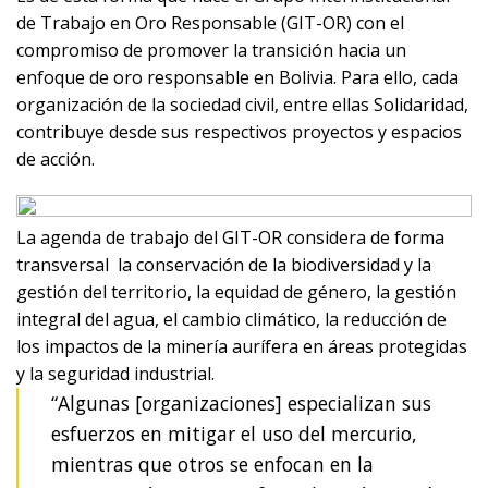
de Trabajo en Oro Responsable (GIT-OR) con el
compromiso de promover la transición hacia un
enfoque de oro responsable en Bolivia. Para ello, cada
organización de la sociedad civil, entre ellas Solidaridad,
contribuye desde sus respectivos proyectos y espacios
de acción.
La agenda de trabajo del GIT-OR considera de forma
transversal la conservación de la biodiversidad y la
gestión del territorio, la equidad de género, la gestión
integral del agua, el cambio climático, la reducción de
los impactos de la minería aurífera en áreas protegidas
y la seguridad industrial.
“Algunas [organizaciones] especializan sus
esfuerzos en mitigar el uso del mercurio,
mientras que otros se enfocan en la