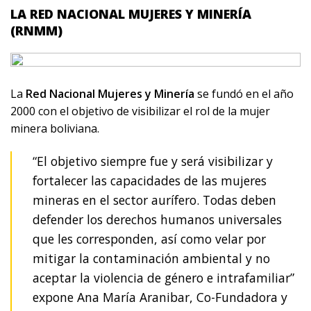
LA RED NACIONAL MUJERES Y MINERÍA
(RNMM)
La
Red Nacional Mujeres y Minería
se fundó en el año
2000 con el objetivo de visibilizar el rol de la mujer
minera boliviana.
“El objetivo siempre fue y será visibilizar y
fortalecer las capacidades de las mujeres
mineras en el sector aurífero. Todas deben
defender los derechos humanos universales
que les corresponden, así como velar por
mitigar la contaminación ambiental y no
aceptar la violencia de género e intrafamiliar”
expone Ana María Aranibar, Co-Fundadora y