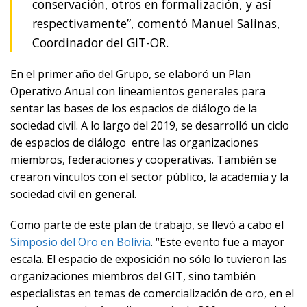
conservación, otros en formalización, y así
respectivamente”, comentó Manuel Salinas,
Coordinador del GIT-OR.
En el primer año del Grupo, se elaboró un Plan
Operativo Anual con lineamientos generales para
sentar las bases de los espacios de diálogo de la
sociedad civil. A lo largo del 2019, se desarrolló un ciclo
de espacios de diálogo entre las organizaciones
miembros, federaciones y cooperativas. También se
crearon vínculos con el sector público, la academia y la
sociedad civil en general.
Como parte de este plan de trabajo, se llevó a cabo el
Simposio del Oro en Bolivia
. “Este evento fue a mayor
escala. El espacio de exposición no sólo lo tuvieron las
organizaciones miembros del GIT, sino también
especialistas en temas de comercialización de oro, en el