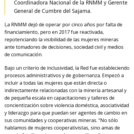
Coordinadora Nacional de la RNMM y Gerente
General de Cumbre del Sajama.
La RNMM dejó de operar por cinco años por falta de
financiamiento, pero en 2017 fue reactivada,
repotenciando la visibilidad de las mujeres mineras
ante tomadores de decisiones, sociedad civil y medios
de comunicación.
Bajo un criterio de inclusividad, la Red fue estableciendo
procesos administrativos y de gobernanza. Empezó a
incluir a todas las mujeres que están directa o
indirectamente relacionadas con la minería artesanal y
de pequeña escala en capacitaciones y talleres de
concientización sobre violencia doméstica, asociatividad
y liderazgo para que puedan ser agentes de cambio en
sus comunidades y cooperativas mineras. “No sólo
hablamos de mujeres cooperativistas, sino amas de