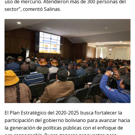
uso de mercurio. Atendieron más de 300 personas del
sector”, comentó Salinas.
El Plan Estratégico del 2020-2025 busca fortalecer la
participación del gobierno boliviano para avanzar hacia
la generación de políticas públicas con el enfoque de