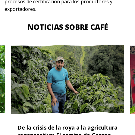
procesos de certificación para los productores y
exportadores.
NOTICIAS SOBRE CAFÉ
De la crisis de la roya a la agricultura
regenerativa: El camino de Gerson