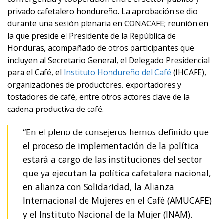
privado cafetalero hondureño. La aprobación se dio
durante una sesión plenaria en CONACAFE; reunión en
la que preside el Presidente de la República de
Honduras, acompañado de otros participantes que
incluyen al Secretario General, el Delegado Presidencial
para el Café, el
Instituto Hondureño del Café
(IHCAFE),
organizaciones de productores, exportadores y
tostadores de café, entre otros actores clave de la
cadena productiva de café.
“En el pleno de consejeros hemos definido que
el proceso de implementación de la política
estará a cargo de las instituciones del sector
que ya ejecutan la política cafetalera nacional,
en alianza con Solidaridad, la Alianza
Internacional de Mujeres en el Café (AMUCAFE)
y el Instituto Nacional de la Mujer (INAM).