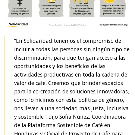
“En Solidaridad tenemos el compromiso de
incluir a todas las personas sin ningún tipo de
discriminación, para que tengan acceso a las
oportunidades y los beneficios de las
actividades productivas en toda la cadena de
valor de café. Creemos que brindar espacios
para la co-creación de soluciones innovadoras,
como lo hicimos con esta política de género,
nos lleven a una sociedad más justa, inclusiva
y sostenible”, dijo Sofía Núñez, Coordinadora
de la Plataforma Sostenible de Café en
Honduras y Oficial de Proyecto de Café para