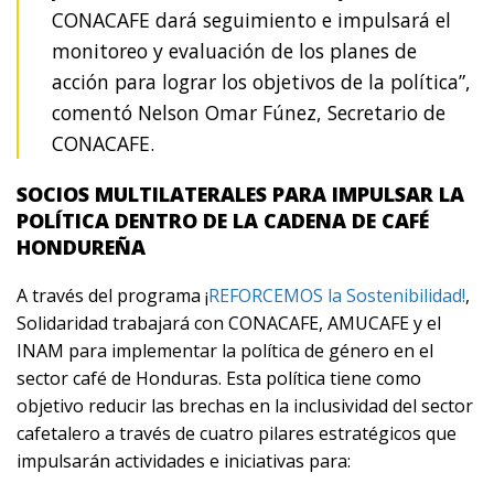
CONACAFE dará seguimiento e impulsará el
monitoreo y evaluación de los planes de
acción para lograr los objetivos de la política”,
comentó Nelson Omar Fúnez, Secretario de
CONACAFE.
SOCIOS MULTILATERALES PARA IMPULSAR LA
POLÍTICA DENTRO DE LA CADENA DE CAFÉ
HONDUREÑA
A través del programa ¡
REFORCEMOS la Sostenibilidad!
,
Solidaridad trabajará con CONACAFE, AMUCAFE y el
INAM para implementar la política de género en el
sector café de Honduras. Esta política tiene como
objetivo reducir las brechas en la inclusividad del sector
cafetalero a través de cuatro pilares estratégicos que
impulsarán actividades e iniciativas para: