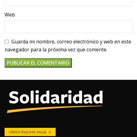
Web
Guarda mi nombre, correo electrónico y web en este
navegador para la próxima vez que comente.
Ultimo Reporte Anual