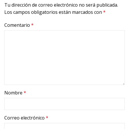
Tu dirección de correo electrónico no será publicada.
Los campos obligatorios están marcados con
*
Comentario
*
Nombre
*
Correo electrónico
*