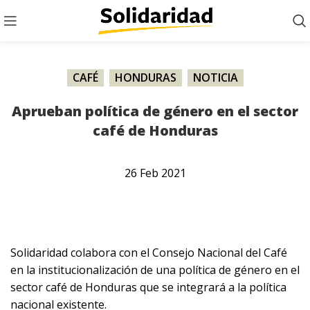
CAFÉ
,
HONDURAS
,
NOTICIA
Aprueban política de género en el sector
café de Honduras
26
Feb
2021
Solidaridad colabora con el Consejo Nacional del Café
en la institucionalización de una política de género en el
sector café de Honduras que se integrará a la política
nacional existente.