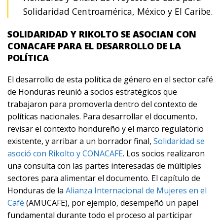
Solidaridad Centroamérica, México y El Caribe.
SOLIDARIDAD Y RIKOLTO SE ASOCIAN CON
CONACAFE PARA EL DESARROLLO DE LA
POLÍTICA
El desarrollo de esta política de género en el sector café
de Honduras reunió a socios estratégicos que
trabajaron para promoverla dentro del contexto de
políticas nacionales. Para desarrollar el documento,
revisar el contexto hondureño y el marco regulatorio
existente, y arribar a un borrador final,
Solidaridad se
asoció con Rikolto y CONACAFE
. Los socios realizaron
una consulta con las partes interesadas de múltiples
sectores para alimentar el documento. El capítulo de
Honduras de la
Alianza Internacional de Mujeres en el
Café
(AMUCAFE), por ejemplo, desempeñó un papel
fundamental durante todo el proceso al participar