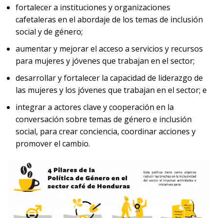
fortalecer a instituciones y organizaciones
cafetaleras en el abordaje de los temas de inclusión
social y de género;
aumentar y mejorar el acceso a servicios y recursos
para mujeres y jóvenes que trabajan en el sector;
desarrollar y fortalecer la capacidad de liderazgo de
las mujeres y los jóvenes que trabajan en el sector; e
integrar a actores clave y cooperación en la
conversación sobre temas de género e inclusión
social, para crear conciencia, coordinar acciones y
promover el cambio.