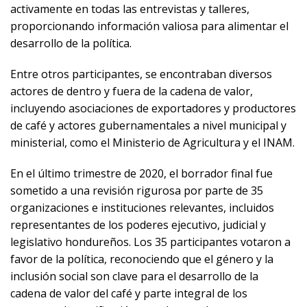
activamente en todas las entrevistas y talleres,
proporcionando información valiosa para alimentar el
desarrollo de la política.
Entre otros participantes, se encontraban diversos
actores de dentro y fuera de la cadena de valor,
incluyendo asociaciones de exportadores y productores
de café y actores gubernamentales a nivel municipal y
ministerial, como el Ministerio de Agricultura y el INAM.
En el último trimestre de 2020, el borrador final fue
sometido a una revisión rigurosa por parte de 35
organizaciones e instituciones relevantes, incluidos
representantes de los poderes ejecutivo, judicial y
legislativo hondureños. Los 35 participantes votaron a
favor de la política, reconociendo que el género y la
inclusión social son clave para el desarrollo de la
cadena de valor del café y parte integral de los