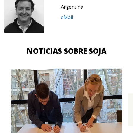
Argentina
eMail
NOTICIAS SOBRE SOJA