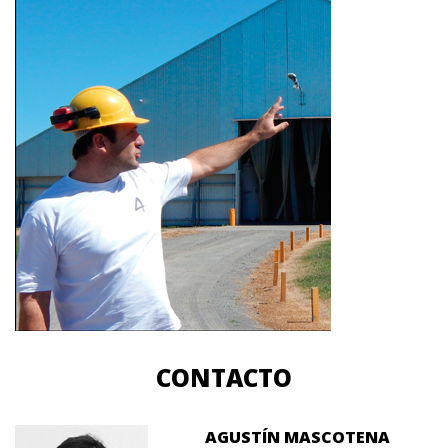
CONTACTO
AGUSTÍN MASCOTENA