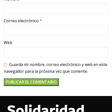
Correo electrónico
*
Web
Guarda mi nombre, correo electrónico y web en este
navegador para la próxima vez que comente.