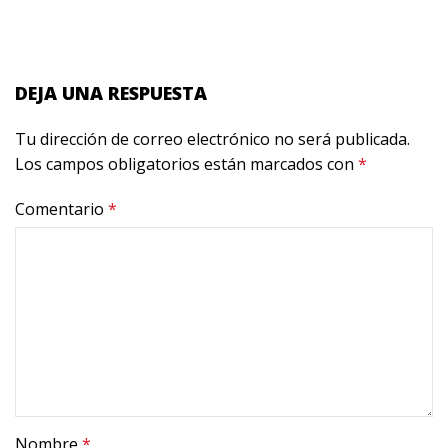
DEJA UNA RESPUESTA
Tu dirección de correo electrónico no será publicada.
Los campos obligatorios están marcados con
*
Comentario
*
Nombre
*