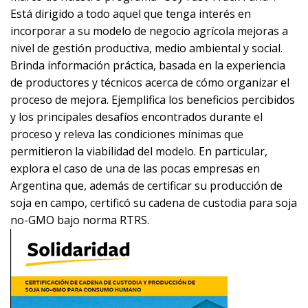
Está dirigido a todo aquel que tenga interés en
incorporar a su modelo de negocio agrícola mejoras a
nivel de gestión productiva, medio ambiental y social.
Brinda información práctica, basada en la experiencia
de productores y técnicos acerca de cómo organizar el
proceso de mejora. Ejemplifica los beneficios percibidos
y los principales desafíos encontrados durante el
proceso y releva las condiciones mínimas que
permitieron la viabilidad del modelo. En particular,
explora el caso de una de las pocas empresas en
Argentina que, además de certificar su producción de
soja en campo, certificó su cadena de custodia para soja
no-GMO bajo norma RTRS.