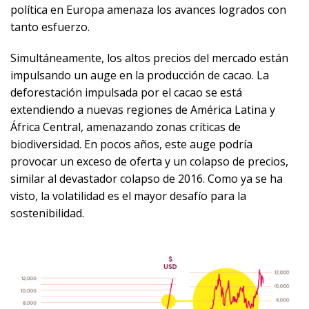
política en Europa amenaza los avances logrados con
tanto esfuerzo.
Simultáneamente, los altos precios del mercado están
impulsando un auge en la producción de cacao. La
deforestación impulsada por el cacao se está
extendiendo a nuevas regiones de América Latina y
África Central, amenazando zonas críticas de
biodiversidad. En pocos años, este auge podría
provocar un exceso de oferta y un colapso de precios,
similar al devastador colapso de 2016. Como ya se ha
visto, la volatilidad es el mayor desafío para la
sostenibilidad.