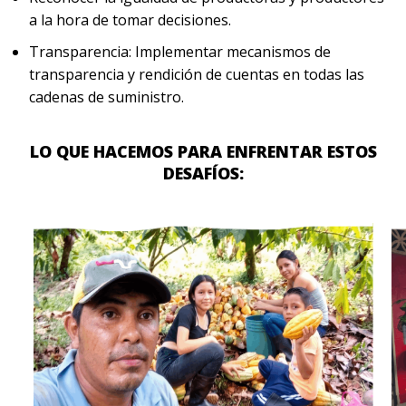
a la hora de tomar decisiones.
Transparencia: Implementar mecanismos de
transparencia y rendición de cuentas en todas las
cadenas de suministro.
LO QUE HACEMOS PARA ENFRENTAR ESTOS
DESAFÍOS: