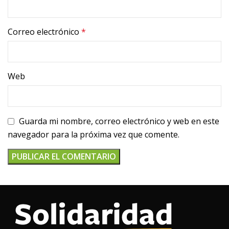
Correo electrónico
*
Web
Guarda mi nombre, correo electrónico y web en este
navegador para la próxima vez que comente.