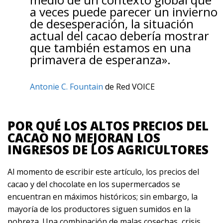
a veces puede parecer un invierno
de desesperación, la situación
actual del cacao debería mostrar
que también estamos en una
primavera de esperanza».
Antonie C. Fountain
de Red VOICE
POR QUÉ LOS ALTOS PRECIOS DEL
CACAO NO MEJORAN LOS
INGRESOS DE LOS AGRICULTORES
Al momento de escribir este artículo, los precios del
cacao y del chocolate en los supermercados se
encuentran en máximos históricos; sin embargo, la
mayoría de los productores siguen sumidos en la
pobreza. Una combinación de malas cosechas, crisis