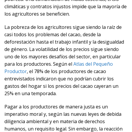
climáticas y contratos injustos impide que la mayoría de
los agricultores se beneficien.
La pobreza de los agricultores sigue siendo la raíz de
casi todos los problemas del cacao, desde la
deforestación hasta el trabajo infantil y la desigualdad
de género. La volatilidad de los precios sigue siendo
uno de los mayores desafíos del sector, en particular
para los productores. Según el
Atlas del Pequeño
Productor
, el 78% de los productores de cacao
entrevistados indicaron que no podrían cubrir los
gastos del hogar si los precios del cacao cayeran un
25% en una temporada.
Pagar a los productores de manera justa es un
imperativo moral y, según las nuevas leyes de debida
diligencia ambiental y en materia de derechos
humanos, un requisito legal. Sin embargo, la reacción