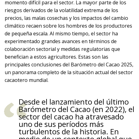
momento difícil para el sector. La mayor parte de los
riesgos derivados de la volatilidad extrema de los
precios, las malas cosechas y los impactos del cambio
climático recaen sobre los hombres de los productores
de pequeña escala. Al mismo tiempo, el sector ha
experimentado grandes avances en términos de
colaboración sectorial y medidas regulatorias que
benefician a estos agricultores. Estas son las
principales conclusiones del Barómetro del Cacao 2025,
un panorama completo de la situación actual del sector
cacaotero mundial.
Desde el lanzamiento del último
Barómetro del Cacao (en 2022), el
sector del cacao ha atravesado
uno de sus períodos más
turbulentos de la historia.
En
medio de un contexto global que