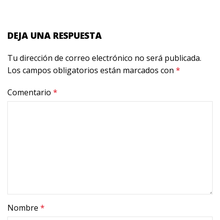
DEJA UNA RESPUESTA
Tu dirección de correo electrónico no será publicada.
Los campos obligatorios están marcados con
*
Comentario
*
Nombre
*