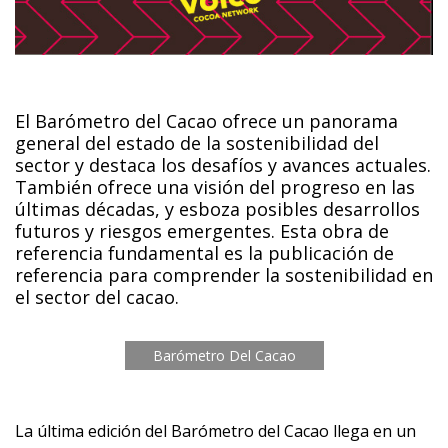
El Barómetro del Cacao ofrece un panorama
general del estado de la sostenibilidad del
sector y destaca los desafíos y avances actuales.
También ofrece una visión del progreso en las
últimas décadas, y esboza posibles desarrollos
futuros y riesgos emergentes. Esta obra de
referencia fundamental es la publicación de
referencia para comprender la sostenibilidad en
el sector del cacao.
Barómetro Del Cacao
La última edición del Barómetro del Cacao llega en un