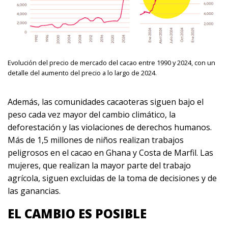
Evolución del precio de mercado del cacao entre 1990 y 2024, con un
detalle del aumento del precio a lo largo de 2024.
Además, las comunidades cacaoteras siguen bajo el
peso cada vez mayor del cambio climático, la
deforestación y las violaciones de derechos humanos.
Más de 1,5 millones de niños realizan trabajos
peligrosos en el cacao en Ghana y Costa de Marfil. Las
mujeres, que realizan la mayor parte del trabajo
agrícola, siguen excluidas de la toma de decisiones y de
las ganancias.
EL CAMBIO ES POSIBLE