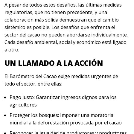
A pesar de todos estos desafíos, las últimas medidas
regulatorias, que no tienen precedente, y una
colaboración más sólida demuestran que el cambio
sistémico es posible. Los desafíos que enfrenta el
sector del cacao no pueden abordarse individualmente.
Cada desafío ambiental, social y económico está ligado
a otro.
UN LLAMADO A LA ACCIÓN
El Barómetro del Cacao exige medidas urgentes de
todo el sector, entre ellas:
Pago justo: Garantizar ingresos dignos para los
agricultores
Proteger los bosques: Imponer una moratoria
mundial a la deforestación provocada por el cacao
Reconocer la igualdad de productoras y productores