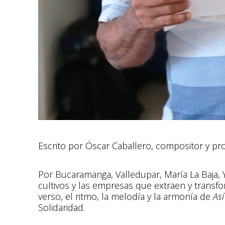
Escrito por Óscar Caballero, compositor y p
Por Bucaramanga, Valledupar, María La Baja, 
cultivos y las empresas que extraen y transfo
verso, el ritmo, la melodía y la armonía de
As
Solidaridad.