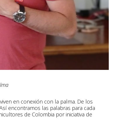
alma
viven en conexión con la palma. De los
. Así encontramos las palabras para cada
cultores de Colombia por iniciativa de