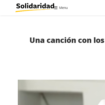
Menu
Una canción con los