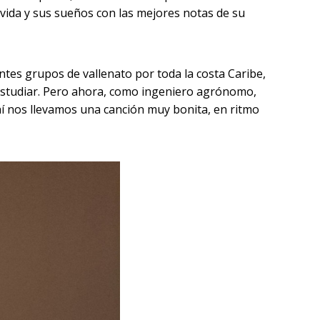
 vida y sus sueños con las mejores notas de su
tes grupos de vallenato por toda la costa Caribe,
 estudiar. Pero ahora, como ingeniero agrónomo,
ahí nos llevamos una canción muy bonita, en ritmo