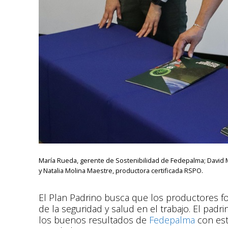
María Rueda, gerente de Sostenibilidad de Fedepalma; David 
y Natalia Molina Maestre, productora certificada RSPO.
El Plan Padrino busca que los productores fo
de la seguridad y salud en el trabajo. El padri
los buenos resultados de
Fedepalma
con est