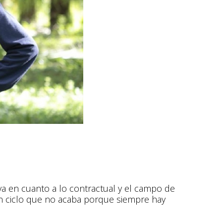
va en cuanto a lo contractual y el campo de
 un ciclo que no acaba porque siempre hay