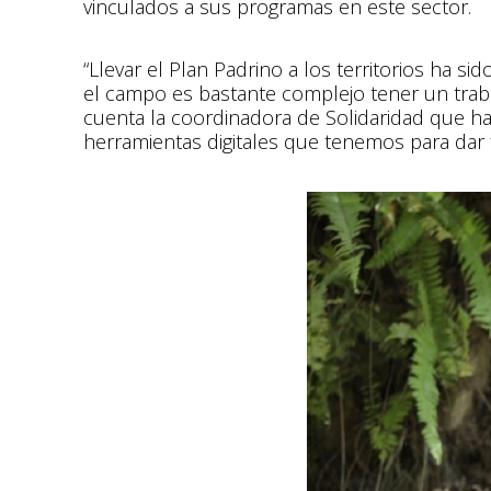
vinculados a sus programas en este sector.
“Llevar el Plan Padrino a los territorios ha 
el campo es bastante complejo tener un traba
cuenta la coordinadora de Solidaridad que 
herramientas digitales que tenemos para dar