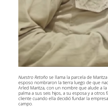
Nuestro Retoño
se llama la parcela de Maritza
esposo nombraron la tierra luego de que naci
Arled Maritza, con un nombre que alude a la v
palma a sus seis hijos, a su esposa y a otros
cliente cuando ella decidió fundar la empresa
campo.