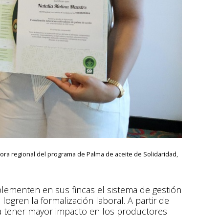
ra regional del programa de Palma de aceite de Solidaridad,
plementen en sus fincas el sistema de gestión
logren la formalización laboral. A partir de
ra tener mayor impacto en los productores