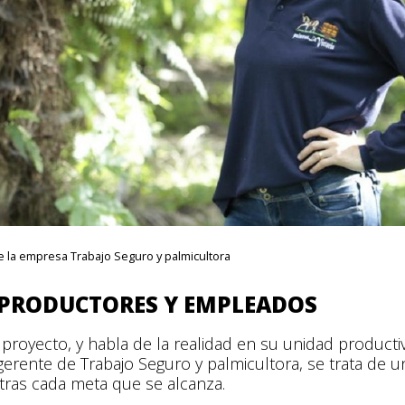
 la empresa Trabajo Seguro y palmicultora
 PRODUCTORES Y EMPLEADOS
proyecto, y habla de la realidad en su unidad producti
, gerente de Trabajo Seguro y palmicultora, se trata de
ras cada meta que se alcanza.