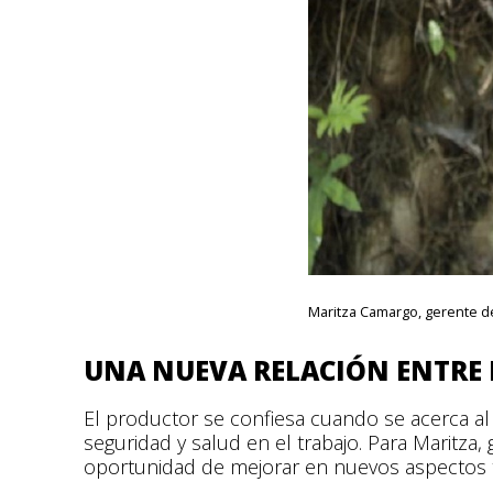
Maritza Camargo, gerente de
UNA NUEVA RELACIÓN ENTRE
El productor se confiesa cuando se acerca al 
seguridad y salud en el trabajo. Para Maritza
oportunidad de mejorar en nuevos aspectos t