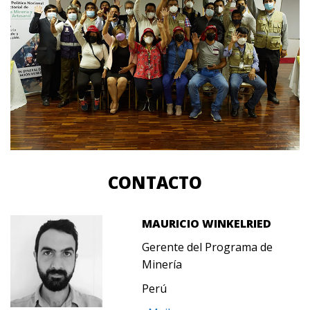
CONTACTO
MAURICIO WINKELRIED
Gerente del Programa de
Minería
Perú