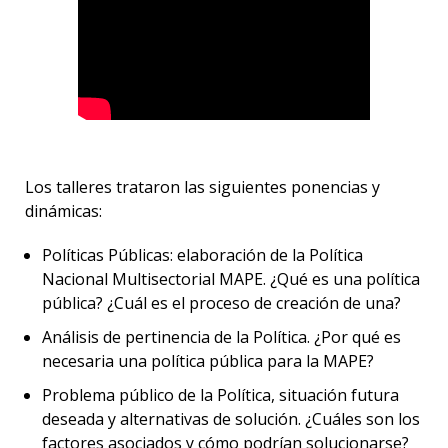
Los talleres trataron las siguientes ponencias y
dinámicas:
Políticas Públicas: elaboración de la Política
Nacional Multisectorial MAPE. ¿Qué es una política
pública? ¿Cuál es el proceso de creación de una?
Análisis de pertinencia de la Política. ¿Por qué es
necesaria una política pública para la MAPE?
Problema público de la Política, situación futura
deseada y alternativas de solución. ¿Cuáles son los
factores asociados y cómo podrían solucionarse?