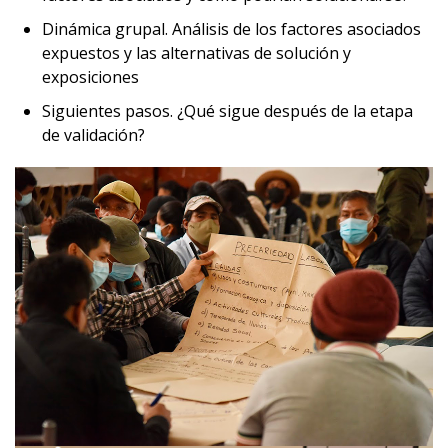
Dinámica grupal. Análisis de los factores asociados
expuestos y las alternativas de solución y
exposiciones
Siguientes pasos. ¿Qué sigue después de la etapa
de validación?