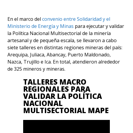
En el marco del
convenio entre Solidaridad y el
Ministerio de Energía y Minas
para ejecutar y validar
la Política Nacional Multisectorial de la minería
artesanal y de pequeña escala, se llevaron a cabo
siete talleres en distintas regiones mineras del país:
Arequipa, Juliaca, Abancay, Puerto Maldonado,
Nazca, Trujillo e Ica. En total, atendieron alrededor
de 325 mineros y mineras.
TALLERES MACRO
REGIONALES PARA
VALIDAR LA POLÍTICA
NACIONAL
MULTISECTORIAL MAPE