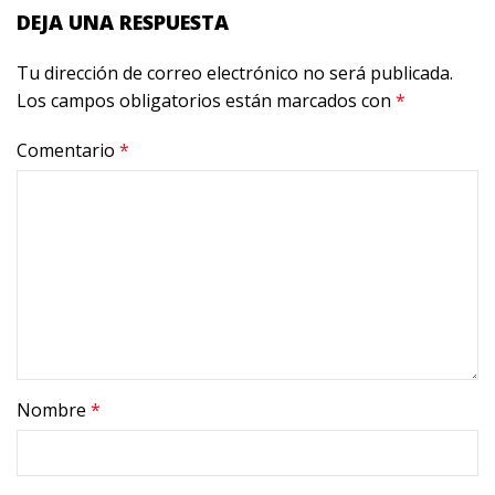
DEJA UNA RESPUESTA
Tu dirección de correo electrónico no será publicada.
Los campos obligatorios están marcados con
*
Comentario
*
Nombre
*