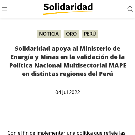
NOTICIA
,
ORO
,
PERÚ
Solidaridad apoya al Ministerio de
Energía y Minas en la validación de la
Política Nacional Multisectorial MAPE
en distintas regiones del Perú
04
Jul
2022
Con el fin de implementar una política que refleje las