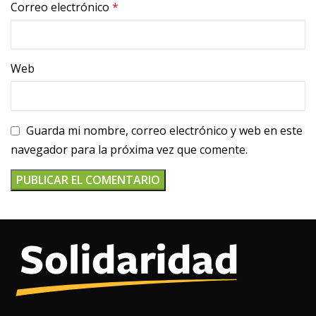
Correo electrónico
*
Web
Guarda mi nombre, correo electrónico y web en este
navegador para la próxima vez que comente.