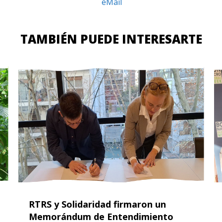
eMail
TAMBIÉN PUEDE INTERESARTE
RTRS y Solidaridad firmaron un
Memorándum de Entendimiento