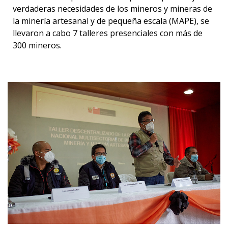
verdaderas necesidades de los mineros y mineras de
la minería artesanal y de pequeña escala (MAPE), se
llevaron a cabo 7 talleres presenciales con más de
300 mineros.