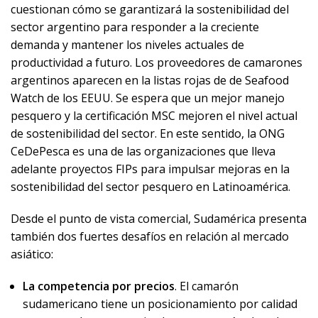
cuestionan cómo se garantizará la sostenibilidad del
sector argentino para responder a la creciente
demanda y mantener los niveles actuales de
productividad a futuro. Los proveedores de camarones
argentinos aparecen en la listas rojas de de Seafood
Watch de los EEUU. Se espera que un mejor manejo
pesquero y la certificación MSC mejoren el nivel actual
de sostenibilidad del sector. En este sentido, la ONG
CeDePesca es una de las organizaciones que lleva
adelante proyectos FIPs para impulsar mejoras en la
sostenibilidad del sector pesquero en Latinoamérica.
Desde el punto de vista comercial, Sudamérica presenta
también dos fuertes desafíos en relación al mercado
asiático:
La competencia por precios
. El camarón
sudamericano tiene un posicionamiento por calidad