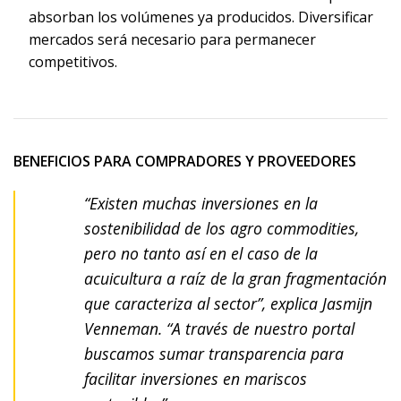
absorban los volúmenes ya producidos. Diversificar
mercados será necesario para permanecer
competitivos.
BENEFICIOS PARA COMPRADORES Y PROVEEDORES
“Existen muchas inversiones en la
sostenibilidad de los agro commodities,
pero no tanto así en el caso de la
acuicultura a raíz de la gran fragmentación
que caracteriza al sector”, explica Jasmijn
Venneman. “A través de nuestro portal
buscamos sumar transparencia para
facilitar inversiones en mariscos