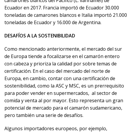
camarones blancos del Pacífico (L. vannamei) de
Ecuador en 2017. Francia importó de Ecuador 30.000
toneladas de camarones blancos e Italia importó 21.000
toneladas de Ecuador y 16.000 de Argentina.
DESAFÍOS A LA SOSTENIBILIDAD
Como mencionado anteriormente, el mercado del sur
de Europa tiende a focalizarse en el camarón entero
con cabeza y prioriza la calidad por sobre temas de
certificación. En el caso del mercado del norte de
Europa, en cambio, contar con una certificación de
sostenibilidad, como la ASC y MSC, es un prerrequisito
para poder vender en supermercados,
al sector de
comida y venta al por mayor. Esto representa un gran
potencial de mercado para el camarón sudamericano,
pero también una serie de desafíos.
Algunos importadores europeos, por ejemplo,