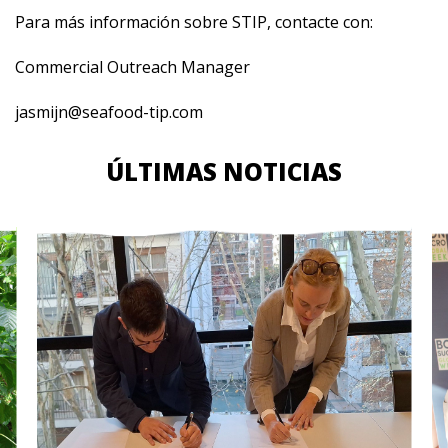
Para más información sobre STIP, contacte con:
Commercial Outreach Manager
jasmijn@seafood-tip.com
ÚLTIMAS NOTICIAS