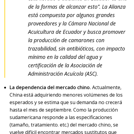
de la formas de alcanzar esto”. La Alianza
está compuesta por algunos grandes
proveedores y la Cámara Nacional de
Acuicultura de Ecuador y busca promover
la producción de camarones con
trazabilidad, sin antibióticos, con impacto
mínimo en la calidad del agua y
certificación de la Asociación de
Administración Acuícola (ASC).
La dependencia del mercado chino.
Actualmente,
China está adquiriendo menores volúmenes de los
esperados y se estima que su demanda no crecerá
hasta el mes de septiembre. Como la producción
sudamericana responde a las especificaciones
(tamaño, tratamiento. etc.) del mercado chino, se
vuelve difícil encontrar mercados sustitutos que