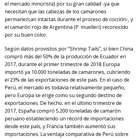
el mercado minorista) por su gran calidad -ya que
necesitan que las cabezas de los camarones
permanezcan intactas durante el proceso de cocción-, y
el camarón rojo de Argentina (P. muelleri) reconocido
por su buen color.
Según datos provistos por “Shrimp Tails”, si bien China
compró más del 50% de la producción de Ecuador en
2017, durante el primer trimestre de 2018 Europa
importó ya 10.000 toneladas de camarones, cubriendo
el 23% de las exportaciones de este país. En el caso de
Perú, el mercado es todavía relativamente pequeño,
pero Europa se erige como su segundo destino de
exportaciones. De hecho, en el último trimestre de
2017, España compró 5.200 toneladas de camarón
peruano estableciendo un récord de importaciones
desde este país, y Francia también aumentó sus
importaciones. La ventaja comparativa de Perú sobre