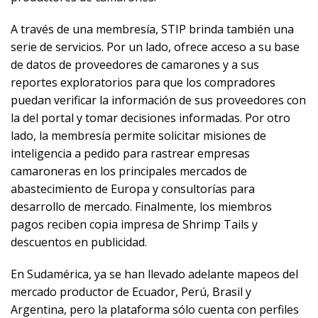
A través de una membresía, STIP brinda también una
serie de servicios. Por un lado, ofrece acceso a su base
de datos de proveedores de camarones y a sus
reportes exploratorios para que los compradores
puedan verificar la información de sus proveedores con
la del portal y tomar decisiones informadas. Por otro
lado, la membresía permite solicitar misiones de
inteligencia a pedido para rastrear empresas
camaroneras en los principales mercados de
abastecimiento de Europa y consultorías para
desarrollo de mercado. Finalmente, los miembros
pagos reciben copia impresa de Shrimp Tails y
descuentos en publicidad.
En Sudamérica, ya se han llevado adelante mapeos del
mercado productor de Ecuador, Perú, Brasil y
Argentina, pero la plataforma sólo cuenta con perfiles