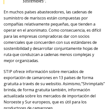
sostenibles”.
En muchos países abastecedores, las cadenas de
suministro de mariscos están compuestas por
compañías relativamente pequeñas, que tienden a
operar en el anonimato. Como consecuencia, es difícil
para las empresas compradoras dar con socios
comerciales que concuerden con sus estándares de
sostenibilidad y desarrollar conjuntamente hojas de
ruta que conduzcan a cadenas menos complejas y
mejor organizadas.
STIP ofrece información sobre mercados de
exportación de camarones en 13 países de forma
gratuita a través de su websitio. Asimismo,”Shrimptails”
brinda, de forma gratuita también, información
actualizada sobre los mercados de importación del
Noroeste y Sur europeos, que es útil para los
productores de camarones.