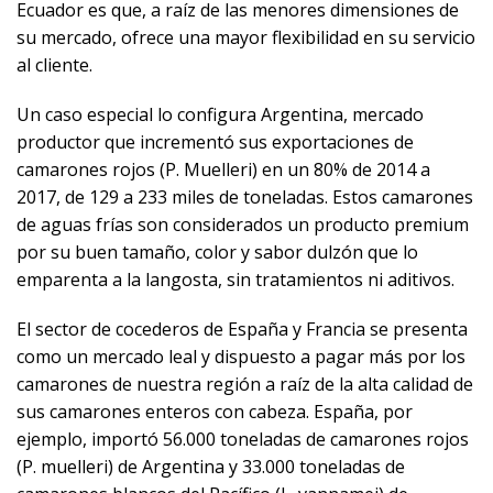
Ecuador es que, a raíz de las menores dimensiones de
su mercado, ofrece una mayor flexibilidad en su servicio
al cliente.
Un caso especial lo configura Argentina, mercado
productor que incrementó sus exportaciones de
camarones rojos (P. Muelleri) en un 80% de 2014 a
2017, de 129 a 233 miles de toneladas. Estos camarones
de aguas frías son considerados un producto premium
por su buen tamaño, color y sabor dulzón que lo
emparenta a la langosta, sin tratamientos ni aditivos.
El sector de cocederos de España y Francia se presenta
como un mercado leal y dispuesto a pagar más por los
camarones de nuestra región a raíz de la alta calidad de
sus camarones enteros con cabeza. España, por
ejemplo, importó 56.000 toneladas de camarones rojos
(P. muelleri) de Argentina y 33.000 toneladas de