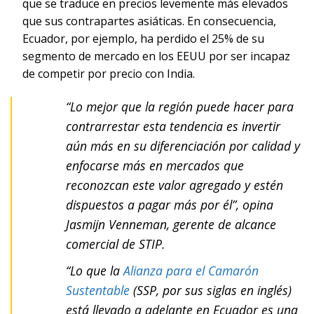
que se traduce en precios levemente más elevados
que sus contrapartes asiáticas. En consecuencia,
Ecuador, por ejemplo, ha perdido el 25% de su
segmento de mercado en los EEUU por ser incapaz
de competir por precio con India.
“Lo mejor que la región puede hacer para
contrarrestar esta tendencia es invertir
aún más en su diferenciación por calidad y
enfocarse más en mercados que
reconozcan este valor agregado y estén
dispuestos a pagar más por él”, opina
Jasmijn Venneman, gerente de alcance
comercial de STIP.
“Lo que la
Alianza para el Camarón
Sustentable
(SSP, por sus siglas en inglés)
está llevado a adelante en Ecuador es una