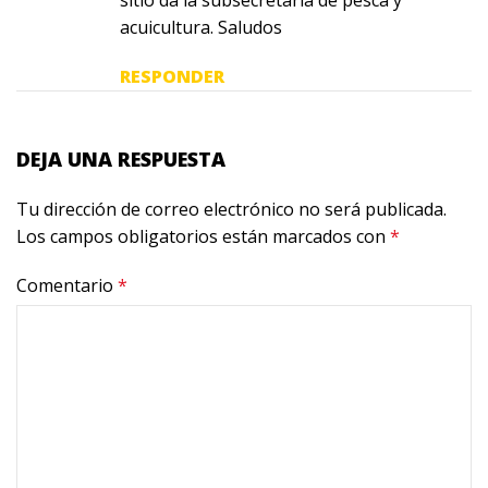
acuicultura. Saludos
RESPONDER
DEJA UNA RESPUESTA
Tu dirección de correo electrónico no será publicada.
Los campos obligatorios están marcados con
*
Comentario
*