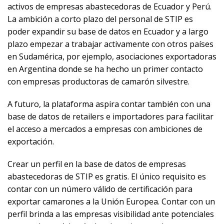
activos de empresas abastecedoras de Ecuador y Perú.
La ambición a corto plazo del personal de STIP es
poder expandir su base de datos en Ecuador y a largo
plazo empezar a trabajar activamente con otros países
en Sudamérica, por ejemplo, asociaciones exportadoras
en Argentina donde se ha hecho un primer contacto
con empresas productoras de camarón silvestre.
A futuro, la plataforma aspira contar también con una
base de datos de retailers e importadores para facilitar
el acceso a mercados a empresas con ambiciones de
exportación.
Crear un perfil en la base de datos de empresas
abastecedoras de STIP es gratis. El único requisito es
contar con un número válido de certificación para
exportar camarones a la Unión Europea. Contar con un
perfil brinda a las empresas visibilidad ante potenciales