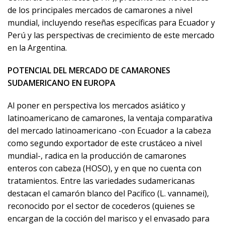
de los principales mercados de camarones a nivel
mundial, incluyendo reseñas específicas para Ecuador y
Perú y las perspectivas de crecimiento de este mercado
en la Argentina.
POTENCIAL DEL MERCADO DE CAMARONES
SUDAMERICANO EN EUROPA
Al poner en perspectiva los mercados asiático y
latinoamericano de camarones, la ventaja comparativa
del mercado latinoamericano -con Ecuador a la cabeza
como segundo exportador de este crustáceo a nivel
mundial-, radica en la producción de camarones
enteros con cabeza (HOSO), y en que no cuenta con
tratamientos. Entre las variedades sudamericanas
destacan el camarón blanco del Pacífico (L. vannamei),
reconocido por el sector de cocederos (quienes se
encargan de la cocción del marisco y el envasado para