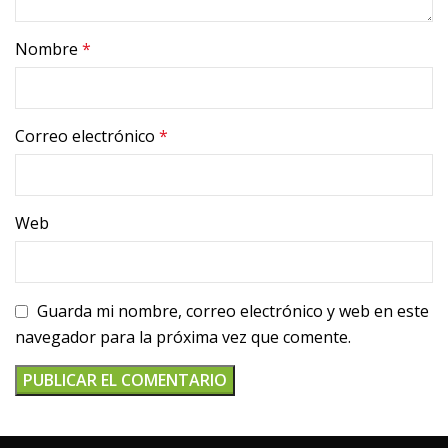
Nombre
*
Correo electrónico
*
Web
Guarda mi nombre, correo electrónico y web en este
navegador para la próxima vez que comente.