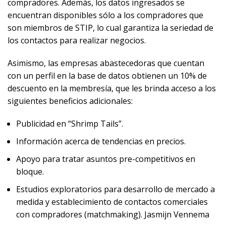
compradores. Además, los datos ingresados se
encuentran disponibles sólo a los compradores que
son miembros de STIP, lo cual garantiza la seriedad de
los contactos para realizar negocios.
Asimismo, las empresas abastecedoras que cuentan
con un perfil en la base de datos obtienen un 10% de
descuento en la membresía, que les brinda acceso a los
siguientes beneficios adicionales:
Pu​blicidad en “Shrimp Tails”.
Información acerca de tendencias en precios.
Apoyo para tratar asuntos pre-competitivos en
bloque.
Estudios exploratorios para desarrollo de mercado a
medida y establecimiento de contactos comerciales
con compradores (matchmaking). Jasmijn Vennema