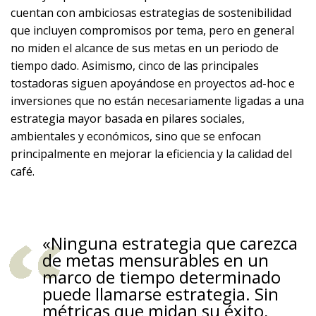
cuentan con ambiciosas estrategias de sostenibilidad
que incluyen compromisos por tema, pero en general
no miden el alcance de sus metas en un periodo de
tiempo dado. Asimismo, cinco de las principales
tostadoras siguen apoyándose en proyectos ad-hoc e
inversiones que no están necesariamente ligadas a una
estrategia mayor basada en pilares sociales,
ambientales y económicos, sino que se enfocan
principalmente en mejorar la eficiencia y la calidad del
café.
«Ninguna estrategia que carezca
de metas mensurables en un
marco de tiempo determinado
puede llamarse estrategia. Sin
métricas que midan su éxito,