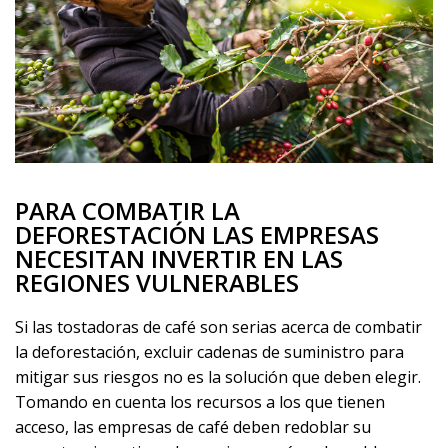
PARA COMBATIR LA
DEFORESTACIÓN LAS EMPRESAS
NECESITAN INVERTIR EN LAS
REGIONES VULNERABLES
Si las tostadoras de café son serias acerca de combatir
la deforestación, excluir cadenas de suministro para
mitigar sus riesgos no es la solución que deben elegir.
Tomando en cuenta los recursos a los que tienen
acceso, las empresas de café deben redoblar su