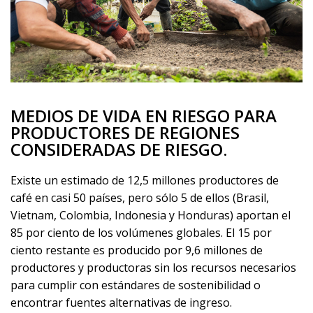
MEDIOS DE VIDA EN RIESGO PARA
PRODUCTORES DE REGIONES
CONSIDERADAS DE RIESGO.
Existe un estimado de 12,5 millones productores de
café en casi 50 países, pero sólo 5 de ellos (Brasil,
Vietnam, Colombia, Indonesia y Honduras) aportan el
85 por ciento de los volúmenes globales. El 15 por
ciento restante es producido por 9,6 millones de
productores y productoras sin los recursos necesarios
para cumplir con estándares de sostenibilidad o
encontrar fuentes alternativas de ingreso.