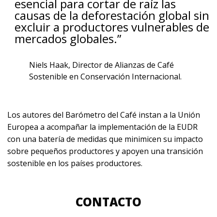
esencial para cortar de raíz las
causas de la deforestación global sin
excluir a productores vulnerables de
mercados globales.”
Niels Haak, Director de Alianzas de Café
Sostenible en Conservación Internacional.
Los autores del Barómetro del Café instan a la Unión
Europea a acompañar la implementación de la EUDR
con una batería de medidas que minimicen su impacto
sobre pequeños productores y apoyen una transición
sostenible en los países productores
.
CONTACTO