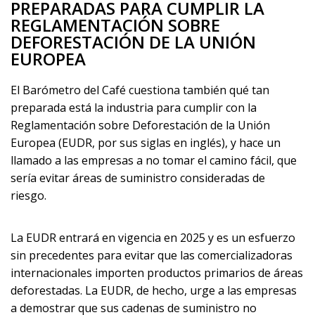
PREPARADAS PARA CUMPLIR LA
REGLAMENTACIÓN SOBRE
DEFORESTACIÓN DE LA UNIÓN
EUROPEA
El Barómetro del Café cuestiona también qué tan
preparada está la industria para cumplir con la
Reglamentación sobre Deforestación de la Unión
Europea (EUDR, por sus siglas en inglés), y hace un
llamado a las empresas a no tomar el camino fácil, que
sería evitar áreas de suministro consideradas de
riesgo.
La EUDR entrará en vigencia en 2025 y es un esfuerzo
sin precedentes para evitar que las comercializadoras
internacionales importen productos primarios de áreas
deforestadas. La EUDR, de hecho, urge a las empresas
a demostrar que sus cadenas de suministro no