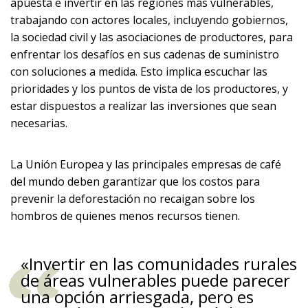
apuesta e invertir en las regiones más vulnerables,
trabajando con actores locales, incluyendo gobiernos,
la sociedad civil y las asociaciones de productores, para
enfrentar los desafíos en sus cadenas de suministro
con soluciones a medida. Esto implica escuchar las
prioridades y los puntos de vista de los productores, y
estar dispuestos a realizar las inversiones que sean
necesarias.
La Unión Europea y las principales empresas de café
del mundo deben garantizar que los costos para
prevenir la deforestación no recaigan sobre los
hombros de quienes menos recursos tienen.
«Invertir en las comunidades rurales
de áreas vulnerables puede parecer
una opción arriesgada, pero es