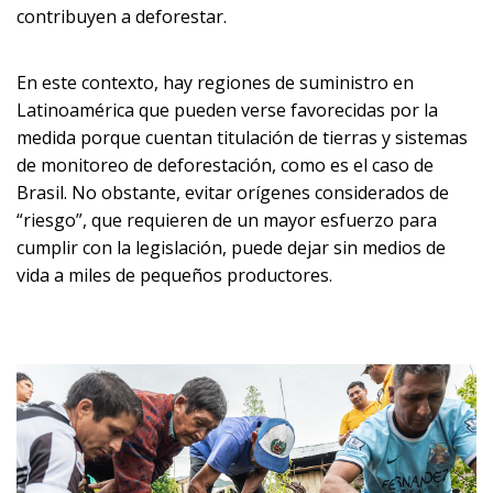
contribuyen a deforestar.
En este contexto, hay regiones de suministro en
Latinoamérica que pueden verse favorecidas por la
medida porque cuentan titulación de tierras y sistemas
de monitoreo de deforestación, como es el caso de
Brasil. No obstante, evitar orígenes considerados de
“riesgo”, que requieren de un mayor esfuerzo para
cumplir con la legislación, puede dejar sin medios de
vida a miles de pequeños productores.