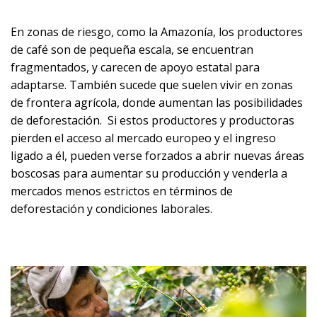
En zonas de riesgo, como la Amazonía, los productores
de café son de pequeña escala, se encuentran
fragmentados, y carecen de apoyo estatal para
adaptarse. También sucede que suelen vivir en zonas
de frontera agrícola, donde aumentan las posibilidades
de deforestación. Si estos productores y productoras
pierden el acceso al mercado europeo y el ingreso
ligado a él, pueden verse forzados a abrir nuevas áreas
boscosas para aumentar su producción y venderla a
mercados menos estrictos en términos de
deforestación y condiciones laborales.