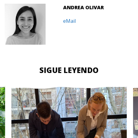
ANDREA OLIVAR
eMail
SIGUE LEYENDO