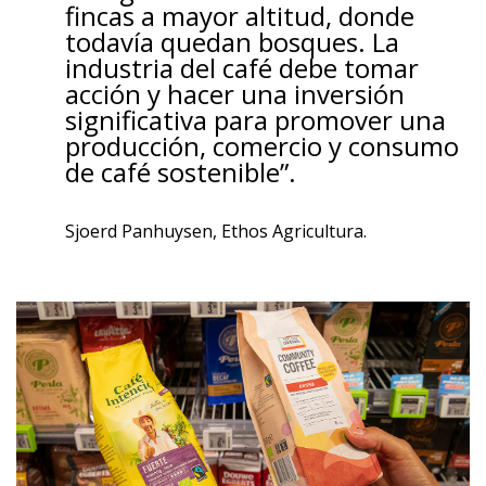
fincas a mayor altitud, donde
todavía quedan bosques. La
industria del café debe tomar
acción y hacer una inversión
significativa para promover una
producción, comercio y consumo
de café sostenible”.
Sjoerd Panhuysen, Ethos Agricultura.