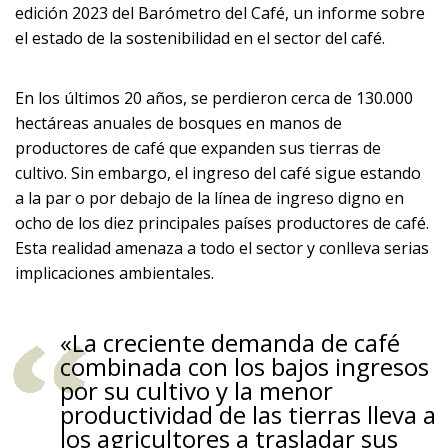
edición 2023 del Barómetro del Café, un informe sobre
el estado de la sostenibilidad en el sector del café.
En los últimos 20 años, se perdieron cerca de 130.000
hectáreas anuales de bosques en manos de
productores de café que expanden sus tierras de
cultivo. Sin embargo, el ingreso del café sigue estando
a la par o por debajo de la línea de ingreso digno en
ocho de los diez principales países productores de café.
Esta realidad amenaza a todo el sector y conlleva serias
implicaciones ambientales.
«La creciente demanda de café
combinada con los bajos ingresos
por su cultivo y la menor
productividad de las tierras lleva a
los agricultores a trasladar sus