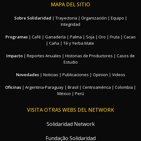
MAPA DEL SITIO
Sobre Solidaridad
|
Trayectoria
|
Organización
|
Equipo
|
Integridad
Programas
|
Café
|
Ganadería
|
Palma
|
Soja
|
Oro
|
Fruta
|
Cacao
|
Caña
|
Té y Yerba Mate
Impacto
|
Reportes Anuales
|
Historias de Productores
|
Casos de
Estudio
Novedades
|
Noticias
|
Publicaciones
|
Opinion
|
Videos
Oficinas
|
Argentina-Paraguay
|
Brasil
|
Centroamérica
|
Colombia
|
México
|
Perú
VISITA OTRAS WEBS DEL NETWORK
Solidaridad Network
Fundação Solidaridad