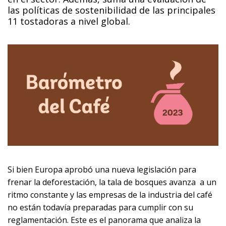
las políticas de sostenibilidad de las principales
11 tostadoras a nivel global.
Si bien Europa aprobó una nueva legislación para
frenar la deforestación, la tala de bosques avanza a un
ritmo constante y las empresas de la industria del café
no están todavía preparadas para cumplir con su
reglamentación. Este es el panorama que analiza la