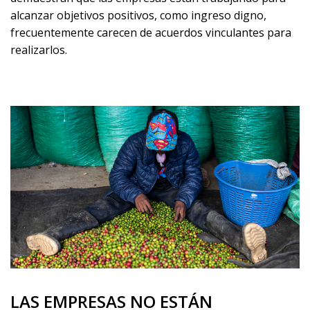
alcanzar objetivos positivos, como ingreso digno,
frecuentemente carecen de acuerdos vinculantes para
realizarlos.
LAS EMPRESAS NO ESTÁN