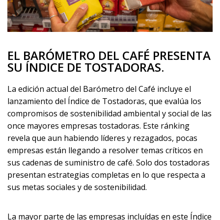
EL BARÓMETRO DEL CAFÉ PRESENTA
SU ÍNDICE DE TOSTADORAS.
La edición actual del Barómetro del Café incluye el
lanzamiento del Índice de Tostadoras, que evalúa los
compromisos de sostenibilidad ambiental y social de las
once mayores empresas tostadoras. Este ránking
revela que aun habiendo líderes y rezagados, pocas
empresas están llegando a resolver temas críticos en
sus cadenas de suministro de café. Solo dos tostadoras
presentan estrategias completas en lo que respecta a
sus metas sociales y de sostenibilidad.
La mayor parte de las empresas incluídas en este Índice