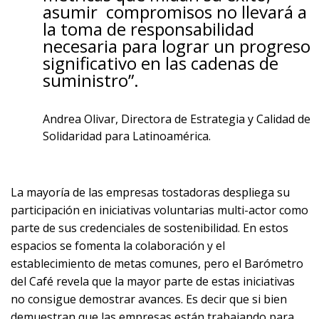
asumir compromisos no llevará a
la toma de responsabilidad
necesaria para lograr un progreso
significativo en las cadenas de
suministro”.
Andrea Olivar, Directora de Estrategia y Calidad de
Solidaridad para Latinoamérica.
La mayoría de las empresas tostadoras despliega su
participación en iniciativas voluntarias multi-actor como
parte de sus credenciales de sostenibilidad. En estos
espacios se fomenta la colaboración y el
establecimiento de metas comunes, pero el Barómetro
del Café revela que la mayor parte de estas iniciativas
no consigue demostrar avances. Es decir que si bien
demuestran que las empresas están trabajando para