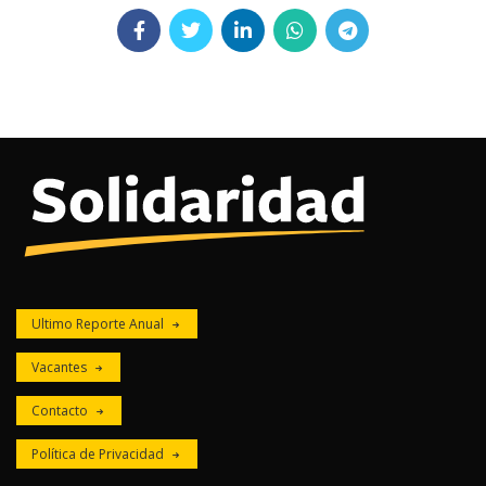
Ultimo Reporte Anual
Vacantes
Contacto
Política de Privacidad