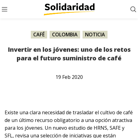
CAFÉ
,
COLOMBIA
,
NOTICIA
Invertir en los jóvenes: uno de los retos
para el futuro suministro de café
19
Feb
2020
Existe una clara necesidad de trasladar el cultivo de café
de un último recurso obligatorio a una opción atractiva
para los jóvenes. Un nuevo estudio de HRNS, SAFE y
SFL, revisa una selección de iniciativas que están