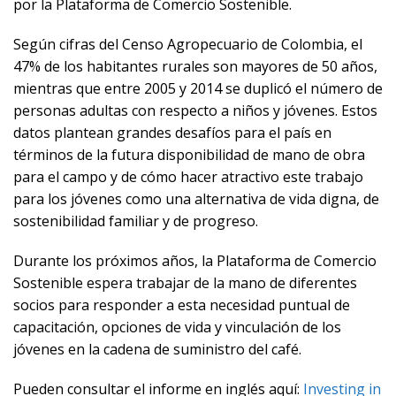
por la Plataforma de Comercio Sostenible.
Según cifras del Censo Agropecuario de Colombia, el
47% de los habitantes rurales son mayores de 50 años,
mientras que entre 2005 y 2014 se duplicó el número de
personas adultas con respecto a niños y jóvenes. Estos
datos plantean grandes desafíos para el país en
términos de la futura disponibilidad de mano de obra
para el campo y de cómo hacer atractivo este trabajo
para los jóvenes como una alternativa de vida digna, de
sostenibilidad familiar y de progreso.
Durante los próximos años, la Plataforma de Comercio
Sostenible espera trabajar de la mano de diferentes
socios para responder a esta necesidad puntual de
capacitación, opciones de vida y vinculación de los
jóvenes en la cadena de suministro del café.
Pueden consultar el informe en inglés aquí:
Investing in