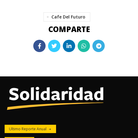
Cafe Del Futuro
Ultimo Reporte Anual