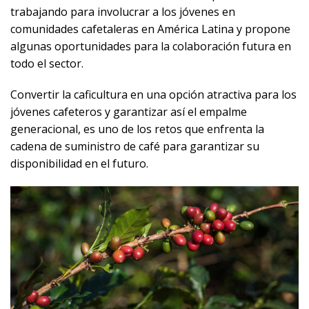
trabajando para involucrar a los jóvenes en
comunidades cafetaleras en América Latina y propone
algunas oportunidades para la colaboración futura en
todo el sector.
Convertir la caficultura en una opción atractiva para los
jóvenes cafeteros y garantizar así el empalme
generacional, es uno de los retos que enfrenta la
cadena de suministro de café para garantizar su
disponibilidad en el futuro.