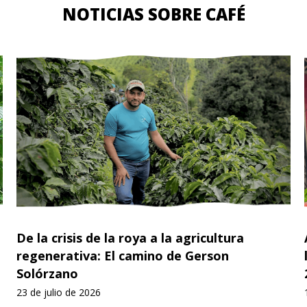
NOTICIAS SOBRE CAFÉ
De la crisis de la roya a la agricultura
regenerativa: El camino de Gerson
Solórzano
23 de julio de 2026