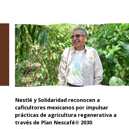
Nestlé y Solidaridad reconocen a
caficultores mexicanos por impulsar
prácticas de agricultura regenerativa a
través de Plan Nescafé® 2030