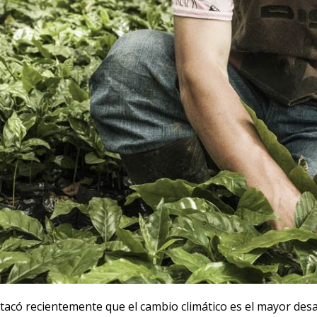
tacó recientemente que el cambio climático es el mayor desa