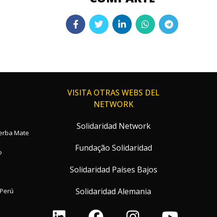
VISITA OTRAS WEBS DEL
NETWORK
Solidaridad Network
Yerba Mate
Fundação Solidaridad
o
Solidaridad Países Bajos
Solidaridad Alemania
Perú