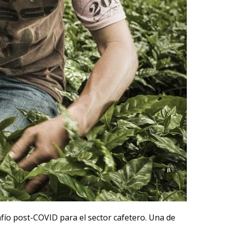
fío post-COVID para el sector cafetero. Una de