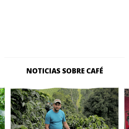
NOTICIAS SOBRE CAFÉ