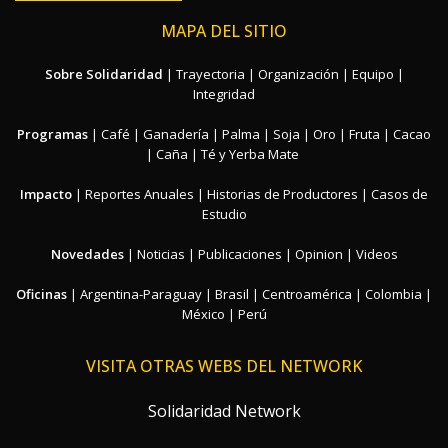
MAPA DEL SITIO
Sobre Solidaridad
|
Trayectoria
|
Organización
|
Equipo
|
Integridad
Programas
|
Café
|
Ganadería
|
Palma
|
Soja
|
Oro
|
Fruta
|
Cacao
|
Caña
|
Té y Yerba Mate
Impacto
|
Reportes Anuales
|
Historias de Productores
|
Casos de
Estudio
Novedades
|
Noticias
|
Publicaciones
|
Opinion
|
Videos
Oficinas
|
Argentina-Paraguay
|
Brasil
|
Centroamérica
|
Colombia
|
México
|
Perú
VISITA OTRAS WEBS DEL NETWORK
Solidaridad Network