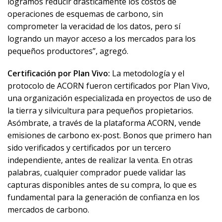
logramos reducir drásticamente los costos de
operaciones de esquemas de carbono, sin
comprometer la veracidad de los datos, pero sí
logrando un mayor acceso a los mercados para los
pequeños productores”, agregó.
Certificación por Plan Vivo:
La metodología y el
protocolo de ACORN fueron certificados por Plan Vivo,
una organización especializada en proyectos de uso de
la tierra y silvicultura para pequeños propietarios.
Asómbrate, a través de la plataforma ACORN, vende
emisiones de carbono
ex-post.
Bonos que primero han
sido verificados y certificados por un tercero
independiente, antes de realizar la venta. En otras
palabras, cualquier comprador puede validar las
capturas disponibles antes de su compra, lo que es
fundamental para la generación de confianza en los
mercados de carbono.