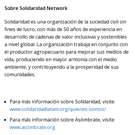
Sobre Solidaridad Network
Solidaridad es una organización de la sociedad civil sin
fines de lucro, con más de 50 años de experiencia en
desarrollo de cadenas de valor inclusivas y sostenibles
a nivel global. La organización trabaja en conjunto con
el productor agropecuario para mejorar sus medios de
vida, produciendo en mayor armonía con el medio
ambiente, y contribuyendo a la prosperidad de sus
comunidades.
Para más información sobre Solidaridad, visite:
www.solidaridadlatam.org/quienes-somos/
Para más información sobre Asómbrate, visite:
www.asombrate.org