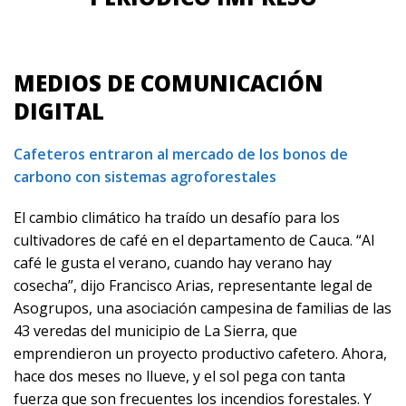
MEDIOS DE COMUNICACIÓN
DIGITAL
Cafeteros entraron al mercado de los bonos de
carbono con sistemas agroforestales
El cambio climático ha traído un desafío para los
cultivadores de café en el departamento de Cauca. “Al
café le gusta el verano, cuando hay verano hay
cosecha”, dijo Francisco Arias, representante legal de
Asogrupos, una asociación campesina de familias de las
43 veredas del municipio de La Sierra, que
emprendieron un proyecto productivo cafetero. Ahora,
hace dos meses no llueve, y el sol pega con tanta
fuerza que son frecuentes los incendios forestales. Y