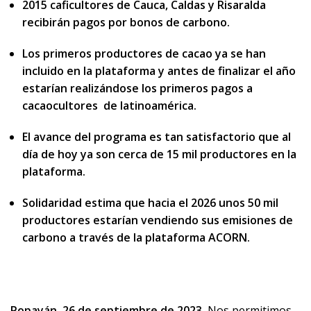
2015 caficultores de Cauca, Caldas y Risaralda
recibirán pagos por bonos de carbono.
Los primeros productores de cacao ya se han
incluido en la plataforma y antes de finalizar el año
estarían realizándose los primeros pagos a
cacaocultores de latinoamérica.
El avance del programa es tan satisfactorio que al
día de hoy ya son cerca de 15 mil productores en la
plataforma.
Solidaridad estima que hacia el 2026 unos 50 mil
productores estarían vendiendo sus emisiones de
carbono a través de la plataforma ACORN.
Popayán, 26 de septiembre de 2023.
Nos permitimos