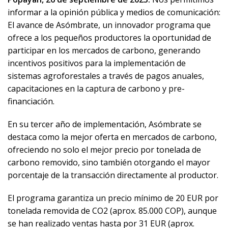
informar a la opinión pública y medios de comunicación:
El avance de Asómbrate, un innovador programa que
ofrece a los pequeños productores la oportunidad de
participar en los mercados de carbono, generando
incentivos positivos para la implementación de
sistemas agroforestales a través de pagos anuales,
capacitaciones en la captura de carbono y pre-
financiación.
En su tercer año de implementación, Asómbrate se
destaca como la mejor oferta en mercados de carbono,
ofreciendo no solo el mejor precio por tonelada de
carbono removido, sino también otorgando el mayor
porcentaje de la transacción directamente al productor.
El programa garantiza un precio mínimo de 20 EUR por
tonelada removida de CO2 (aprox. 85.000 COP), aunque
se han realizado ventas hasta por 31 EUR (aprox.