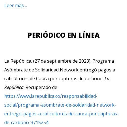
Leer más…
PERIÓDICO EN LÍNEA
La República. (
27 de septiembre de 2023). Programa
Asómbrate de Solidaridad Network entregó pagos a
caficultores de Cauca por capturas de carbono.
La
República
. Recuperado de
https://www.larepublica.co/responsabilidad-
social/programa-asombrate-de-soldaridad-network-
entrego-pagos-a-caficultores-de-cauca-por-capturas-
de-carbono-3715254