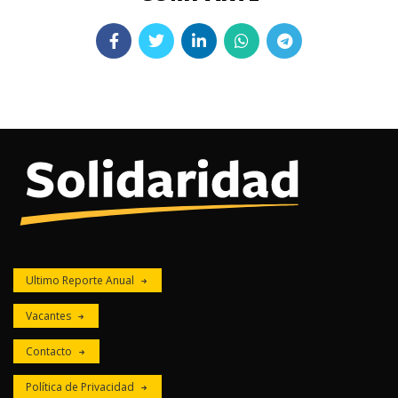
Ultimo Reporte Anual
Vacantes
Contacto
Política de Privacidad