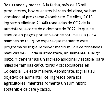
Resultados y metas:
A la fecha, más de 15 mil
productores, hoy nuestros héroes del clima, se han
vinculado al programa Asómbrate. De ellos, 2.015
lograron eliminar 21.440 toneladas de CO2 de la
atmósfera, a corte de diciembre de 2022, lo que se
traduce en pagos por un valor de 550 mil EUR (2.340
millones de COP).
Se espera que mediante este
programa se logre remover medio millón de toneladas
métricas de CO2 de la atmósfera, anualmente, a largo
plazo. Y generar así un ingreso adicional y estable, para
miles de familias caficultoras y cacaocultoras en
Colombia.
De esta manera, Asombrate, logrará su
objetivo de aumentar los ingresos para los
agricultores, mientras fomenta un suministro
sostenible de café y cacao.