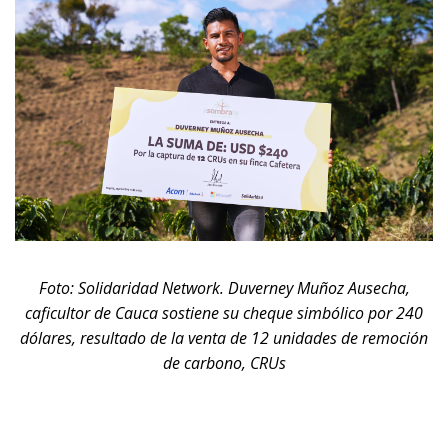
Foto: Solidaridad Network.
Duverney Muñoz Ausecha,
caficultor de Cauca sostiene su cheque simbólico por 240
dólares, resultado de la venta de 12 unidades de remoción
de carbono, CRUs