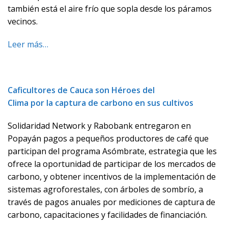
también está el aire frío que sopla desde los páramos
vecinos.
Leer más…
Caficultores de Cauca son Héroes del
Clima por la captura de carbono en sus cultivos
Solidaridad Network y Rabobank entregaron en
Popayán pagos a pequeños productores de café que
participan del programa Asómbrate, estrategia que les
ofrece la oportunidad de participar de los mercados de
carbono, y obtener incentivos de la implementación de
sistemas agroforestales, con árboles de sombrío, a
través de pagos anuales por mediciones de captura de
carbono, capacitaciones y facilidades de financiación.