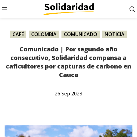
CAFÉ
,
COLOMBIA
,
COMUNICADO
,
NOTICIA
Comunicado | Por segundo año
consecutivo, Solidaridad compensa a
caficultores por capturas de carbono en
Cauca
26
Sep
2023