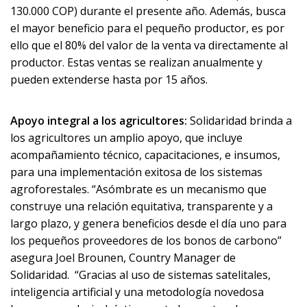
130.000 COP) durante el presente año. Además, busca
el mayor beneficio para el pequeño productor, es por
ello que el 80% del valor de la venta va directamente al
productor. Estas ventas se realizan anualmente y
pueden extenderse hasta por 15 años.
Apoyo integral a los agricultores:
Solidaridad brinda a
los agricultores un amplio apoyo, que incluye
acompañamiento técnico, capacitaciones, e insumos,
para una implementación exitosa de los sistemas
agroforestales. “Asómbrate es un mecanismo que
construye una relación equitativa, transparente y a
largo plazo, y genera beneficios desde el día uno para
los pequeños proveedores de los bonos de carbono”
asegura Joel Brounen, Country Manager de
Solidaridad.
“Gracias al uso de sistemas satelitales,
inteligencia artificial y una metodología novedosa