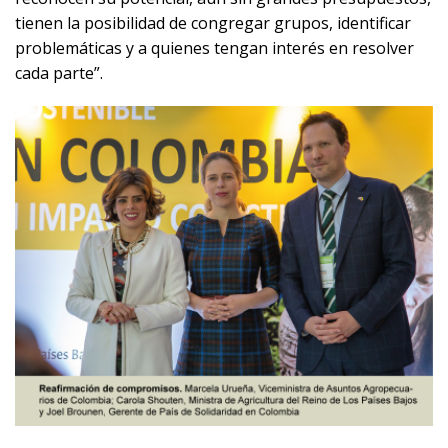
tienen la posibilidad de congregar grupos, identificar
problemáticas y a quienes tengan interés en resolver
cada parte”.