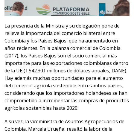
La presencia de la Ministra y su delegación pone de
relieve la importancia del comercio bilateral entre
Colombia y los Países Bajos, que ha aumentado en
años recientes. En la balanza comercial de Colombia
(2017), los Países Bajos son el socio comercial más
importante para las exportaciones colombianas dentro
de la UE (1.542.301 millones de dólares anuales, DANE).
Hay además muchas oportunidades para el aumento
del comercio agrícola sostenible entre ambos países,
considerando que los importadores holandeses se han
comprometido a incrementar las compras de productos
agrícolas sostenibles hasta 2020.
A su vez, la viceministra de Asuntos Agropecuarios de
Colombia, Marcela Urueña, resaltó la labor de la