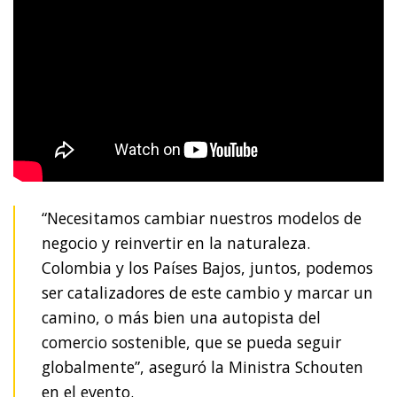
“Necesitamos cambiar nuestros modelos de
negocio y reinvertir en la naturaleza.
Colombia y los Países Bajos, juntos, podemos
ser catalizadores de este cambio y marcar un
camino, o más bien una autopista del
comercio sostenible, que se pueda seguir
globalmente”, aseguró la Ministra Schouten
en el evento.