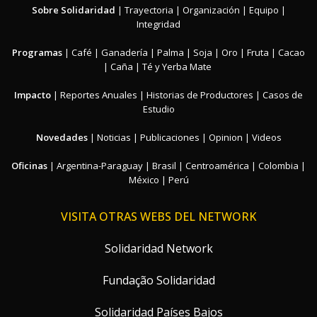
Sobre Solidaridad
|
Trayectoria
|
Organización
|
Equipo
|
Integridad
Programas
|
Café
|
Ganadería
|
Palma
|
Soja
|
Oro
|
Fruta
|
Cacao
|
Caña
|
Té y Yerba Mate
Impacto
|
Reportes Anuales
|
Historias de Productores
|
Casos de
Estudio
Novedades
|
Noticias
|
Publicaciones
|
Opinion
|
Videos
Oficinas
|
Argentina-Paraguay
|
Brasil
|
Centroamérica
|
Colombia
|
México
|
Perú
VISITA OTRAS WEBS DEL NETWORK
Solidaridad Network
Fundação Solidaridad
Solidaridad Países Bajos