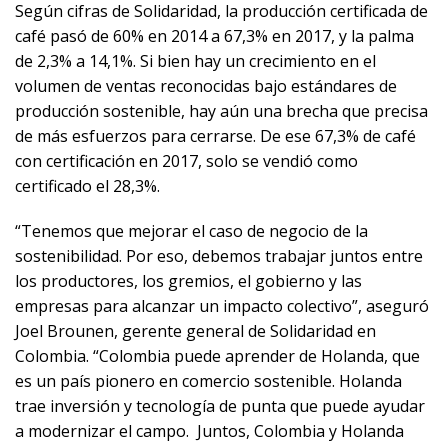
Según cifras de Solidaridad, la producción certificada de
café pasó de 60% en 2014 a 67,3% en 2017, y la palma
de 2,3% a 14,1%. Si bien hay un crecimiento en el
volumen de ventas reconocidas bajo estándares de
producción sostenible, hay aún una brecha que precisa
de más esfuerzos para cerrarse. De ese 67,3% de café
con certificación en 2017, solo se vendió como
certificado el 28,3%.
“Tenemos que mejorar el caso de negocio de la
sostenibilidad. Por eso, debemos trabajar juntos entre
los productores, los gremios, el gobierno y las
empresas para alcanzar un impacto colectivo”, aseguró
Joel Brounen, gerente general de Solidaridad en
Colombia. “Colombia puede aprender de Holanda, que
es un país pionero en comercio sostenible. Holanda
trae inversión y tecnología de punta que puede ayudar
a modernizar el campo. Juntos, Colombia y Holanda