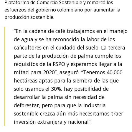
Plataforma de Comercio Sostenible y remarcó los
esfuerzos del gobierno colombiano por aumentar la
producción sostenible.
“En la cadena de café trabajamos en el manejo
de agua y se ha reconocido la labor de los
caficultores en el cuidado del suelo. La tercera
parte de la producción de palma cumple los
requisitos de la RSPO y esperamos llegar a la
mitad para 2020”, aseguró. “Tenemos 40.000
hectáreas aptas para la siembra de las que
solo usamos el 30%, hay posibilidad de
desarrollar la palma sin necesidad de
deforestar, pero para que la industria
sostenible crezca aún más necesitamos traer
inversión extranjera y nacional”.