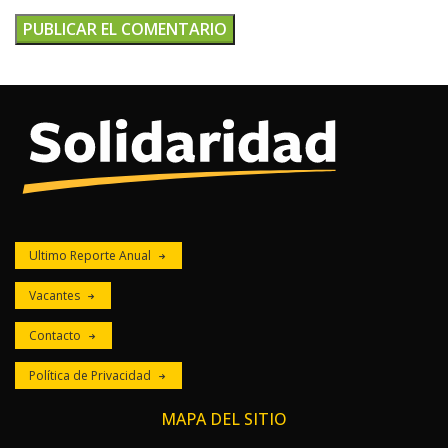
Ultimo Reporte Anual
Vacantes
Contacto
Política de Privacidad
MAPA DEL SITIO