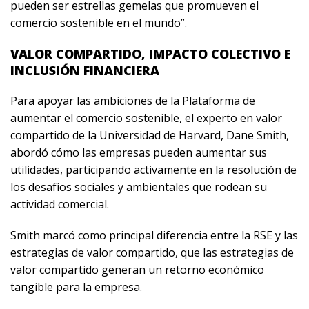
pueden ser estrellas gemelas que promueven el
comercio sostenible en el mundo”.
VALOR COMPARTIDO, IMPACTO COLECTIVO E
INCLUSIÓN FINANCIERA
Para apoyar las ambiciones de la Plataforma de
aumentar el comercio sostenible, el experto en valor
compartido de la Universidad de Harvard, Dane Smith,
abordó cómo las empresas pueden aumentar sus
utilidades, participando activamente en la resolución de
los desafíos sociales y ambientales que rodean su
actividad comercial.
Smith marcó como principal diferencia entre la RSE y las
estrategias de valor compartido, que las estrategias de
valor compartido generan un retorno económico
tangible para la empresa.