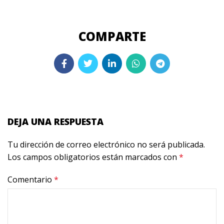
DEJA UNA RESPUESTA
Tu dirección de correo electrónico no será publicada.
Los campos obligatorios están marcados con
*
Comentario
*