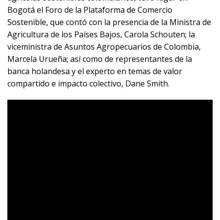
Bogotá el Foro de la Plataforma de Comercio
Sostenible, que contó con la presencia de la Ministra de
Agricultura de los Países Bajos, Carola Schouten; la
viceministra de Asuntos Agropecuarios de Colombia,
Marcela Urueña; así como de representantes de la
banca holandesa y el experto en temas de valor
compartido e impacto colectivo, Dane Smith.