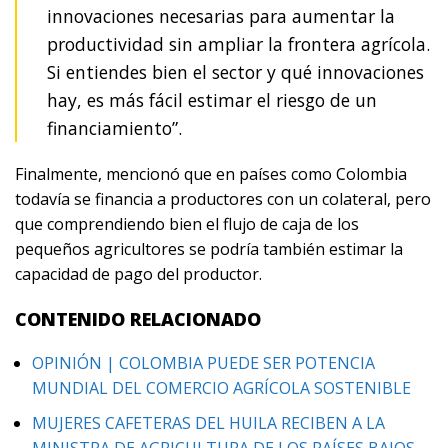
innovaciones necesarias para aumentar la
productividad sin ampliar la frontera agrícola.
Si entiendes bien el sector y qué innovaciones
hay, es más fácil estimar el riesgo de un
financiamiento”.
Finalmente, mencionó que en países como Colombia
todavía se financia a productores con un colateral, pero
que comprendiendo bien el flujo de caja de los
pequeños agricultores se podría también estimar la
capacidad de pago del productor.
CONTENIDO RELACIONADO
OPINIÓN | COLOMBIA PUEDE SER POTENCIA
MUNDIAL DEL COMERCIO AGRÍCOLA SOSTENIBLE
MUJERES CAFETERAS DEL HUILA RECIBEN A LA
MINISTRA DE AGRICULTURA DE LOS PAÍSES BAJOS