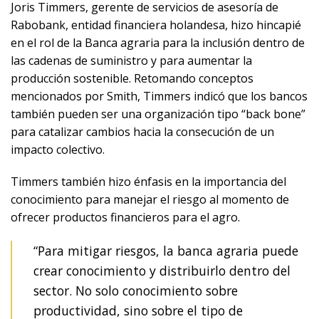
Joris Timmers, gerente de servicios de asesoría de
Rabobank, entidad financiera holandesa, hizo hincapié
en el rol de la Banca agraria para la inclusión dentro de
las cadenas de suministro y para aumentar la
producción sostenible. Retomando conceptos
mencionados por Smith, Timmers indicó que los bancos
también pueden ser una organización tipo “back bone”
para catalizar cambios hacia la consecución de un
impacto colectivo.
Timmers también hizo énfasis en la importancia del
conocimiento para manejar el riesgo al momento de
ofrecer productos financieros para el agro.
“Para mitigar riesgos, la banca agraria puede
crear conocimiento y distribuirlo dentro del
sector. No solo conocimiento sobre
productividad, sino sobre el tipo de