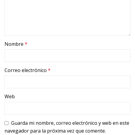
Nombre
*
Correo electrónico
*
Web
Guarda mi nombre, correo electrónico y web en este
navegador para la próxima vez que comente.