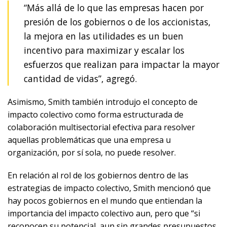
“Más allá de lo que las empresas hacen por
presión de los gobiernos o de los accionistas,
la mejora en las utilidades es un buen
incentivo para maximizar y escalar los
esfuerzos que realizan para impactar la mayor
cantidad de vidas”, agregó.
Asimismo, Smith también introdujo el concepto de
impacto colectivo como forma estructurada de
colaboración multisectorial efectiva para resolver
aquellas problemáticas que una empresa u
organización, por sí sola, no puede resolver.
En relación al rol de los gobiernos dentro de las
estrategias de impacto colectivo, Smith mencionó que
hay pocos gobiernos en el mundo que entiendan la
importancia del impacto colectivo aun, pero que “si
reconocen su potencial, aun sin grandes presupuestos,