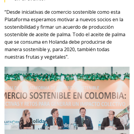
“Desde iniciativas de comercio sostenible como esta
Plataforma esperamos motivar a nuevos socios en la
sostenibilidad y firmar un acuerdo de producción
sostenible de aceite de palma. Todo el aceite de palma
que se consuma en Holanda debe producirse de
manera sostenible y, para 2020, también todas
nuestras frutas y vegetales”.