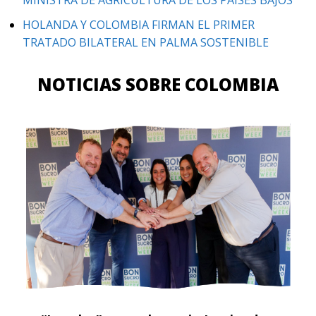
HOLANDA Y COLOMBIA FIRMAN EL PRIMER
TRATADO BILATERAL EN PALMA SOSTENIBLE
NOTICIAS SOBRE COLOMBIA