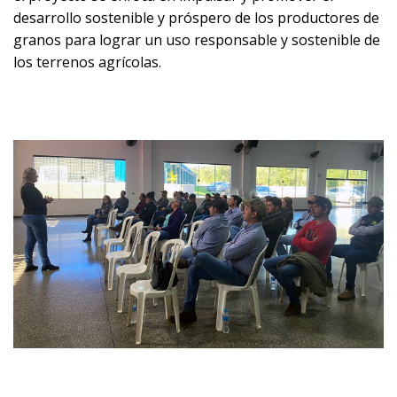
desarrollo sostenible y próspero de los productores de
granos para lograr un uso responsable y sostenible de
los terrenos agrícolas.