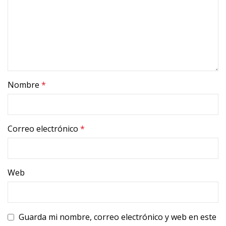
Nombre
*
Correo electrónico
*
Web
Guarda mi nombre, correo electrónico y web en este