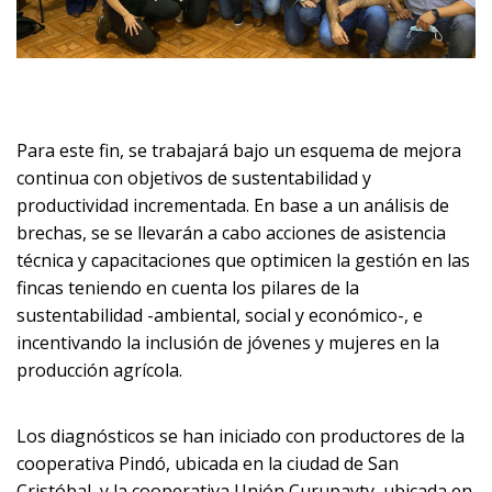
Para este fin, se trabajará bajo un esquema de mejora
continua con objetivos de sustentabilidad y
productividad incrementada. En base a un análisis de
brechas, se se llevarán a cabo acciones de asistencia
técnica y capacitaciones que optimicen la gestión en las
fincas teniendo en cuenta los pilares de la
sustentabilidad -ambiental, social y económico-, e
incentivando la inclusión de jóvenes y mujeres en la
producción agrícola.
Los diagnósticos se han iniciado con productores de la
cooperativa Pindó, ubicada en la ciudad de San
Cristóbal, y la cooperativa Unión Curupayty, ubicada en