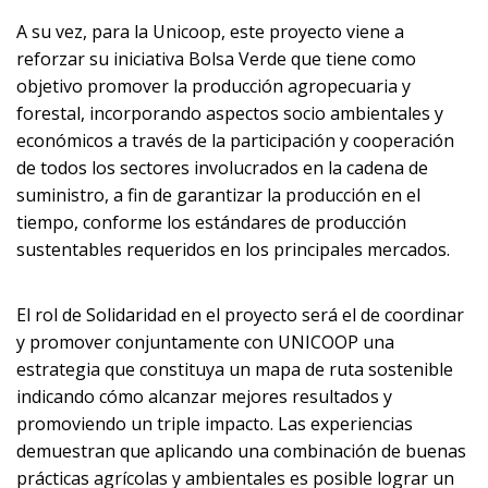
A su vez, para la Unicoop, este proyecto viene a
reforzar su iniciativa Bolsa Verde que tiene como
objetivo promover la producción agropecuaria y
forestal, incorporando aspectos socio ambientales y
económicos a través de la participación y cooperación
de todos los sectores involucrados en la cadena de
suministro, a fin de garantizar la producción en el
tiempo, conforme los estándares de producción
sustentables requeridos en los principales mercados.
El rol de Solidaridad en el proyecto será el de coordinar
y promover conjuntamente con UNICOOP
una
estrategia que constituya un mapa de ruta sostenible
indicando cómo alcanzar mejores resultados y
promoviendo un triple impacto. Las experiencias
demuestran que aplicando una combinación de buenas
prácticas agrícolas y ambientales es posible lograr un