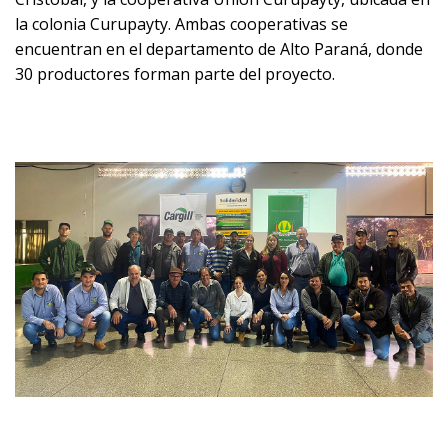
la colonia Curupayty. Ambas cooperativas se
encuentran en el departamento de Alto Paraná, donde
30 productores forman parte del proyecto.