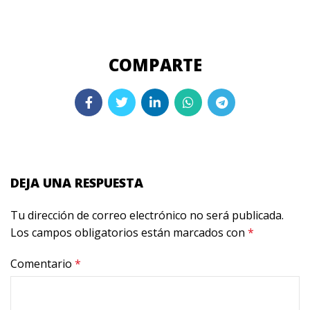
DEJA UNA RESPUESTA
Tu dirección de correo electrónico no será publicada.
Los campos obligatorios están marcados con
*
Comentario
*