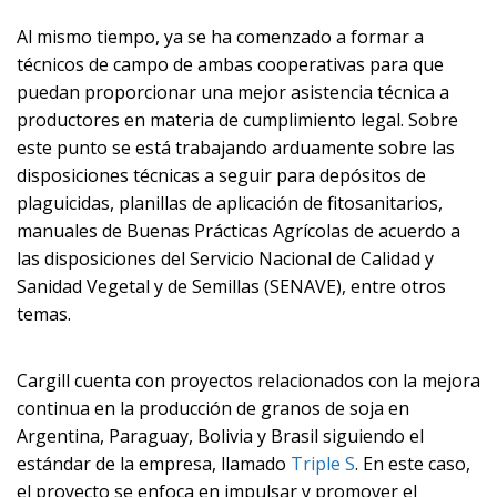
Al mismo tiempo, ya se ha comenzado a formar a
técnicos de campo de ambas cooperativas para que
puedan proporcionar una mejor asistencia técnica a
productores en materia de cumplimiento legal. Sobre
este punto se está trabajando arduamente sobre las
disposiciones técnicas a seguir para depósitos de
plaguicidas, planillas de aplicación de fitosanitarios,
manuales de Buenas Prácticas Agrícolas de acuerdo a
las disposiciones del Servicio Nacional de Calidad y
Sanidad Vegetal y de Semillas (SENAVE), entre otros
temas.
Cargill cuenta con proyectos relacionados con la mejora
continua en la producción de granos de soja en
Argentina, Paraguay, Bolivia y Brasil siguiendo el
estándar de la empresa, llamado
Triple S
. En este caso,
el proyecto se enfoca en impulsar y promover el