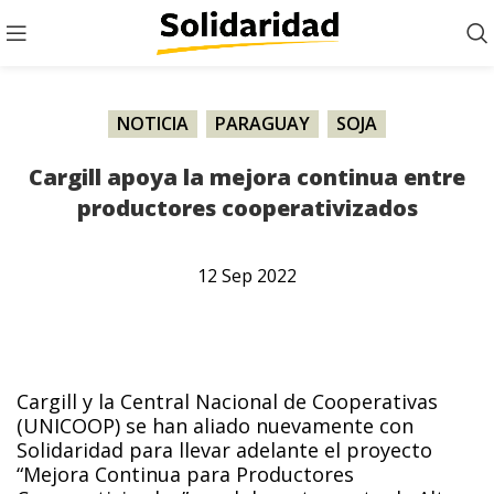
NOTICIA
,
PARAGUAY
,
SOJA
Cargill apoya la mejora continua entre
productores cooperativizados
12
Sep
2022
Cargill y la Central Nacional de Cooperativas
(UNICOOP) se han aliado nuevamente con
Solidaridad para llevar adelante el proyecto
“Mejora Continua para Productores