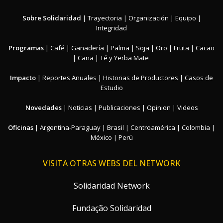
Sobre Solidaridad
|
Trayectoria
|
Organización
|
Equipo
|
Integridad
Programas
|
Café
|
Ganadería
|
Palma
|
Soja
|
Oro
|
Fruta
|
Cacao
|
Caña
|
Té y Yerba Mate
Impacto
|
Reportes Anuales
|
Historias de Productores
|
Casos de
Estudio
Novedades
|
Noticias
|
Publicaciones
|
Opinion
|
Videos
Oficinas
|
Argentina-Paraguay
|
Brasil
|
Centroamérica
|
Colombia
|
México
|
Perú
VISITA OTRAS WEBS DEL NETWORK
Solidaridad Network
Fundação Solidaridad