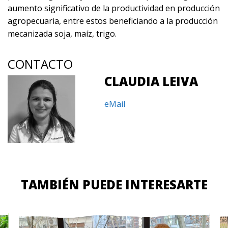
aumento significativo de la productividad en producción
agropecuaria, entre estos beneficiando a la producción
mecanizada soja, maíz, trigo.
CONTACTO
CLAUDIA LEIVA
eMail
TAMBIÉN PUEDE INTERESARTE