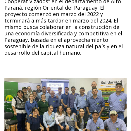
Cooperativizados” en el departamento de Alto
Paraná, región Oriental del Paraguay.
El
proyecto comenzó en marzo del 2022 y
terminará a más tardar en marzo del 2024. El
mismo busca colaborar en la construcción de
una economía diversificada y competitiva en el
Paraguay, basada en el aprovechamiento
sostenible de la riqueza natural del país y en el
desarrollo del capital humano.