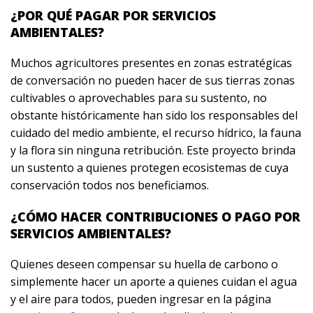
¿POR QUÉ PAGAR POR SERVICIOS
AMBIENTALES?
Muchos agricultores presentes en zonas estratégicas
de conversación no pueden hacer de sus tierras zonas
cultivables o aprovechables para su sustento, no
obstante históricamente han sido los responsables del
cuidado del medio ambiente, el recurso hídrico, la fauna
y la flora sin ninguna retribución. Este proyecto brinda
un sustento a quienes protegen ecosistemas de cuya
conservación todos nos beneficiamos.
¿CÓMO HACER CONTRIBUCIONES O PAGO POR
SERVICIOS AMBIENTALES?
Quienes deseen compensar su huella de carbono o
simplemente hacer un aporte a quienes cuidan el agua
y el aire para todos, pueden ingresar en la página