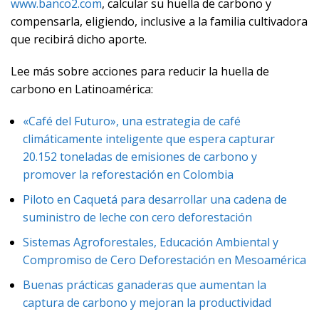
www.banco2.com
, calcular su huella de carbono y
compensarla, eligiendo, inclusive a la familia cultivadora
que recibirá dicho aporte.
Lee más sobre acciones para reducir la huella de
carbono en Latinoamérica:
«Café del Futuro», una estrategia de café
climáticamente inteligente que espera capturar
20.152 toneladas de emisiones de carbono y
promover la reforestación en Colombia
Piloto en Caquetá para desarrollar una cadena de
suministro de leche con cero deforestación
Sistemas Agroforestales, Educación Ambiental y
Compromiso de Cero Deforestación en Mesoamérica
Buenas prácticas ganaderas que aumentan la
captura de carbono y mejoran la productividad