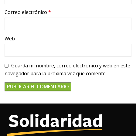
Correo electrónico
*
Web
Guarda mi nombre, correo electrónico y web en este
navegador para la próxima vez que comente.