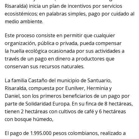
Risaralda) inicia un plan de incentivos por servicios
ecosistémicos; en palabras simples, pago por cuidado al
medio ambiente.
Este proceso consiste en permitir que cualquier
organización, pública o privada, pueda compensar
la huella ecológica ocasionada por sus actividades a
través de un pago en dinero a productores que
conservan sus recursos naturales.
La familia Castaño del municipio de Santuario,
Risaralda, compuesta por Eunilver, Herminia y
Daniel, son los primeros beneficiarios de un pago por
parte de Solidaridad Europa. En su finca de 8 hectáreas,
tienen 2 hectáreas con cultivos de café y 6 hectáreas
con bosque húmedo,
El pago de 1.995.000 pesos colombianos, realizado a