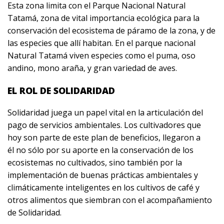
Esta zona limita con el Parque Nacional Natural
Tatamá, zona de vital importancia ecológica para la
conservación del ecosistema de páramo de la zona, y de
las especies que allí habitan. En el parque nacional
Natural Tatamá viven especies como el puma, oso
andino, mono araña, y gran variedad de aves.
EL ROL DE SOLIDARIDAD
Solidaridad juega un papel vital en la articulación del
pago de servicios ambientales. Los cultivadores que
hoy son parte de este plan de beneficios, llegaron a
él no sólo por su aporte en la conservación de los
ecosistemas no cultivados, sino también por la
implementación de buenas prácticas ambientales y
climáticamente inteligentes en los cultivos de café y
otros alimentos que siembran con el acompañamiento
de Solidaridad.