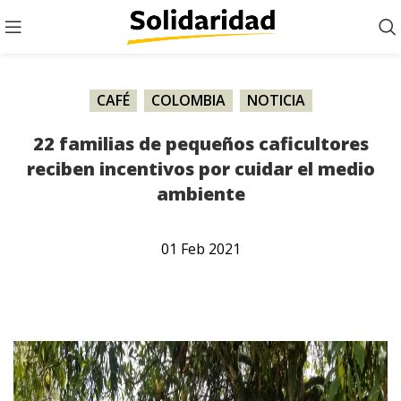
CAFÉ
,
COLOMBIA
,
NOTICIA
22 familias de pequeños caficultores
reciben incentivos por cuidar el medio
ambiente
01
Feb
2021