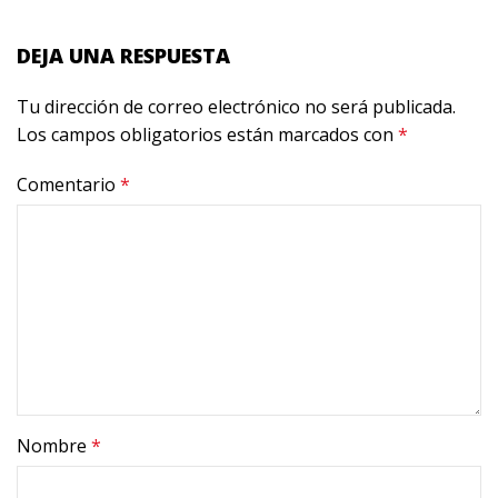
DEJA UNA RESPUESTA
Tu dirección de correo electrónico no será publicada.
Los campos obligatorios están marcados con
*
Comentario
*
Nombre
*