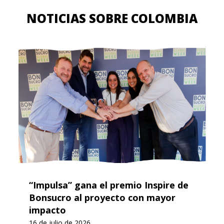
NOTICIAS SOBRE COLOMBIA
“Impulsa” gana el premio Inspire de
Bonsucro al proyecto con mayor
impacto
16 de julio de 2026