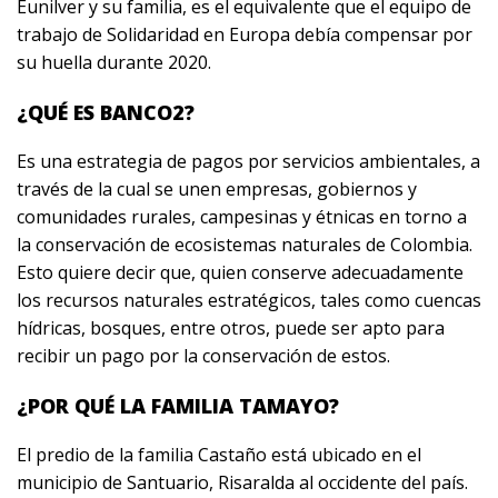
Eunilver y su familia, es el equivalente que el equipo de
trabajo de Solidaridad en Europa debía compensar por
su huella durante 2020.
¿QUÉ ES BANCO2?
Es una estrategia de pagos por servicios ambientales, a
través de la cual se unen empresas, gobiernos y
comunidades rurales, campesinas y étnicas en torno a
la conservación de ecosistemas naturales de Colombia.
Esto quiere decir que, quien conserve adecuadamente
los recursos naturales estratégicos, tales como cuencas
hídricas, bosques, entre otros, puede ser apto para
recibir un pago por la conservación de estos.
¿POR QUÉ LA FAMILIA TAMAYO?
El predio de la familia Castaño está ubicado en el
municipio de Santuario, Risaralda al occidente del país.