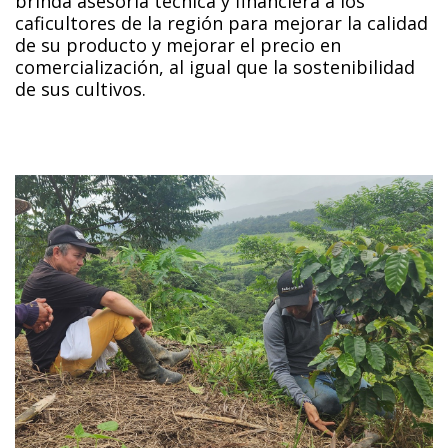
brinda asesoría técnica y financiera a los
caficultores de la región para mejorar la calidad
de su producto y mejorar el precio en
comercialización, al igual que la sostenibilidad
de sus cultivos.