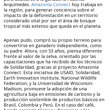
Arquímedes.
Amazonía Connect
hoy trabaja en
la región, para generar conciencia sobre el
impacto de la deforestación en un territorio
considerado vital por ser el área de bosque
tropical más extenso que queda en el planeta.
Apenas pudo, compró su propio terreno para
convertirse en ganadero independiente, como
su padre. Ahora, con 53 años, piensa diferente
frente al valor de la selva, orientado por las
capacitaciones que ha recibido de los técnicos
de Solidaridad, gracias al proyecto Amazonía
Connect. Esta iniciativa de USAID, Solidaridad,
Earth Innovation Institute, National Wildlife
Federation, y la Universidad de Wisconsin-
Madison, promueve la adopción de una
agricultura baja en emisiones de carbono y la
producción sostenible de productos básicos en
Brasil, Colombia y Perú. En el caso del café
,