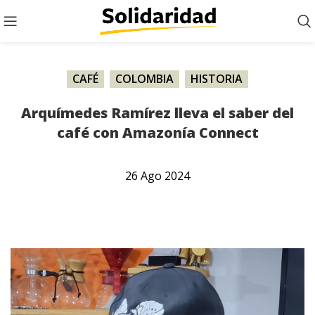
CAFÉ
,
COLOMBIA
,
HISTORIA
Arquímedes Ramírez lleva el saber del
café con Amazonía Connect
26
Ago
2024