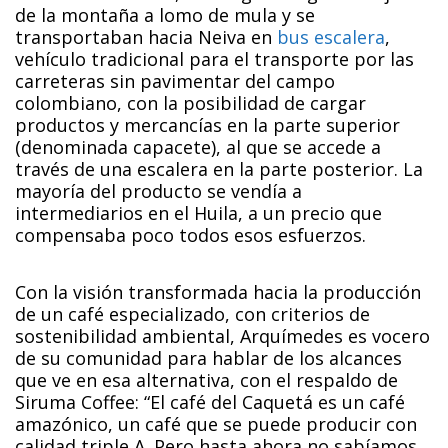
de la montaña a lomo de mula y se
transportaban hacia Neiva en
bus escalera
,
vehículo tradicional para el transporte por las
carreteras sin pavimentar del campo
colombiano, con la posibilidad de cargar
productos y mercancías en la parte superior
(denominada capacete), al que se accede a
través de una escalera en la parte posterior. La
mayoría del producto se vendía a
intermediarios en el Huila, a un precio que
compensaba poco todos esos esfuerzos.
Con la visión transformada hacia la producción
de un café especializado, con criterios de
sostenibilidad ambiental, Arquímedes es vocero
de su comunidad para hablar de los alcances
que ve en esa alternativa, con el respaldo de
Siruma Coffee: “El café del Caquetá es un café
amazónico, un café que se puede producir con
calidad triple A. Pero hasta ahora no sabíamos