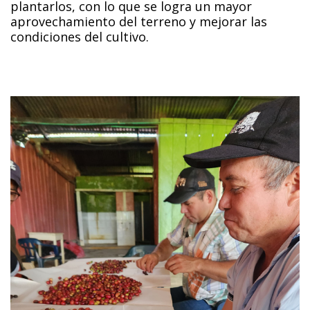
plantarlos, con lo que se logra un mayor
aprovechamiento del terreno y mejorar las
condiciones del cultivo.