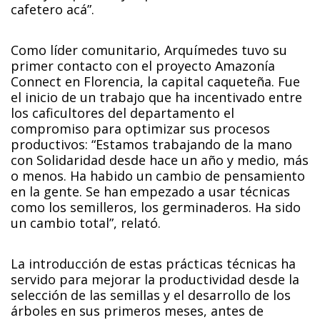
cafetero acá”.
Como líder comunitario, Arquímedes tuvo su
primer contacto con el proyecto Amazonía
Connect en Florencia, la capital caqueteña. Fue
el inicio de un trabajo que ha incentivado entre
los caficultores del departamento el
compromiso para optimizar sus procesos
productivos: “Estamos trabajando de la mano
con Solidaridad desde hace un año y medio, más
o menos. Ha habido un cambio de pensamiento
en la gente. Se han empezado a usar técnicas
como los semilleros, los germinaderos. Ha sido
un cambio total”, relató.
La introducción de estas prácticas técnicas ha
servido para mejorar la productividad desde la
selección de las semillas y el desarrollo de los
árboles en sus primeros meses, antes de