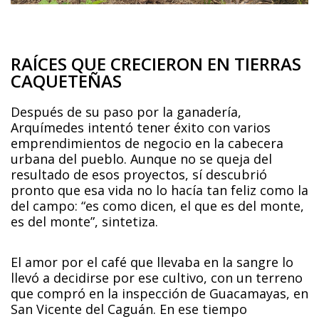
RAÍCES QUE CRECIERON EN TIERRAS
CAQUETEÑAS
Después de su paso por la ganadería,
Arquímedes intentó tener éxito con varios
emprendimientos de negocio en la cabecera
urbana del pueblo. Aunque no se queja del
resultado de esos proyectos, sí descubrió
pronto que esa vida no lo hacía tan feliz como la
del campo: “es como dicen, el que es del monte,
es del monte”, sintetiza.
El amor por el café que llevaba en la sangre lo
llevó a decidirse por ese cultivo, con un terreno
que compró en la inspección de Guacamayas, en
San Vicente del Caguán. En ese tiempo