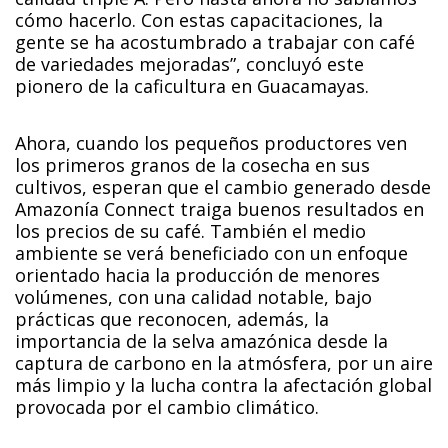
cómo hacerlo. Con estas capacitaciones, la
gente se ha acostumbrado a trabajar con café
de variedades mejoradas”, concluyó este
pionero de la caficultura en Guacamayas.
Ahora, cuando los pequeños productores ven
los primeros granos de la cosecha en sus
cultivos, esperan que el cambio generado desde
Amazonía Connect traiga buenos resultados en
los precios de su café. También el medio
ambiente se verá beneficiado con un enfoque
orientado hacia la producción de menores
volúmenes, con una calidad notable, bajo
prácticas que reconocen, además, la
importancia de la selva amazónica desde la
captura de carbono en la atmósfera, por un aire
más limpio y la lucha contra la afectación global
provocada por el cambio climático.