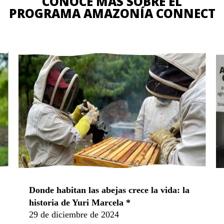
CONOCE MÁS SOBRE EL
PROGRAMA AMAZONÍA CONNECT
Donde habitan las abejas crece la vida: la
historia de Yuri Marcela *
29 de diciembre de 2024