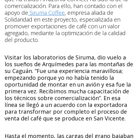
comercialización. Para ello, han contado con el
apoyo de
Siruma Coffee
, empresa aliada de
Solidaridad en este proyecto, especializada en
promover exportaciones de café con un valor
agregado, mediante la optimización de la calidad
del producto.
Visitar los laboratorios de Siruma, dio vuelo a
los sueños de Arquímedes para las montañas de
su Caguán. “Fue una experiencia maravillosa;
empezando porque yo no había tenido la
oportunidad de montar en un avión y esa fue la
primera vez. Recibimos mucha capacitación de
los técnicos sobre comercialización”. En esa
línea se llegó a un acuerdo con la exportadora
para transformar por completo el proceso de
venta del café que se produce en San Vicente.
Hasta el momento, las cargas del grano bajaban