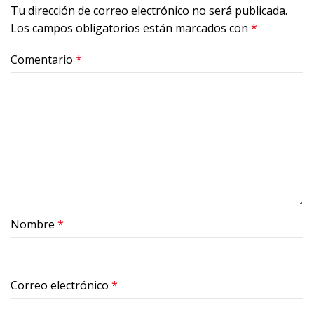
Tu dirección de correo electrónico no será publicada.
Los campos obligatorios están marcados con
*
Comentario
*
Nombre
*
Correo electrónico
*