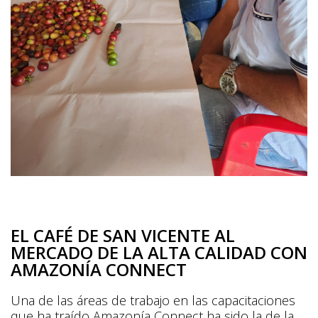
E
L CAFÉ DE SAN VICENTE AL
MERCADO DE LA ALTA CALIDAD
CON
AMAZONÍA CONNECT
Una de las áreas de trabajo en las capacitaciones
que ha traído Amazonía Connect ha sido la de la