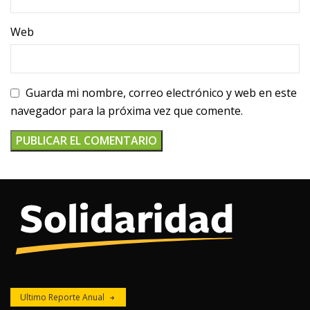
Web
Guarda mi nombre, correo electrónico y web en este
navegador para la próxima vez que comente.
Ultimo Reporte Anual