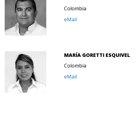
Colombia
eMail
MARÍA GORETTI ESQUIVEL
Colombia
eMail