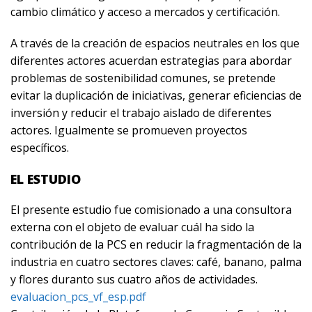
cambio climático y acceso a mercados y certificación.
A través de la creación de espacios neutrales en los que
diferentes actores acuerdan estrategias para abordar
problemas de sostenibilidad comunes, se pretende
evitar la duplicación de iniciativas, generar eficiencias de
inversión y reducir el trabajo aislado de diferentes
actores. Igualmente se promueven proyectos
específicos.
EL ESTUDIO
El presente estudio fue comisionado a una consultora
externa con el objeto de evaluar cuál ha sido la
contribución de la PCS en reducir la fragmentación de la
industria en cuatro sectores claves: café, banano, palma
y flores duranto sus cuatro años de actividades.
evaluacion_pcs_vf_esp.pdf