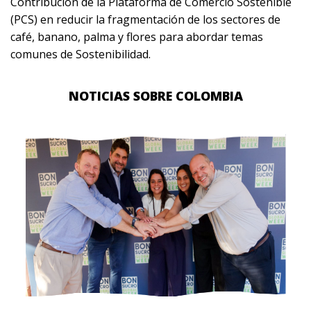
Contribución de la Plataforma de Comercio Sostenible
(PCS) en reducir la fragmentación de los sectores de
café, banano, palma y flores para abordar temas
comunes de Sostenibilidad.
NOTICIAS SOBRE COLOMBIA