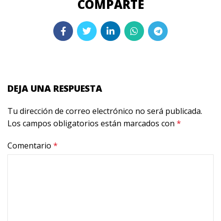
DEJA UNA RESPUESTA
Tu dirección de correo electrónico no será publicada.
Los campos obligatorios están marcados con
*
Comentario
*