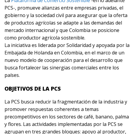
La
Plataforma de Comercio Sostenible
-en lo adelante
PCS-, promueve alianzas entre empresas privadas, el
gobierno y la sociedad civil para asegurar que la oferta
de productos agrícolas se adapte a las demandas del
mercado internacional y que Colombia se posicione
como productor agrícola sostenible.
La iniciativa es liderada por Solidaridad y apoyada por la
Embajada de Holanda en Colombia, en el marco de un
nuevo modelo de cooperación para el desarrollo que
busca fortalecer las sinergias comerciales entre los
países.
OBJETIVOS DE LA PCS
La PCS busca reducir la fragmentación de la industria y
promover respuestas coherentes a temas
precompetitivos en los sectores de café, banano, palma
y flores. Las actividades implementadas por la PCS se
agrupan en tres grandes bloques: apoyo al productor,