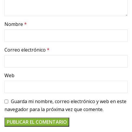
Nombre
*
Correo electrónico
*
Web
Guarda mi nombre, correo electrónico y web en este
navegador para la próxima vez que comente.