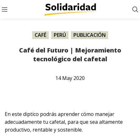
CAFÉ
,
PERÚ
,
PUBLICACIÓN
Café del Futuro | Mejoramiento
tecnológico del cafetal
14
May
2020
En este diptico podrás aprender cómo manejar
adecuadamente tu cafetal, para que sea altamente
productivo, rentable y sostenible.