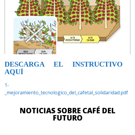
DESCARGA EL INSTRUCTIVO
AQUÍ
1-
_mejoramiento_tecnologico_del_cafetal_solidaridad.pdf
NOTICIAS SOBRE CAFÉ DEL
FUTURO