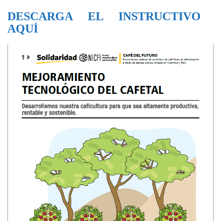
DESCARGA EL INSTRUCTIVO
AQUÍ