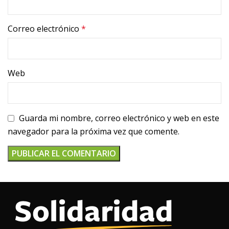
Correo electrónico
*
Web
Guarda mi nombre, correo electrónico y web en este
navegador para la próxima vez que comente.