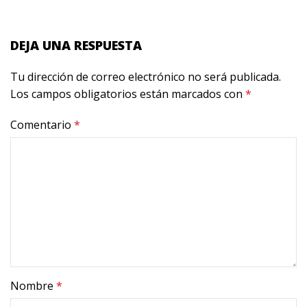
DEJA UNA RESPUESTA
Tu dirección de correo electrónico no será publicada.
Los campos obligatorios están marcados con
*
Comentario
*
Nombre
*