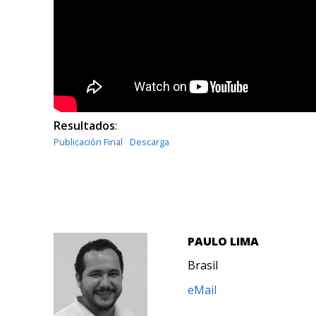
Resultados
:
Publicación Final
Descarga
PAULO LIMA
Brasil
eMail