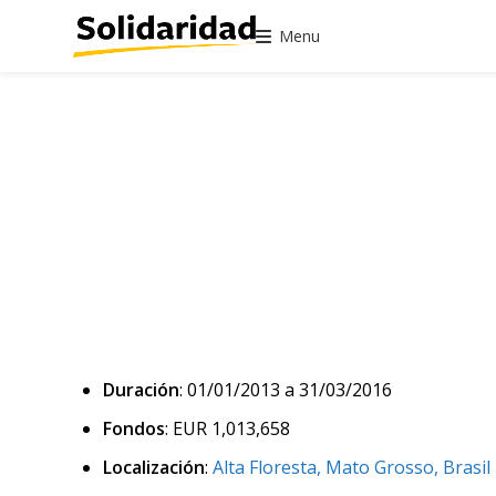
Menu
Duración
: 01/01/2013 a 31/03/2016
Fondos
: EUR 1,013,658
Localización
:
Alta Floresta, Mato Grosso, Brasil