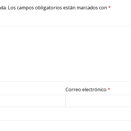
ada.
Los campos obligatorios están marcados con
*
Correo electrónico
*