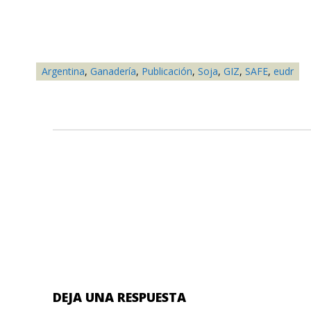
Argentina
,
Ganadería
,
Publicación
,
Soja
,
GIZ
,
SAFE
,
eudr
DEJA UNA RESPUESTA