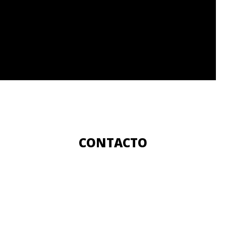
CONTACTO