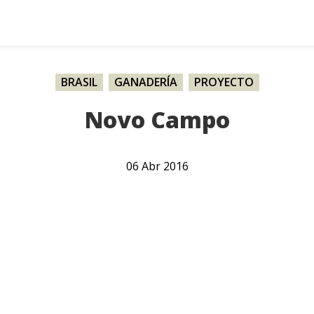
BRASIL
,
GANADERÍA
,
PROYECTO
Novo Campo
06
Abr
2016