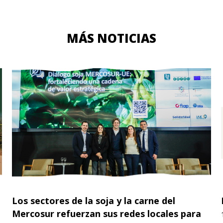
MÁS NOTICIAS
Los sectores de la soja y la carne del
Mercosur refuerzan sus redes locales para