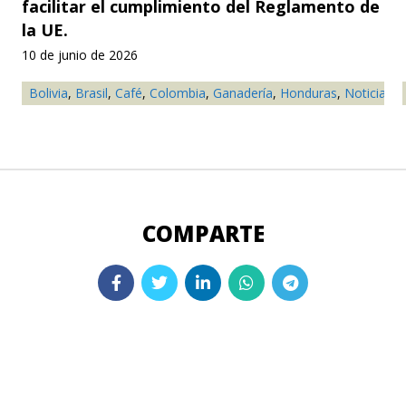
facilitar el cumplimiento del Reglamento de
la UE.
10 de junio de 2026
Bolivia
,
Brasil
,
Café
,
Colombia
,
Ganadería
,
Honduras
,
Noticia
,
S