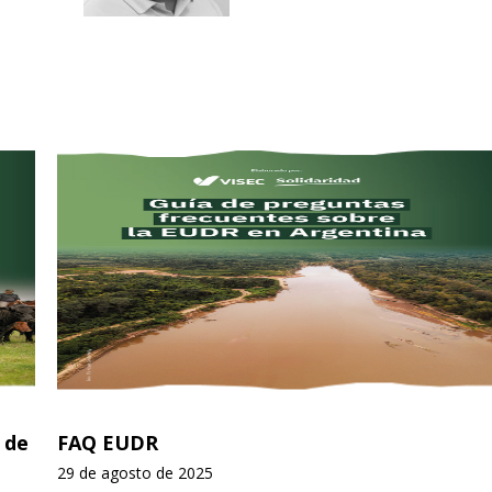
 de
FAQ EUDR
29 de agosto de 2025