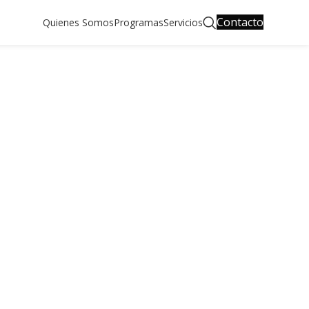
Contacto
Quienes Somos
Programas
Servicios