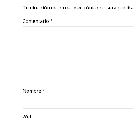
Tu dirección de correo electrónico no será public
Comentario
*
Nombre
*
Web