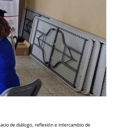
acio de diálogo, reflexión e intercambio de