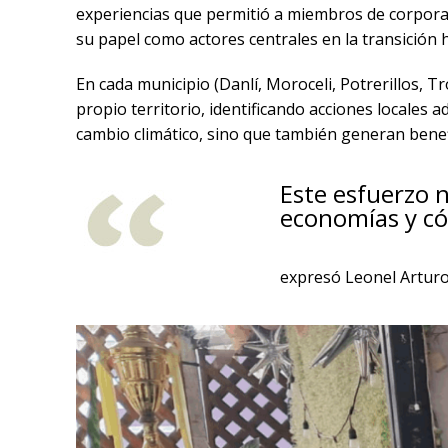
experiencias que permitió a miembros de corpora
su papel como actores centrales en la transición
En cada municipio (Danlí, Moroceli, Potrerillos, T
propio territorio, identificando acciones locales
cambio climático, sino que también generan benefi
Este esfuerzo 
economías y có
expresó Leonel Arturo