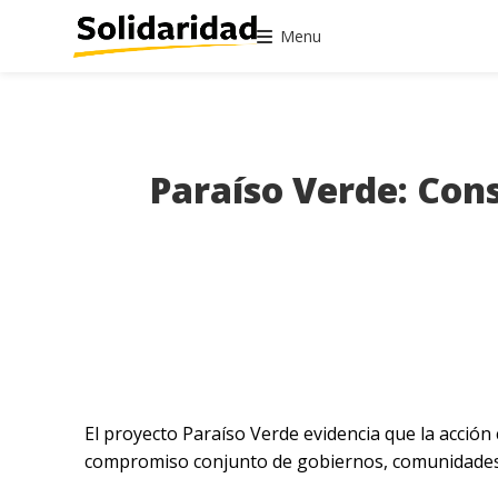
Menu
Paraíso Verde: Cons
El proyecto Paraíso Verde evidencia que la acción 
compromiso conjunto de gobiernos, comunidades y