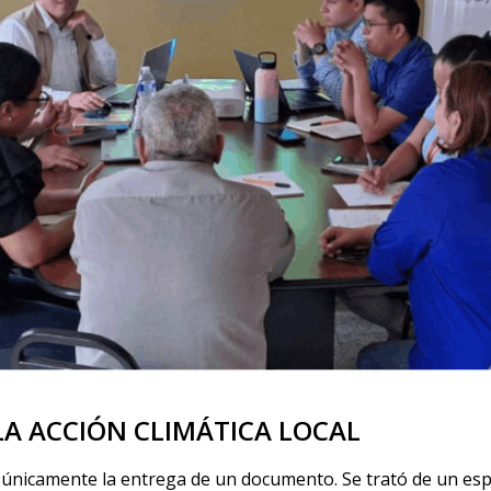
LA ACCIÓN CLIMÁTICA LOCAL
e únicamente la entrega de un documento. Se trató de un esp