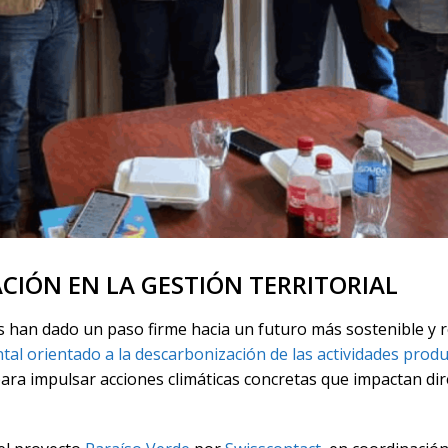
IÓN EN LA GESTIÓN TERRITORIAL
 han dado un paso firme hacia un futuro más sostenible y res
tal orientado a la descarbonización de las actividades prod
ara impulsar acciones climáticas concretas que impactan dir