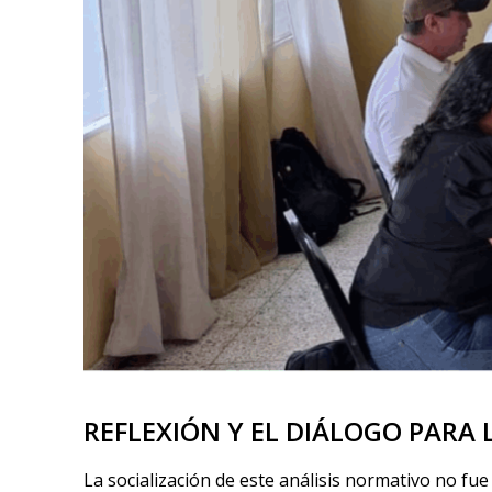
REFLEXIÓN Y EL DIÁLOGO PARA 
La socialización de este análisis normativo no fu