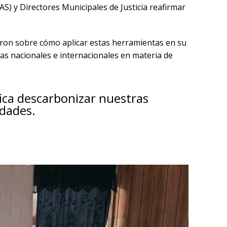
) y Directores Municipales de Justicia reafirmar
onaron sobre cómo aplicar estas herramientas en su
tas nacionales e internacionales en materia de
ica descarbonizar nuestras
dades.