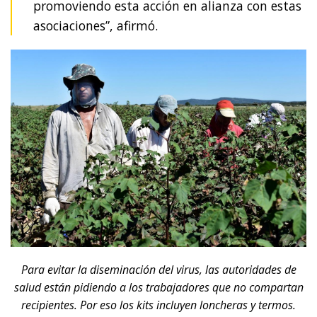
promoviendo esta acción en alianza con estas
asociaciones”, afirmó.
Para evitar la diseminación del virus, las autoridades de
salud están pidiendo a los trabajadores que no compartan
recipientes. Por eso los kits incluyen loncheras y termos.