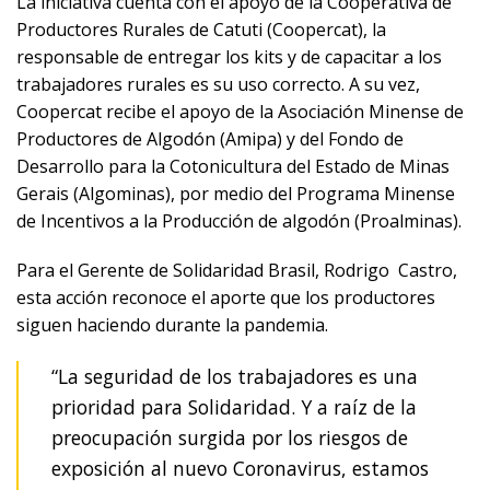
La iniciativa cuenta con el apoyo de la Cooperativa de
Productores Rurales de Catuti (Coopercat), la
responsable de entregar los kits y de capacitar a los
trabajadores rurales es su uso correcto. A su vez,
Coopercat recibe el apoyo de la Asociación Minense de
Productores de Algodón (Amipa) y del Fondo de
Desarrollo para la Cotonicultura del Estado de Minas
Gerais (Algominas), por medio del Programa Minense
de Incentivos a la Producción de algodón (Proalminas).
Para el Gerente de Solidaridad Brasil, Rodrigo Castro,
esta acción reconoce el aporte que los productores
siguen haciendo durante la pandemia.
“La seguridad de los trabajadores es una
prioridad para Solidaridad. Y a raíz de la
preocupación surgida por los riesgos de
exposición al nuevo Coronavirus, estamos