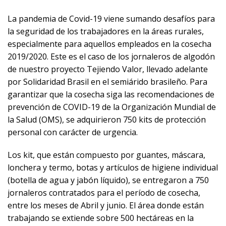
La pandemia de Covid-19 viene sumando desafíos para
la seguridad de los trabajadores en la áreas rurales,
especialmente para aquellos empleados en la cosecha
2019/2020. Este es el caso de los jornaleros de algodón
de nuestro proyecto Tejiendo Valor, llevado adelante
por Solidaridad Brasil en el semiárido brasileño. Para
garantizar que la cosecha siga las recomendaciones de
prevención de COVID-19 de la Organización Mundial de
la Salud (OMS), se adquirieron 750 kits de protección
personal con carácter de urgencia.
Los kit, que están compuesto por guantes, máscara,
lonchera y termo, botas y artículos de higiene individual
(botella de agua y jabón líquido), se entregaron a 750
jornaleros contratados para el período de cosecha,
entre los meses de Abril y junio. El área donde están
trabajando se extiende sobre 500 hectáreas en la