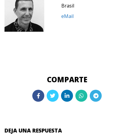
Brasil
eMail
DEJA UNA RESPUESTA