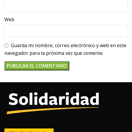
Web
Guarda mi nombre, correo electrónico y web en este
navegador para la próxima vez que comente.