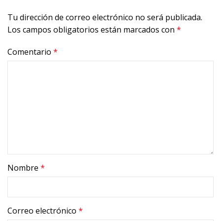
Tu dirección de correo electrónico no será publicada.
Los campos obligatorios están marcados con
*
Comentario
*
Nombre
*
Correo electrónico
*