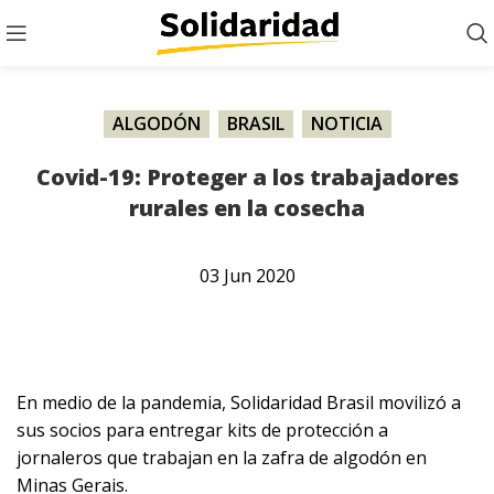
ALGODÓN
,
BRASIL
,
NOTICIA
Covid-19: Proteger a los trabajadores
rurales en la cosecha
03
Jun
2020
En medio de la pandemia, Solidaridad Brasil movilizó a
sus socios para entregar kits de protección a
jornaleros que trabajan en la zafra de algodón en
Minas Gerais.