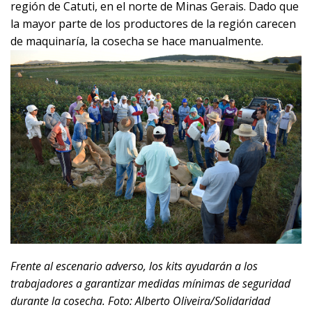
región de Catuti, en el norte de Minas Gerais. Dado que
la mayor parte de los productores de la región carecen
de maquinaría, la cosecha se hace manualmente.
Frente al escenario adverso, los kits ayudarán a los
trabajadores a garantizar medidas mínimas de seguridad
durante la cosecha. Foto: Alberto Oliveira/Solidaridad