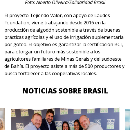
Foto: Alberto Oliveira/Solidaridad Brasil
El proyecto Tejiendo Valor, con apoyo de Laudes
Foundation, viene trabajando desde 2016 en la
producción de algodón sostenible a través de buenas
prácticas agrícolas y el uso de irrigación suplementaria
por goteo. El objetivo es garantizar la certificación BCI,
para otorgar un futuro más sostenible a los
agricultores familiares de Minas Gerais y del sudoeste
de Bahía. El proyecto asiste a más de 500 productores y
busca fortalecer a las cooperativas locales.
NOTICIAS SOBRE BRASIL