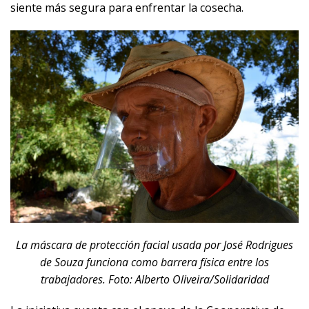
siente más segura para enfrentar la cosecha.
La máscara de protección facial usada por José Rodrigues
de Souza funciona como barrera física entre los
trabajadores. Foto: Alberto Oliveira/Solidaridad