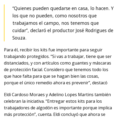
“Quienes pueden quedarse en casa, lo hacen. Y
los que no pueden, como nosotros que
trabajamos el campo, nos tenemos que
cuidar”, declaró el productor José Rodrigues de
Souza.
Para él, recibir los kits fue importante para seguir
trabajando protegidos. “Si vas a trabajar, tiene que ser
distanciados, y con artículos como guantes y máscaras
de protección facial. Considero que tenemos todo los
que hace falta para que se hagan bien las cosas,
porque el único remedio ahora es prevenir”, destacó
Eldi Cardoso Moraes y Adelino Lopes Martins también
celebran la iniciativa. “Entregar estos kits para los
trabajadores de algodón es importante porque implica
más protección”, cuenta. Eldi concluyó que ahora se