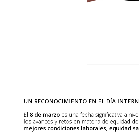
UN RECONOCIMIENTO EN EL DÍA INTERN
El
8 de marzo
es una fecha significativa a niv
los avances y retos en materia de equidad de
mejores condiciones laborales, equidad sal