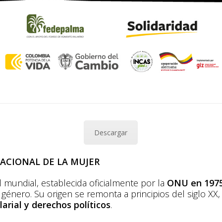
Descargar
ACIONAL DE LA MUJER
el mundial, establecida oficialmente por la
ONU en 197
 género. Su origen se remonta a principios del siglo XX
arial y derechos políticos
.