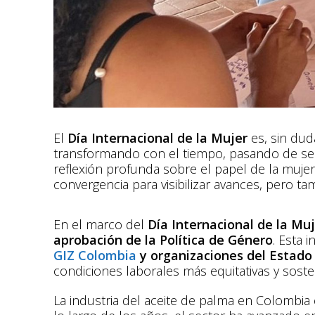
El
Día Internacional de la Mujer
es, sin dud
transformando con el tiempo, pasando de ser 
reflexión profunda sobre el papel de la muj
convergencia para visibilizar avances, pero ta
En el marco del
Día Internacional de la Mu
aprobación de la Política de Género
. Esta i
GIZ Colombia
y organizaciones del Estado
condiciones laborales más equitativas y soste
La industria del aceite de palma en Colombi