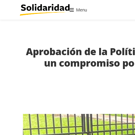
Menu
Aprobación de la Polít
un compromiso por 