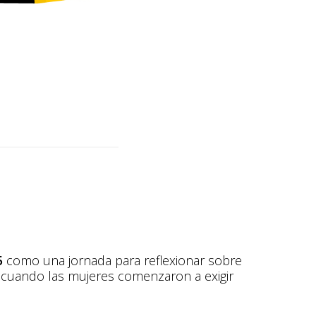
5
como una jornada para reflexionar sobre
, cuando las mujeres comenzaron a exigir