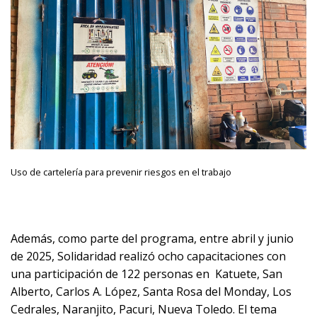
Uso de cartelería para prevenir riesgos en el trabajo
Además, como parte del programa, entre abril y junio
de 2025, Solidaridad realizó ocho capacitaciones con
una participación de 122 personas en Katuete, San
Alberto, Carlos A. López, Santa Rosa del Monday, Los
Cedrales, Naranjito, Pacuri, Nueva Toledo. El tema