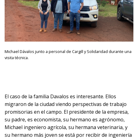
Michael Dávalos junto a personal de Cargill y Solidaridad durante una
visita técnica.
El caso de la familia Davalos es interesante. Ellos
migraron de la ciudad viendo perspectivas de trabajo
promisorias en el campo. El presidente de la empresa,
su padre, es economista, su hermano es agrónomo,
Michael ingeniero agrícola, su hermana veterinaria, y
su hermano más joven se está por recibir de ingeniería