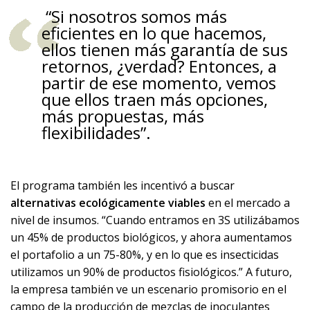
“Si nosotros somos más
eficientes en lo que hacemos,
ellos tienen más garantía de sus
retornos, ¿verdad? Entonces, a
partir de ese momento, vemos
que ellos traen más opciones,
más propuestas, más
flexibilidades”.
El programa también les incentivó a buscar
alternativas ecológicamente viables
en el mercado a
nivel de insumos. “Cuando entramos en 3S utilizábamos
un 45% de productos biológicos, y ahora aumentamos
el portafolio a un 75-80%, y en lo que es insecticidas
utilizamos un 90% de productos fisiológicos.” A futuro,
la empresa también ve un escenario promisorio en el
campo de la producción de mezclas de inoculantes