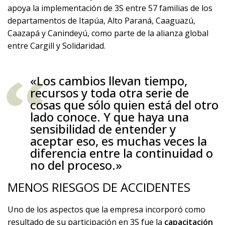
apoya la implementación de 3S entre 57 familias de los
departamentos de Itapúa, Alto Paraná, Caaguazú,
Caazapá y Canindeyú, como parte de la alianza global
entre Cargill y Solidaridad.
«Los cambios llevan tiempo,
recursos y toda otra serie de
cosas que sólo quien está del otro
lado conoce. Y que haya una
sensibilidad de entender y
aceptar eso, es muchas veces la
diferencia entre la continuidad o
no del proceso.»
MENOS RIESGOS DE ACCIDENTES
Uno de los aspectos que la empresa incorporó como
resultado de su participación en 3S fue la
capacitación