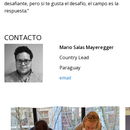
desafiante, pero si te gusta el desafío, el campo es la
respuesta.”
CONTACTO
Mario Salas Mayeregger
Country Lead
Paraguay
email