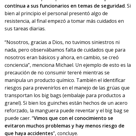
contínua a sus funcionarios en temas de seguridad
. Si
bien al principio el personal presentó algo de
resistencia, al final empezó a tomar más cuidados en
sus tareas diarias.
“Nosotros, gracias a Dios, no tuvimos siniestros ni
nada, pero observábamos falta de cuidados que para
nosotros eran básicos y ahora, en cambio, se creó
conciencia”, menciona Michael. Un ejemplo de esto es la
precaución de no consumir tereré mientras se
manipula un producto químico. También el identificar
riesgos para prevenirlos en el manejo de las grúas que
transportan los big bags (embalaje para productos a
granel). Si bien los guinches están hechos de un acero
reforzado, la manguera puede reventar y el big bag se
puede caer. “
Vimos que con el conocimiento se
evitaron muchos problemas y hay menos riesgo de
que haya accidentes
”, concluye.