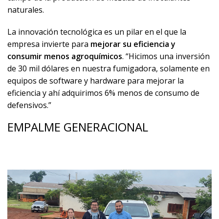
naturales.
La innovación tecnológica es un pilar en el que la
empresa invierte para
mejorar su eficiencia y
consumir menos agroquímicos
. “Hicimos una inversión
de 30 mil dólares en nuestra fumigadora, solamente en
equipos de software y hardware para mejorar la
eficiencia y ahí adquirimos 6% menos de consumo de
defensivos.”
EMPALME GENERACIONAL