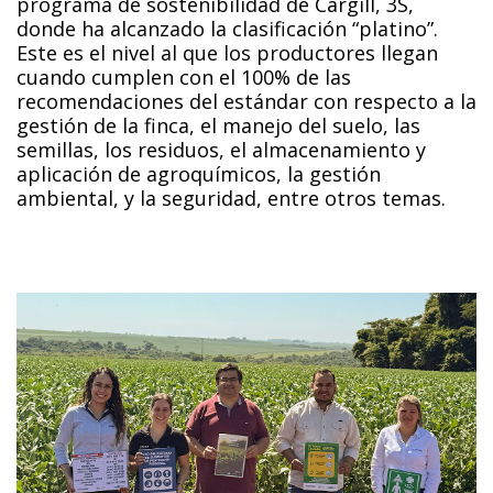
programa de sostenibilidad de Cargill, 3S,
donde ha alcanzado la clasificación “platino”.
Este es el nivel al que los productores llegan
cuando cumplen con el 100% de las
recomendaciones del estándar con respecto a la
gestión de la finca, el manejo del suelo, las
semillas, los residuos, el almacenamiento y
aplicación de agroquímicos, la gestión
ambiental, y la seguridad, entre otros temas.