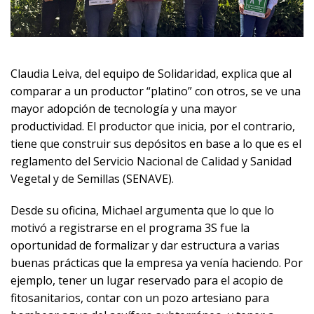
Claudia Leiva, del equipo de Solidaridad, explica que al
comparar a un productor “platino” con otros, se ve una
mayor adopción de tecnología y una mayor
productividad. El productor que inicia, por el contrario,
tiene que construir sus depósitos en base a lo que es el
reglamento del Servicio Nacional de Calidad y Sanidad
Vegetal y de Semillas (SENAVE).
Desde su oficina, Michael argumenta que lo que lo
motivó a registrarse en el programa 3S fue la
oportunidad de formalizar y dar estructura a varias
buenas prácticas que la empresa ya venía haciendo. Por
ejemplo, tener un lugar reservado para el acopio de
fitosanitarios, contar con un pozo artesiano para