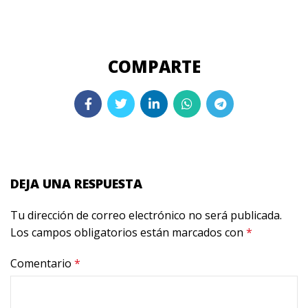
DEJA UNA RESPUESTA
Tu dirección de correo electrónico no será publicada.
Los campos obligatorios están marcados con
*
Comentario
*