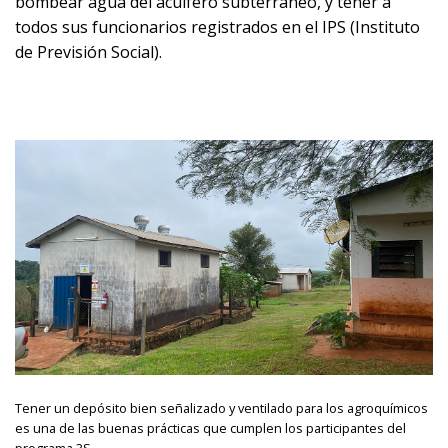
bombear agua del acuífero subterráneo, y tener a
todos sus funcionarios registrados en el IPS (Instituto
de Previsión Social).
Tener un depósito bien señalizado y ventilado para los agroquímicos
es una de las buenas prácticas que cumplen los participantes del
programa 3S.