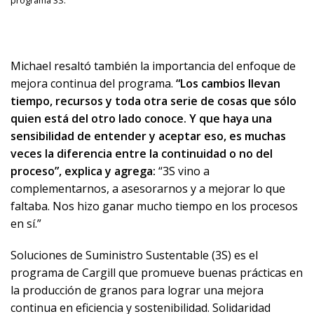
Michael resaltó también la importancia del enfoque de
mejora continua del programa.
“Los cambios llevan
tiempo, recursos y toda otra serie de cosas que sólo
quien está del otro lado conoce. Y que haya una
sensibilidad de entender y aceptar eso, es muchas
veces la diferencia entre la continuidad o no del
proceso”, explica y agrega:
“3S vino a
complementarnos, a asesorarnos y a mejorar lo que
faltaba. Nos hizo ganar mucho tiempo en los procesos
en sí.”
Soluciones de Suministro Sustentable (3S) es el
programa de Cargill que promueve buenas prácticas en
la producción de granos para lograr una mejora
continua en eficiencia y sostenibilidad. Solidaridad