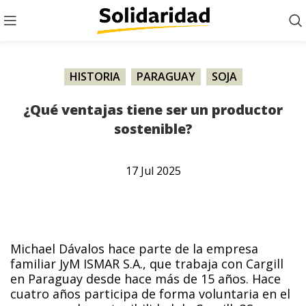
HISTORIA
,
PARAGUAY
,
SOJA
¿Qué ventajas tiene ser un productor
sostenible?
17
Jul
2025
Michael Dávalos hace parte de la empresa
familiar JyM ISMAR S.A., que trabaja con Cargill
en Paraguay desde hace más de 15 años. Hace
cuatro años participa de forma voluntaria en el