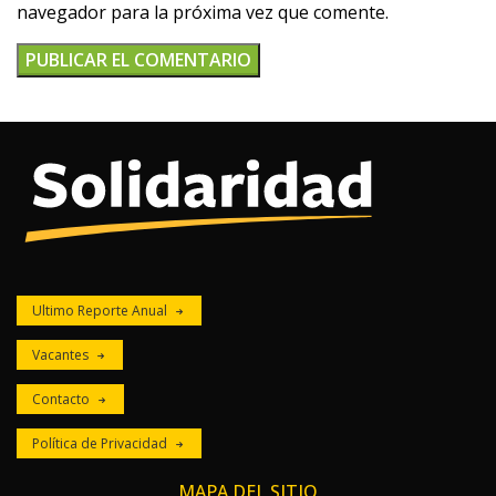
navegador para la próxima vez que comente.
Ultimo Reporte Anual
Vacantes
Contacto
Política de Privacidad
MAPA DEL SITIO