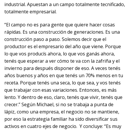
industrial. Apuestan a un campo totalmente tecnificado,
totalmente empresarial.
“El campo no es para gente que quiere hacer cosas
rápidas. Es una construcción de generaciones. Es una
construcción paso a paso. Solemos decir que el
productor es el empresario del año que viene. Porque
lo que vos producís ahora, lo que vos ganás ahora,
tenés que esperar a ver cómo te va con la zafriña y el
invierno para después disponer de eso. A veces tenés
años buenos y años en que tenés un 70% menos en tu
receta. Porque tenés una seca, lo que sea, y vos tenés
que trabajar con esas variaciones. Entonces, es más
lento. Y dentro de eso, claro, tenés que vivir, tenés que
crecer.” Según Michael, si no se trabaja a punta de
lápiz, como una empresa, el negocio no se mantiene,
por eso la estrategia familiar ha sido diversificar sus
activos en cuatro ejes de negocio. Y concluye: “Es muy