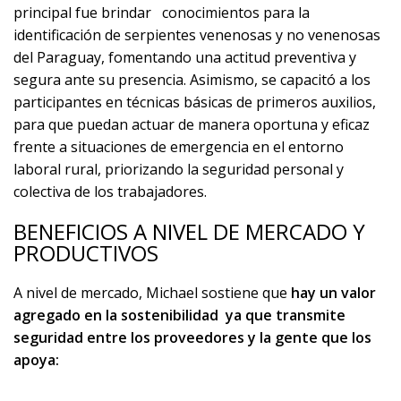
principal fue brindar conocimientos para la
identificación de serpientes venenosas y no venenosas
del Paraguay, fomentando una actitud preventiva y
segura ante su presencia. Asimismo, se capacitó a los
participantes en técnicas básicas de primeros auxilios,
para que puedan actuar de manera oportuna y eficaz
frente a situaciones de emergencia en el entorno
laboral rural, priorizando la seguridad personal y
colectiva de los trabajadores.
BENEFICIOS A NIVEL DE MERCADO Y
PRODUCTIVOS
A nivel de mercado, Michael sostiene que
hay un valor
agregado en la sostenibilidad ya que transmite
seguridad entre los proveedores y la gente que los
apoya: