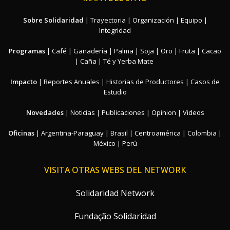
Sobre Solidaridad
|
Trayectoria
|
Organización
|
Equipo
|
Integridad
Programas
|
Café
|
Ganadería
|
Palma
|
Soja
|
Oro
|
Fruta
|
Cacao
|
Caña
|
Té y Yerba Mate
Impacto
|
Reportes Anuales
|
Historias de Productores
|
Casos de
Estudio
Novedades
|
Noticias
|
Publicaciones
|
Opinion
|
Videos
Oficinas
|
Argentina-Paraguay
|
Brasil
|
Centroamérica
|
Colombia
|
México
|
Perú
VISITA OTRAS WEBS DEL NETWORK
Solidaridad Network
Fundação Solidaridad