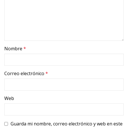
Nombre
*
Correo electrónico
*
Web
Guarda mi nombre, correo electrónico y web en este