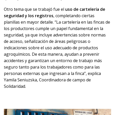
Otro tema que se trabajó fue el
uso de cartelería de
seguridad y los registros
, completando ciertas
planillas en mayor detalle. “La cartelería en las fincas de
los productores cumple un papel fundamental en la
seguridad, ya que incluye advertencias sobre normas
de acceso, señalización de áreas peligrosas o
indicaciones sobre el uso adecuado de productos
agroquímicos. De esta manera, ayudan a prevenir
accidentes y garantizan un entorno de trabajo más
seguro tanto para los trabajadores como para las
personas externas que ingresan a la finca”, explica
Yamila Seniuzska, Coordinadora de campo de
Solidaridad.