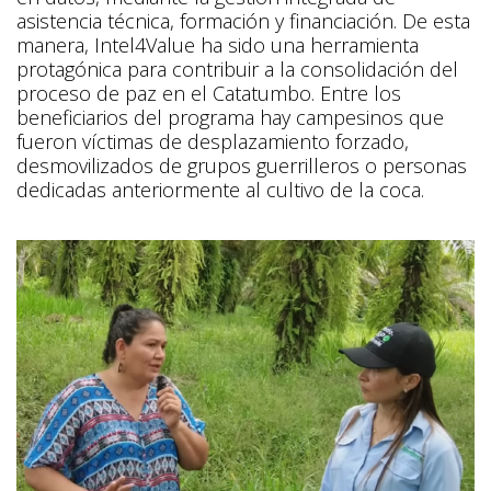
asistencia técnica, formación y financiación. De esta
manera, Intel4Value ha sido una herramienta
protagónica para contribuir a la consolidación del
proceso de paz en el Catatumbo. Entre los
beneficiarios del programa hay campesinos que
fueron víctimas de desplazamiento forzado,
desmovilizados de grupos guerrilleros o personas
dedicadas anteriormente al cultivo de la coca.