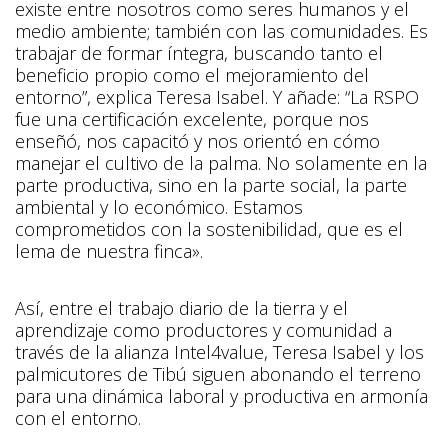
existe entre nosotros como seres humanos y el
medio ambiente; también con las comunidades. Es
trabajar de formar íntegra, buscando tanto el
beneficio propio como el mejoramiento del
entorno”, explica Teresa Isabel. Y añade: “La RSPO
fue una certificación excelente, porque nos
enseñó, nos capacitó y nos orientó en cómo
manejar el cultivo de la palma. No solamente en la
parte productiva, sino en la parte social, la parte
ambiental y lo económico. Estamos
comprometidos con la sostenibilidad, que es el
lema de nuestra finca».
Así, entre el trabajo diario de la tierra y el
aprendizaje como productores y comunidad a
través de la alianza Intel4value, Teresa Isabel y los
palmicutores de Tibú siguen abonando el terreno
para una dinámica laboral y productiva en armonía
con el entorno.