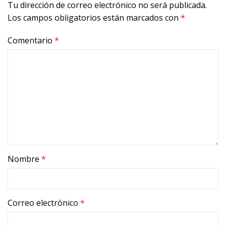
Tu dirección de correo electrónico no será publicada.
Los campos obligatorios están marcados con
*
Comentario
*
Nombre
*
Correo electrónico
*