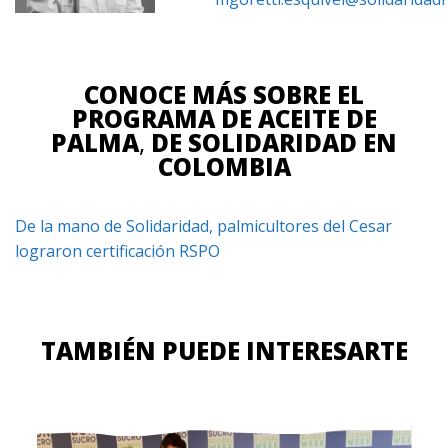
CONOCE MÁS SOBRE EL
PROGRAMA DE ACEITE DE
PALMA
,
DE SOLIDARIDAD EN
COLOMBIA
De la mano de Solidaridad, palmicultores del Cesar
lograron certificación RSPO
TAMBIÉN PUEDE INTERESARTE