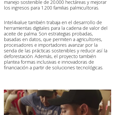
manejo sostenible de 20.000 hectáreas y mejorar
los ingresos para 1.200 familias palmicultoras.
Intel4value también trabaja en el desarrollo de
herramientas digitales para la cadena de valor del
aceite de palma. Son estrategias probadas,
basadas en datos, que permiten a agricultores,
procesadores e importadores avanzar por la
senda de las prácticas sostenibles y reducir así la
deforestación. Además, el proyecto también
plantea formas inclusivas e innovadoras de
financiación a partir de soluciones tecnológicas.