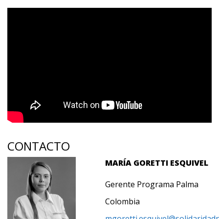
CONTACTO
MARÍA GORETTI ESQUIVEL
Gerente Programa Palma
Colombia
mgoretti.esquivel@solidaridad