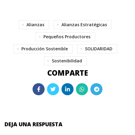
Alianzas
Alianzas Estratégicas
Pequeños Productores
Producción Sostenible
SOLIDARIDAD
Sostenibilidad
DEJA UNA RESPUESTA