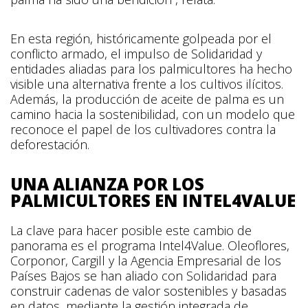
En esta región, históricamente golpeada por el
conflicto armado, el impulso de Solidaridad y
entidades aliadas para los palmicultores ha hecho
visible una alternativa frente a los cultivos ilícitos.
Además, la producción de aceite de palma es un
camino hacia la sostenibilidad, con un modelo que
reconoce el papel de los cultivadores contra la
deforestación.
UNA ALIANZA POR LOS
PALMICULTORES EN INTEL4VALUE
La clave para hacer posible este cambio de
panorama es el programa Intel4Value. Oleoflores,
Corponor, Cargill y la Agencia Empresarial de los
Países Bajos se han aliado con Solidaridad para
construir cadenas de valor sostenibles y basadas
en datos, mediante la gestión integrada de