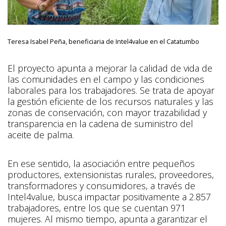
Teresa Isabel Peña, beneficiaria de Intel4value en el Catatumbo
El proyecto apunta a mejorar la calidad de vida de
las comunidades en el campo y las condiciones
laborales para los trabajadores. Se trata de apoyar
la gestión eficiente de los recursos naturales y las
zonas de conservación, con mayor trazabilidad y
transparencia en la cadena de suministro del
aceite de palma.
En ese sentido, la asociación entre pequeños
productores, extensionistas rurales, proveedores,
transformadores y consumidores, a través de
Intel4value, busca impactar positivamente a 2.857
trabajadores, entre los que se cuentan 971
mujeres. Al mismo tiempo, apunta a garantizar el