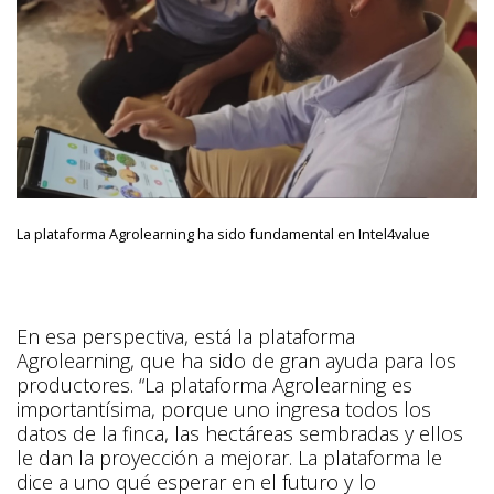
La plataforma Agrolearning ha sido fundamental en Intel4value
En esa perspectiva, está la plataforma
Agrolearning, que ha sido de gran ayuda para los
productores. “La plataforma Agrolearning es
importantísima, porque uno ingresa todos los
datos de la finca, las hectáreas sembradas y ellos
le dan la proyección a mejorar. La plataforma le
dice a uno qué esperar en el futuro y lo