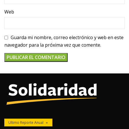
Web
Guarda mi nombre, correo electrónico y web en este
navegador para la próxima vez que comente.
Ultimo Reporte Anual