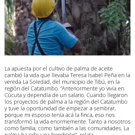
La apuesta por el cultivo de palma de aceite
cambió la vida que llevaba Teresa Isabel Peña en la
vereda La Soledad, del municipio de Tibú, en la
región del Catatumbo. “Anteriormente yo vivía en
Cúcuta y dependía de un salario. Cuando llegaron
los proyectos de palma a la región del Catatumbo
y tuve la oportunidad de empezar a sembrar,
porque mi esposo tenía acá la finca, eso nos
transformó la vida enormemente. Tanto a nosotros
como familia, como también a las comunidades. La
palma ha sido una bendición”, relata.