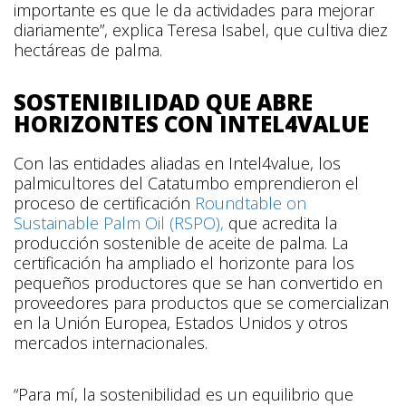
importante es que le da actividades para mejorar
diariamente”, explica Teresa Isabel, que cultiva diez
hectáreas de palma.
SOSTENIBILIDAD QUE ABRE
HORIZONTES CON INTEL4VALUE
Con las entidades aliadas en Intel4value, los
palmicultores del Catatumbo emprendieron el
proceso de certificación
Roundtable on
Sustainable Palm Oil (RSPO),
que acredita la
producción sostenible de aceite de palma. La
certificación ha ampliado el horizonte para los
pequeños productores que se han convertido en
proveedores para productos que se comercializan
en la Unión Europea, Estados Unidos y otros
mercados internacionales.
“Para mí, la sostenibilidad es un equilibrio que