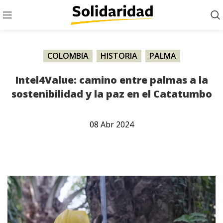
COLOMBIA
,
HISTORIA
,
PALMA
Intel4Value: camino entre palmas a la
sostenibilidad y la paz en el Catatumbo
08
Abr
2024