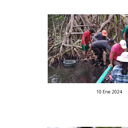
10
Ene
2024