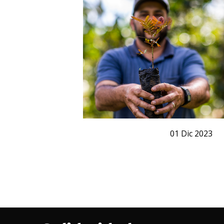
01
Dic
2023